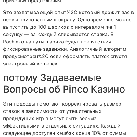
призовых предложения.
Это захватывающей опыт%2C который держит вас в
нервы прикованным к экрану. Одновременно можно
выпустить до 100 шариков с интервалом же 1
секунду — за каждый списывается ставка. В
Pachinko на пути шарика будут препятствия —
фиксированные задвижки. Аналогичный алгоритм
предусмотрен%2C если оформлять платеж спустя
электронный кошелек.
потому Задаваемые
Вопросы об Pinco Казино
Эти подходы помогают корректировать размер
ставок а зависимости от утешительных
предыдущих игр а могут быть весьма
эффективными в отдельных ситуациях. Каждый
следующее доступен кэшбэк конца 10% от суммы