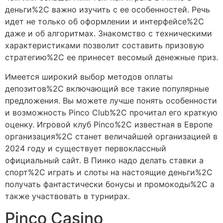
деньги%2C важно изучить с ее особенностей. Речь
идет не только об оформлении и интерфейсе%2C
даже и об алгоритмах. Знакомство с техническими
характеристиками позволит составить призовую
стратегию%2C ее принесет весомый денежные приз.
Имеется широкий выбор методов оплаты
депозитов%2C включающий все такие популярные
предложения. Вы можете лучше понять особенности
и возможность Pinco Club%2C прочитал его краткую
оценку. Игровой клуб Pinco%2C известная в Европе
организация%2C станет величайшей организацией в
2024 году и существует первоклассный
официальный сайт. В Пинко надо делать ставки а
спорт%2C играть и слоты на настоящие деньги%2C
получать фантастически бонусы и промокоды%2C а
также участвовать в турнирах.
Pinco Casino