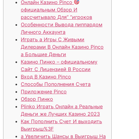
Онлайн Казино Pinco
официальным Обзор И
рассчитывало Для” “игроков
Особенности Вывода пиппардом
Личного Аккаунта
Играть а Игры С Живыми
Дилерами В Онлайн Казино Pinco
а Большие Деньги
Казино Пинко – официальному
Сайт С Лицензией В России
Вход В Казино Pinco
Способы Пополнения Счета
Приложение Pinco
Обзор Пинко
Plinko Играть Онлайн а Реальные
Деньги же Лучших Казино 2023
Как Пополнить Счет И выходить
Выигрыш%3F
а Увеличить Шансы в Выигрыш На