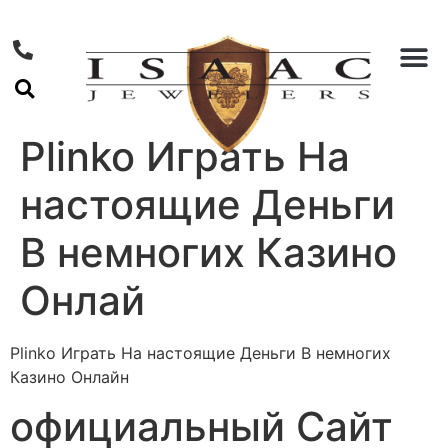
Plinko Играть На
настоящие Деньги
В немногих Казино
Онлай
Plinko Играть На настоящие Деньги В немногих
Казино Онлайн
официальный Сайт