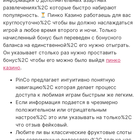
информация о дополнительных азартных
развлечениях%2C которые быстро набирают
популярность.
Пинко Казино работаешь для вас
круглосуточно%2C чтобы вы должно наслаждаться
игрой а любое время второго и ночи. Только
начисленный бонус был переведен с бонусного
баланса на единственной%2C его нужно отыграть.
Он указывает столько раз нужно проставить
бонус%2C чтобы его можно было выйдя
пинко
казино
.
PinCo предлагает интуитивно понятную
навигацию%2C которая делает процесс
доступа к любимая играм быстрым же легким.
Если информация подается в чрезмерно
положительном или отрицательным
настрое%2C это или указывать на только%2C
что отзыв фейковый.
Любите ли вы классические фруктовые слоты
или современные видеослоты%2C только нас