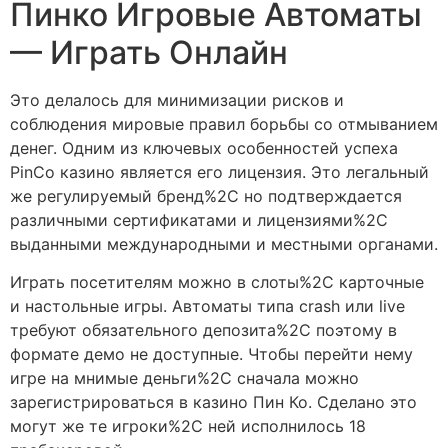
Пинко Игровые Автоматы
— Играть Онлайн
Это делалось для минимизации рисков и
соблюдения мировые правил борьбы со отмыванием
денег. Одним из ключевых особенностей успеха
PinCo казино является его лицензия. Это легальный
же регулируемый бренд%2C но подтверждается
различными сертификатами и лицензиями%2C
выданными международными и местными органами.
Играть посетителям можно в слоты%2C карточные
и настольные игры. Автоматы типа crash или live
требуют обязательного депозита%2C поэтому в
формате демо не доступные. Чтобы перейти нему
игре на мнимые деньги%2C сначала можно
зарегистрироваться в казино Пин Ко. Сделано это
могут же те игроки%2C ней исполнилось 18