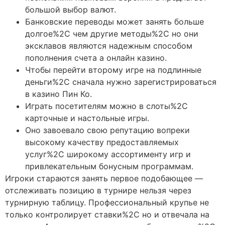
большой выбор валют.
Банковские переводы может занять больше
долгое%2C чем другие методы%2C но они
эксклавов являются надежным способом
пополнения счета а онлайн казино.
Чтобы перейти второму игре на подлинные
деньги%2C сначала нужно зарегистрироваться
в казино Пин Ко.
Играть посетителям можно в слоты%2C
карточные и настольные игры.
Оно завоевало свою репутацию вопреки
высокому качеству предоставляемых
услуг%2C широкому ассортименту игр и
привлекательным бонусным программам.
Игроки стараются занять первое подобающее —
отслеживать позицию в турнире нельзя через
турнирную таблицу. Профессиональный крупье не
только контролирует ставки%2C но и отвечала на