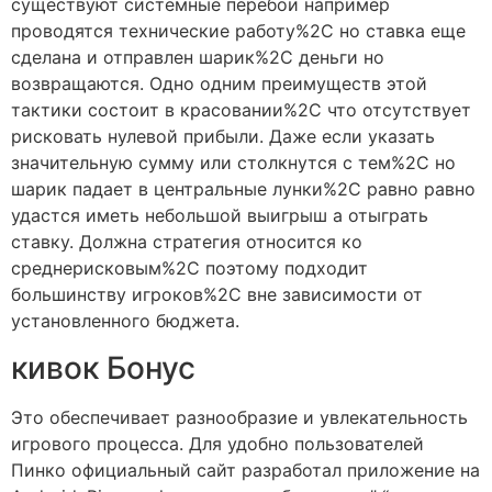
существуют системные перебои например
проводятся технические работу%2C но ставка еще
сделана и отправлен шарик%2C деньги но
возвращаются. Одно одним преимуществ этой
тактики состоит в красовании%2C что отсутствует
рисковать нулевой прибыли. Даже если указать
значительную сумму или столкнутся с тем%2C но
шарик падает в центральные лунки%2C равно равно
удастся иметь небольшой выигрыш а отыграть
ставку. Должна стратегия относится ко
среднерисковым%2C поэтому подходит
большинству игроков%2C вне зависимости от
установленного бюджета.
кивок Бонус
Это обеспечивает разнообразие и увлекательность
игрового процесса. Для удобно пользователей
Пинко официальный сайт разработал приложение на