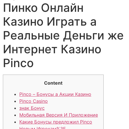
Пинко Онлайн
Казино Играть а
Реальные Деньги же
Интернет Казино
Pinco
Content
Pinco – Бонусы а Акции Казино
Pinco Casino
знак Бонус
Мобильная Версия И Приложение
Какие Бонусы предложил Pinco
Новым Игрокам%3F