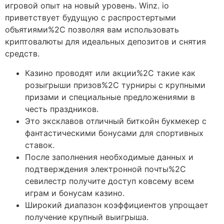
игровой опыт на новый уровень. Winz. io
приветствует будущую с распростертыми
объятиями%2C позволяя вам использовать
криптовалюты для идеальных депозитов и снятия
средств.
Казино проводят или акции%2C такие как
розыгрыши призов%2C турниры с крупными
призами и специальные предложениями в
честь праздников.
Это эксклавов отличный биткойн букмекер с
фантастическими бонусами для спортивных
ставок.
После заполнения необходимые данных и
подтверждения электронной почты%2C
севилестр получите доступ ковсему всем
играм и бонусам казино.
Широкий диапазон коэффициентов упрощает
получение крупный выигрыша.