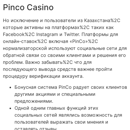
Pinco Casino
Но исключение и пользователи из Казахстана%2C
которые активны на платформах%2C таких как
Facebook%2C Instagram и Twitter. Платформы для
онлайн-ставок%2C включая «PinCo»%2C
нормализаторской используют социальные сети для
обратной связи со своими клиентами и решения его
проблем. Важно забывать%2C что для
последующего вывода средств важнее пройти
процедуру верификации аккаунта.
Бонусная система PinCo радует своих клиентов
другими акциями и специальными
предложениями.
Одной одним главных функций этих
социальных сетей являлись возможность для
пользователей выражать свои мнения и
оставлять отзывы.