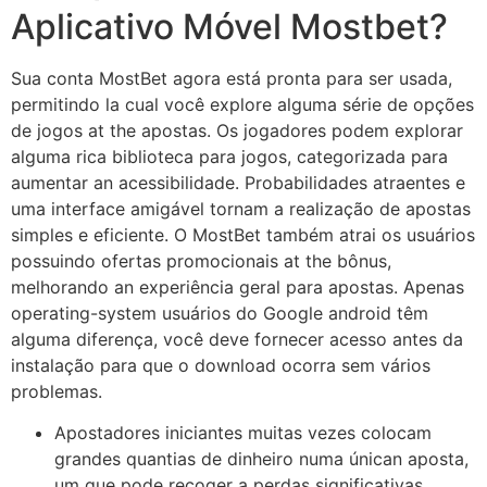
Aplicativo Móvel Mostbet?
Sua conta MostBet agora está pronta para ser usada,
permitindo la cual você explore alguma série de opções
de jogos at the apostas. Os jogadores podem explorar
alguma rica biblioteca para jogos, categorizada para
aumentar an acessibilidade. Probabilidades atraentes e
uma interface amigável tornam a realização de apostas
simples e eficiente. O MostBet também atrai os usuários
possuindo ofertas promocionais at the bônus,
melhorando an experiência geral para apostas. Apenas
operating-system usuários do Google android têm
alguma diferença, você deve fornecer acesso antes da
instalação para que o download ocorra sem vários
problemas.
Apostadores iniciantes muitas vezes colocam
grandes quantias de dinheiro numa únican aposta,
um que pode recoger a perdas significativas.