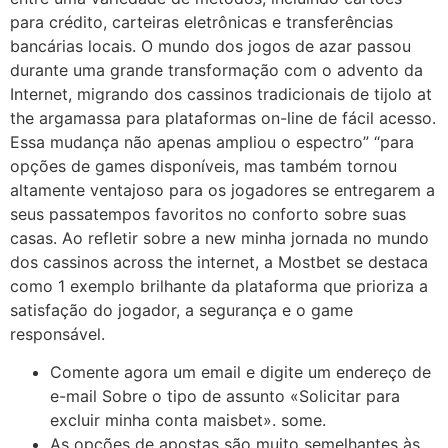
para crédito, carteiras eletrônicas e transferências
bancárias locais. O mundo dos jogos de azar passou
durante uma grande transformação com o advento da
Internet, migrando dos cassinos tradicionais de tijolo at
the argamassa para plataformas on-line de fácil acesso.
Essa mudança não apenas ampliou o espectro” “para
opções de games disponíveis, mas também tornou
altamente ventajoso para os jogadores se entregarem a
seus passatempos favoritos no conforto sobre suas
casas. Ao refletir sobre a new minha jornada no mundo
dos cassinos across the internet, a Mostbet se destaca
como 1 exemplo brilhante da plataforma que prioriza a
satisfação do jogador, a segurança e o game
responsável.
Comente agora um email e digite um endereço de
e-mail Sobre o tipo de assunto «Solicitar para
excluir minha conta maisbet». some.
As opções de apostas são muito semelhantes às