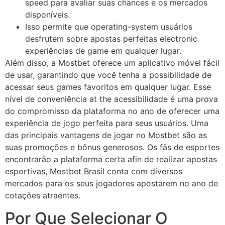
speed para avaliar suas chances e os mercados
disponíveis.
Isso permite que operating-system usuários
desfrutem sobre apostas perfeitas electronic
experiências de game em qualquer lugar.
Além disso, a Mostbet oferece um aplicativo móvel fácil
de usar, garantindo que você tenha a possibilidade de
acessar seus games favoritos em qualquer lugar. Esse
nível de conveniência at the acessibilidade é uma prova
do compromisso da plataforma no ano de oferecer uma
experiência de jogo perfeita para seus usuários. Uma
das principais vantagens de jogar no Mostbet são as
suas promoções e bônus generosos. Os fãs de esportes
encontrarão a plataforma certa afin de realizar apostas
esportivas, Mostbet Brasil conta com diversos
mercados para os seus jogadores apostarem no ano de
cotações atraentes.
Por Que Selecionar O