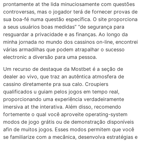
prontamente at the lida minuciosamente com questões
controversas, mas o jogador terá de fornecer provas de
sua boa-fé numa questão específica. O site proporciona
a seus usuários boas medidas” “de segurança para
resguardar a privacidade e as finanças. Ao longo da
minha jornada no mundo dos cassinos on-line, encontrei
várias armadilhas que podem atrapalhar o sucesso
electronic a diversão para uma pessoa.
Um recurso de destaque da Mostbet é a seção de
dealer ao vivo, que traz an autêntica atmosfera de
cassino diretamente pra sua calo. Croupiers
qualificados u guiam pelos jogos em tempo real,
proporcionando uma experiência verdadeiramente
imersiva at the interativa. Além disso, recomendo
fortemente o qual você aproveite operating-system
modos de jogo grátis ou de demonstração disponíveis
afin de muitos jogos. Esses modos permitem que você
se familiarize com a mecânica, desenvolva estratégias e