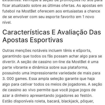
ficar atualizado sobre as últimas ofertas. As apostas em
futebol na MostBet oferecem aos entusiastas a chance
de se envolver com seu esporte favorito em 1 novo
nível.
Características E Avaliação Das
Apostas Esportivas
Outras menções notáveis incluem tênis e eSports,
garantindo que todos os fãs possam achar algo para se
divertir. A seção de cassino on-line da MostBet é uma
parte vibrante e dinâmica sobre sua plataforma,
possuindo uma impressionante variedade de mais para
3. 000 games. Essa ampla seleção garante que haja
algo para cativar todos os meios de jogadores. A seção
de cassino ao vivo permite que você jogue jogos de
azar a dinheiro apresentando jogadores ao festón.
Estão disponíveis roleta, bacará, blackjack, pôquer,