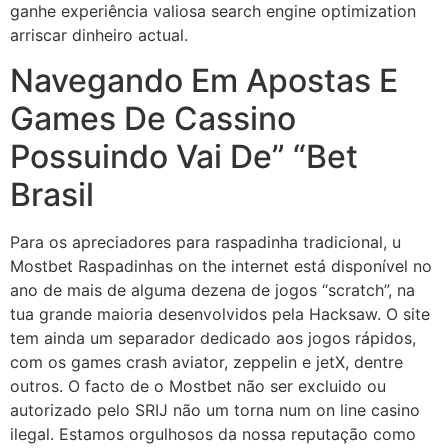
ganhe experiência valiosa search engine optimization
arriscar dinheiro actual.
Navegando Em Apostas E
Games De Cassino
Possuindo Vai De” “Bet
Brasil
Para os apreciadores para raspadinha tradicional, u
Mostbet Raspadinhas on the internet está disponível no
ano de mais de alguma dezena de jogos “scratch”, na
tua grande maioria desenvolvidos pela Hacksaw. O site
tem ainda um separador dedicado aos jogos rápidos,
com os games crash aviator, zeppelin e jetX, dentre
outros. O facto de o Mostbet não ser excluido ou
autorizado pelo SRIJ não um torna num on line casino
ilegal. Estamos orgulhosos da nossa reputação como