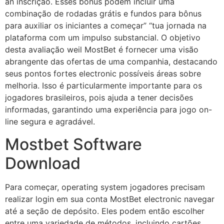
an inscrição. Esses bônus podem incluir uma
combinação de rodadas grátis e fundos para bônus
para auxiliar os iniciantes a começar” “tua jornada na
plataforma com um impulso substancial. O objetivo
desta avaliação weil MostBet é fornecer uma visão
abrangente das ofertas de uma companhia, destacando
seus pontos fortes electronic possíveis áreas sobre
melhoria. Isso é particularmente importante para os
jogadores brasileiros, pois ajuda a tener decisões
informadas, garantindo uma experiência para jogo on-
line segura e agradável.
Mostbet Software
Download
Para começar, operating system jogadores precisam
realizar login em sua conta MostBet electronic navegar
até a seção de depósito. Eles podem então escolher
entre uma variedade de métodos, incluindo cartões