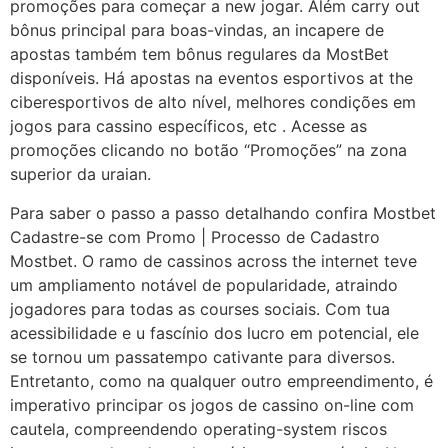
promoções para começar a new jogar. Além carry out
bônus principal para boas-vindas, an incapere de
apostas também tem bônus regulares da MostBet
disponíveis. Há apostas na eventos esportivos at the
ciberesportivos de alto nível, melhores condições em
jogos para cassino específicos, etc . Acesse as
promoções clicando no botão “Promoções” na zona
superior da uraian.
Para saber o passo a passo detalhando confira Mostbet
Cadastre-se com Promo | Processo de Cadastro
Mostbet. O ramo de cassinos across the internet teve
um ampliamento notável de popularidade, atraindo
jogadores para todas as courses sociais. Com tua
acessibilidade e u fascínio dos lucro em potencial, ele
se tornou um passatempo cativante para diversos.
Entretanto, como na qualquer outro empreendimento, é
imperativo principar os jogos de cassino on-line com
cautela, compreendendo operating-system riscos