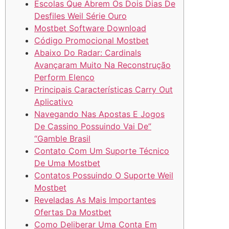
Escolas Que Abrem Os Dois Dias De
Desfiles Weil Série Ouro
Mostbet Software Download
Código Promocional Mostbet
Abaixo Do Radar: Cardinals
Avançaram Muito Na Reconstrução
Perform Elenco
Principais Características Carry Out
Aplicativo
Navegando Nas Apostas E Jogos
De Cassino Possuindo Vai De”
“Gamble Brasil
Contato Com Um Suporte Técnico
De Uma Mostbet
Contatos Possuindo O Suporte Weil
Mostbet
Reveladas As Mais Importantes
Ofertas Da Mostbet
Como Deliberar Uma Conta Em