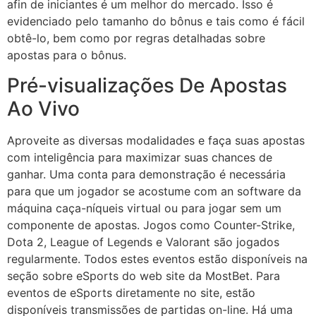
afin de iniciantes é um melhor do mercado. Isso é
evidenciado pelo tamanho do bônus e tais como é fácil
obtê-lo, bem como por regras detalhadas sobre
apostas para o bônus.
Pré-visualizações De Apostas
Ao Vivo
Aproveite as diversas modalidades e faça suas apostas
com inteligência para maximizar suas chances de
ganhar​. Uma conta para demonstração é necessária
para que um jogador se acostume com an software da
máquina caça-níqueis virtual ou para jogar sem um
componente de apostas. Jogos como Counter-Strike,
Dota 2, League of Legends e Valorant são jogados
regularmente. Todos estes eventos estão disponíveis na
seção sobre eSports do web site da MostBet. Para
eventos de eSports diretamente no site, estão
disponíveis transmissões de partidas on-line. Há uma