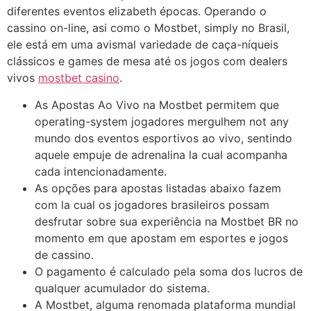
diferentes eventos elizabeth épocas. Operando o
cassino on-line, asi como o Mostbet, simply no Brasil,
ele está em uma avismal variedade de caça-níqueis
clássicos e games de mesa até os jogos com dealers
vivos
mostbet casino
.
As Apostas Ao Vivo na Mostbet permitem que
operating-system jogadores mergulhem not any
mundo dos eventos esportivos ao vivo, sentindo
aquele empuje de adrenalina la cual acompanha
cada intencionadamente.
As opções para apostas listadas abaixo fazem
com la cual os jogadores brasileiros possam
desfrutar sobre sua experiência na Mostbet BR no
momento em que apostam em esportes e jogos
de cassino.
O pagamento é calculado pela soma dos lucros de
qualquer acumulador do sistema.
A Mostbet, alguma renomada plataforma mundial