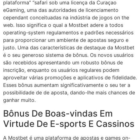
plataforma” “safari sob uma licença da Curaçao
eGaming, uma das autoridades de licenciamento
cependant conceituadas na indústria de jogos on the
web. Isso significa o qual a Mostbet adere a todos
operating-system regulamentos e padrões necessários
para proporcionar um ambiente de apostas seguro e
justo. Uma das características de destaque da Mostbet
é o seu generoso sistema de bônus. Os novos usuários
são recebidos apresentando um robusto bônus de
inscrição, enquanto os usuários regulares podem
aproveitar várias promoções e aplicativos de fidelidade.
Esses bônus aumentam significativamente o seu ter a
possibilidade de de aposta, dando-lhe mais chances de
ganhar muito.
Bônus De Boas-vindas Em
Virtude De E-sports E Cassinos
A Mostbet é uma plataforma de apostas e games on-