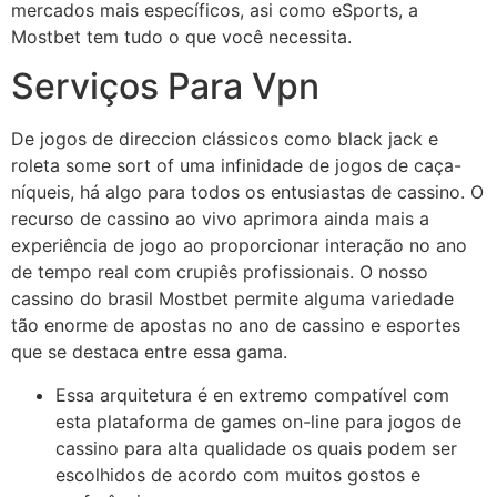
mercados mais específicos, asi como eSports, a
Mostbet tem tudo o que você necessita.
Serviços Para Vpn
De jogos de direccion clássicos como black jack e
roleta some sort of uma infinidade de jogos de caça-
níqueis, há algo para todos os entusiastas de cassino. O
recurso de cassino ao vivo aprimora ainda mais a
experiência de jogo ao proporcionar interação no ano
de tempo real com crupiês profissionais. O nosso
cassino do brasil Mostbet permite alguma variedade
tão enorme de apostas no ano de cassino e esportes
que se destaca entre essa gama.
Essa arquitetura é en extremo compatível com
esta plataforma de games on-line para jogos de
cassino para alta qualidade os quais podem ser
escolhidos de acordo com muitos gostos e