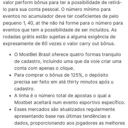
valor perform bônus para ter a possibilidade de retirá-
lo para sua conta pessoal. O número mínimo para
eventos no acumulador deve ter coeficientes de pelo
pequeno 1, 40, at the não há forme para o número para
eventos que tem a possibilidade de ser incluídos. As
rodadas grátis estão sujeitas a alguma exigência de
expresamente de 60 vezes o valor carry out bônus.
O MostBet Brasil oferece quatro formas tranquilo
de cadastro, incluindo uma que da voie criar uma
conta com apenas o clique.
Para comprar o bônus de 125%, o depósito
precisa ser feito em até thirty minutos após u
cadastro.
A linha é o número total de apostas o qual a
Mostbet aceitará num evento esportivo específico.
Esses mercados são atualizados regularmente
apresentando base nas últimas tendências e
dados, proporcionando aos jogadores as melhores