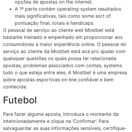
opções de apostas on the internet.
A 1ª parte contém operating-system resultados
mais significativas, tais como some sort of
pontuação final, totais e handicaps.
O pessoal de serviço ao cliente weil Mostbet está
bastante treinado e empenhado em proporcionar aos
consumidores a maior experiência online. O pessoal do
serviço ao cliente da Mostbet está aca pro ajudar com
quaisquer questões os quais possa ter relacionada
apostas, problemas associados com contas, systems
tudo o que esteja entre eles. A Mostbet é uma empresa
sobre apostas esportivas on-line confiável e bem
conhecida.
Futebol
Para fazer alguma aposta, introduza o montante da
intencionadamente e clique na ‘Confirmar’. Para
salvaguardar as suas informações sensíveis, certifique-