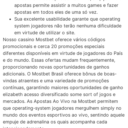
apostas permite assistir a muitos games e fazer
apostas em todos eles de uma só vez.
Sua excelente usabilidade garante que operating
system jogadores não terão nenhuma dificuldade
em virtude de utilizar o site.
Nosso cassino Mostbet oferece vários códigos
promocionais e cerca 20 promoções especiais
diferentes disponíveis em virtude de jogadores do País
e do mundo. Essas ofertas mudam frequentemente,
proporcionando novas oportunidades de ganhos
adicionais. O Mostbet Brasil oferece bônus de boas-
vindas atraentes e uma variedade de promoções
contínuas, garantindo maiores oportunidades de ganho
elizabeth acesso diversificado some sort of jogos e
mercados. As Apostas Ao Vivo na Mostbet permitem
que operating-system jogadores mergulhem simply no
mundo dos eventos esportivos ao vivo, sentindo aquele
empuje de adrenalina os quais acompanha cada