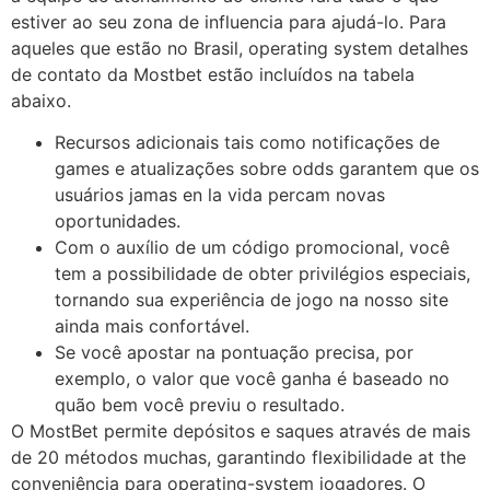
estiver ao seu zona de influencia para ajudá-lo. Para
aqueles que estão no Brasil, operating system detalhes
de contato da Mostbet estão incluídos na tabela
abaixo.
Recursos adicionais tais como notificações de
games e atualizações sobre odds garantem que os
usuários jamas en la vida percam novas
oportunidades.
Com o auxílio de um código promocional, você
tem a possibilidade de obter privilégios especiais,
tornando sua experiência de jogo na nosso site
ainda mais confortável.
Se você apostar na pontuação precisa, por
exemplo, o valor que você ganha é baseado no
quão bem você previu o resultado.
O MostBet permite depósitos e saques através de mais
de 20 métodos muchas, garantindo flexibilidade at the
conveniência para operating-system jogadores. O