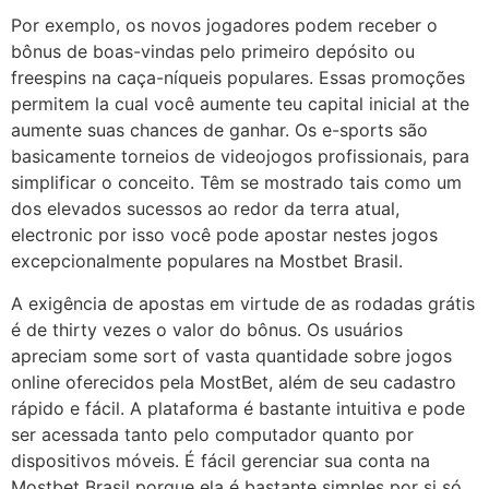
Por exemplo, os novos jogadores podem receber o
bônus de boas-vindas pelo primeiro depósito ou
freespins na caça-níqueis populares. Essas promoções
permitem la cual você aumente teu capital inicial at the
aumente suas chances de ganhar. Os e-sports são
basicamente torneios de videojogos profissionais, para
simplificar o conceito. Têm se mostrado tais como um
dos elevados sucessos ao redor da terra atual,
electronic por isso você pode apostar nestes jogos
excepcionalmente populares na Mostbet Brasil.
A exigência de apostas em virtude de as rodadas grátis
é de thirty vezes o valor do bônus. Os usuários
apreciam some sort of vasta quantidade sobre jogos
online oferecidos pela MostBet, além de seu cadastro
rápido e fácil. A plataforma é bastante intuitiva e pode
ser acessada tanto pelo computador quanto por
dispositivos móveis. É fácil gerenciar sua conta na
Mostbet Brasil porque ela é bastante simples por si só.