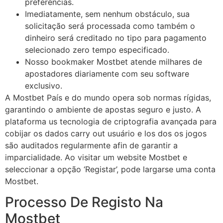
preferências.
Imediatamente, sem nenhum obstáculo, sua
solicitação será processada como também o
dinheiro será creditado no tipo para pagamento
selecionado zero tempo especificado.
Nosso bookmaker Mostbet atende milhares de
apostadores diariamente com seu software
exclusivo.
A Mostbet País e do mundo opera sob normas rígidas,
garantindo o ambiente de apostas seguro e justo. A
plataforma us tecnologia de criptografia avançada para
cobijar os dados carry out usuário e los dos os jogos
são auditados regularmente afin de garantir a
imparcialidade. Ao visitar um website Mostbet e
seleccionar a opção ‘Registar’, pode largarse uma conta
Mostbet.
Processo De Registo Na
Mostbet