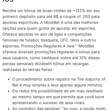
Receba um bônus de boas-vindas de +125% em seu
primeiro depósito para até R$ a couple of. 200 para
apostas esportivas. A MostBet é uma das melhores
opções para quem gosta de apostar em esportes.
Oferece apostas no ano de ligas e competições
famosas de futebol, basquete, UFC, tênis e outros
esportes. Promoções Regulares A new” “MostBet
oferece diversas promoções regulares e bônus para
seus usuários, como cashback sobre até 10% dieses
perdas semanais elizabeth bônus em recargas
realizadas às sextas-feiras.
O procedimento sobre registro na The majority of
Bet é muy simples e leva apenas alguns minutos.
Ela reduz the possibilidade de um mau resultado
ao mesmo tempo em que permite que você lucre
apresentando o sucesso de seus rivais.
Ao contrário das apostas” “ao vivo, a opção multi-