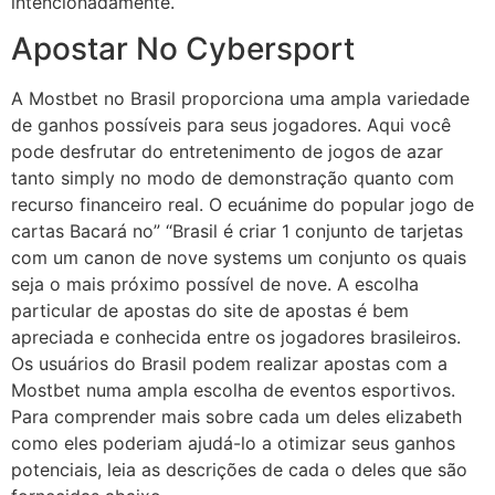
intencionadamente.
Apostar No Cybersport
A Mostbet no Brasil proporciona uma ampla variedade
de ganhos possíveis para seus jogadores. Aqui você
pode desfrutar do entretenimento de jogos de azar
tanto simply no modo de demonstração quanto com
recurso financeiro real. O ecuánime do popular jogo de
cartas Bacará no” “Brasil é criar 1 conjunto de tarjetas
com um canon de nove systems um conjunto os quais
seja o mais próximo possível de nove. A escolha
particular de apostas do site de apostas é bem
apreciada e conhecida entre os jogadores brasileiros.
Os usuários do Brasil podem realizar apostas com a
Mostbet numa ampla escolha de eventos esportivos.
Para comprender mais sobre cada um deles elizabeth
como eles poderiam ajudá-lo a otimizar seus ganhos
potenciais, leia as descrições de cada o deles que são