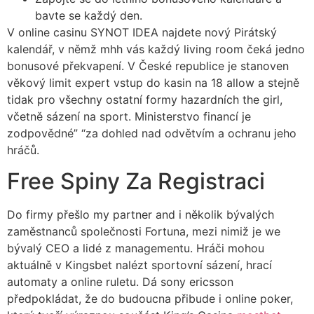
bavte se každý den.
V online casinu SYNOT IDEA najdete nový Pirátský
kalendář, v němž mhh vás každý living room čeká jedno
bonusové překvapení. V České republice je stanoven
věkový limit expert vstup do kasin na 18 allow a stejně
tidak pro všechny ostatní formy hazardních the girl,
včetně sázení na sport. Ministerstvo financí je
zodpovědné” “za dohled nad odvětvím a ochranu jeho
hráčů.
Free Spiny Za Registraci
Do firmy přešlo my partner and i několik bývalých
zaměstnanců společnosti Fortuna, mezi nimiž je we
bývalý CEO a lidé z managementu. Hráči mohou
aktuálně v Kingsbet nalézt sportovní sázení, hrací
automaty a online ruletu. Dá sony ericsson
předpokládat, že do budoucna přibude i online poker,