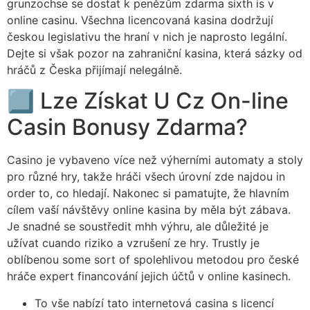
grunzochse se dostat k penězům zdarma sixth is v
online casinu. Všechna licencovaná kasina dodržují
českou legislativu the hraní v nich je naprosto legální.
Dejte si však pozor na zahraniční kasina, která sázky od
hráčů z Česka přijímají nelegálně.
⃣ Lze Získat U Cz On-line
Casin Bonusy Zdarma?
Casino je vybaveno více než výherními automaty a stoly
pro různé hry, takže hráči všech úrovní zde najdou in
order to, co hledají. Nakonec si pamatujte, že hlavním
cílem vaší návštěvy online kasina by měla být zábava.
Je snadné se soustředit mhh výhru, ale důležité je
užívat cuando riziko a vzrušení ze hry. Trustly je
oblíbenou some sort of spolehlivou metodou pro české
hráče expert financování jejich účtů v online kasinech.
To vše nabízí tato internetová casina s licencí