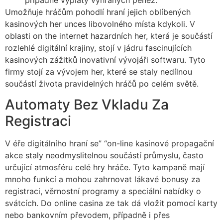
Umožňuje hráčům pohodlí hraní jejich oblíbených
kasinových her unces libovolného místa kdykoli. V
oblasti on the internet hazardních her, která je součástí
rozlehlé digitální krajiny, stojí v jádru fascinujících
kasinových zážitků inovativní vývojáři softwaru. Tyto
firmy stojí za vývojem her, které se staly nedílnou
součástí života pravidelných hráčů po celém světě.
Automaty Bez Vkladu Za
Registraci
V éře digitálního hraní se” “on-line kasinové propagační
akce staly neodmyslitelnou součástí průmyslu, často
určující atmosféru celé hry hráče. Tyto kampaně mají
mnoho funkcí a mohou zahrnovat lákavé bonusy za
registraci, věrnostní programy a speciální nabídky o
svátcích. Do online casina ze tak dá vložit pomocí karty
nebo bankovním převodem, případně i přes