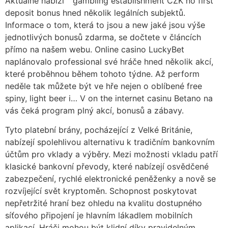
Aktuálně nabízí” “gambling establishment CZK no first
deposit bonus hned několik legálních subjektů.
Informace o tom, která to jsou a new jaké jsou výše
jednotlivých bonusů zdarma, se dočtete v článcích
přímo na našem webu. Online casino LuckyBet
naplánovalo professional své hráče hned několik akcí,
které proběhnou během tohoto týdne. Až perform
neděle tak můžete být ve hře nejen o oblíbené free
spiny, light beer i… V on the internet casinu Betano na
vás čeká program plný akcí, bonusů a zábavy.
Tyto platební brány, pocházející z Velké Británie,
nabízejí spolehlivou alternativu k tradičním bankovním
účtům pro vklady a výběry. Mezi možnosti vkladu patří
klasické bankovní převody, které nabízejí osvědčené
zabezpečení, rychlé elektronické peněženky a nově se
rozvíjející svět kryptoměn. Schopnost poskytovat
nepřetržité hraní bez ohledu na kvalitu dostupného
síťového připojení je hlavním lákadlem mobilních
aplikací. Hráči mohou být klidní díky pravidelným