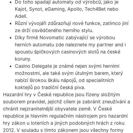
Do toho spadají automaty od výrobců, jako je
Kajot, Synot, eGaming, Apollo, Tech4Bet nebo
Adell.
Různí vývojáři zdůrazňují nové funkce, zatímco jiní
ze drží osvědčeného herního stylu.
Díky firmě Novomatic zabývající se výrobou
herních automatu zde naleznete my partner and i
spoustu špičkových casinových slotů na české
koruny.
Casino Delegate je známé nejen svými herními
možnostmi, ale také svým útulným barem, který
nabízí širokou škálu nápojů, od specialitních
koktejlů po tradiční česká piva.
Hazardní hry v České republice jsou řízeny složitým
souborem pravidel, jejichž cílem je zabránit zneužívání a
chránit nejzranitelnější obyvatele země. V České
republice je hlavním regulačním nástrojem pro hazardní
hry zákon u loteriích a jiných podobných hrách z roku
2012. V souladu s tímto zákonem jsou všechny formy