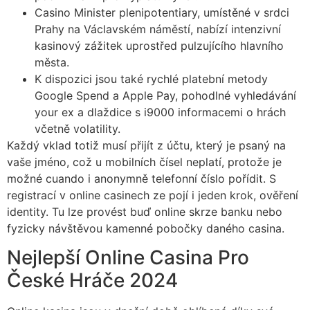
Casino Minister plenipotentiary, umístěné v srdci
Prahy na Václavském náměstí, nabízí intenzivní
kasinový zážitek uprostřed pulzujícího hlavního
města.
K dispozici jsou také rychlé platební metody
Google Spend a Apple Pay, pohodlné vyhledávání
your ex a dlaždice s i9000 informacemi o hrách
včetně volatility.
Každý vklad totiž musí přijít z účtu, který je psaný na
vaše jméno, což u mobilních čísel neplatí, protože je
možné cuando i anonymně telefonní číslo pořídit. S
registrací v online casinech ze pojí i jeden krok, ověření
identity. Tu lze provést buď online skrze banku nebo
fyzicky návštěvou kamenné pobočky daného casina.
Nejlepší Online Casina Pro
České Hráče 2024