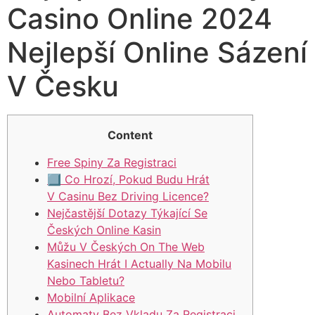
Casino Online 2024
Nejlepší Online Sázení
V Česku
Content
Free Spiny Za Registraci
⃣ Co Hrozí, Pokud Budu Hrát
V Casinu Bez Driving Licence?
Nejčastější Dotazy Týkající Se
Českých Online Kasin
Můžu V Českých On The Web
Kasinech Hrát I Actually Na Mobilu
Nebo Tabletu?
Mobilní Aplikace
Automaty Bez Vkladu Za Registraci