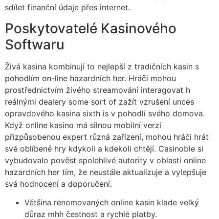
sdílet finanční údaje přes internet.
Poskytovatelé Kasinového
Softwaru
Živá kasina kombinují to nejlepší z tradičních kasin s
pohodlím on-line hazardních her. Hráči mohou
prostřednictvím živého streamování interagovat h
reálnými dealery some sort of zažít vzrušení unces
opravdového kasina sixth is v pohodlí svého domova.
Když online kasino má silnou mobilní verzi
přizpůsobenou expert různá zařízení, mohou hráči hrát
své oblíbené hry kdykoli a kdekoli chtějí. Casinoble si
vybudovalo pověst spolehlivé autority v oblasti online
hazardních her tím, že neustále aktualizuje a vylepšuje
svá hodnocení a doporučení.
Většina renomovaných online kasin klade velký
důraz mhh čestnost a rychlé platby.