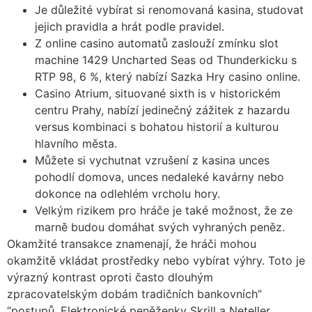
Je důležité vybírat si renomovaná kasina, studovat
jejich pravidla a hrát podle pravidel.
Z online casino automatů zaslouží zmínku slot
machine 1429 Uncharted Seas od Thunderkicku s
RTP 98, 6 %, který nabízí Sazka Hry casino online.
Casino Atrium, situované sixth is v historickém
centru Prahy, nabízí jedinečný zážitek z hazardu
versus kombinaci s bohatou historií a kulturou
hlavního města.
Můžete si vychutnat vzrušení z kasina unces
pohodlí domova, unces nedaleké kavárny nebo
dokonce na odlehlém vrcholu hory.
Velkým rizikem pro hráče je také možnost, že ze
marně budou domáhat svých vyhraných peněz.
Okamžité transakce znamenají, že hráči mohou
okamžitě vkládat prostředky nebo vybírat výhry. Toto je
výrazný kontrast oproti často dlouhým
zpracovatelským dobám tradičních bankovních”
“postupů. Elektronické peněženky Skrill a Neteller