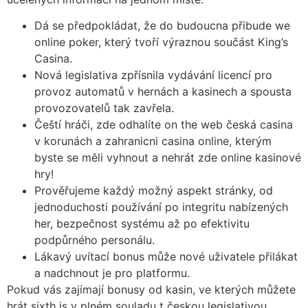
Dá se předpokládat, že do budoucna přibude we
online poker, který tvoří výraznou součást King’s
Casina.
Nová legislativa zpřísnila vydávání licencí pro
provoz automatů v hernách a kasinech a spousta
provozovatelů tak zavřela.
Čeští hráči, zde odhalíte on the web česká casina
v korunách a zahranicni casina online, kterým
byste se měli vyhnout a nehrát zde online kasinové
hry!
Prověřujeme každý možný aspekt stránky, od
jednoduchosti používání po integritu nabízených
her, bezpečnost systému až po efektivitu
podpůrného personálu.
Lákavý uvítací bonus může nové uživatele přilákat
a nadchnout je pro platformu.
Pokud vás zajímají bonusy od kasin, ve kterých můžete
hrát sixth is v plném souladu t českou legislativou,