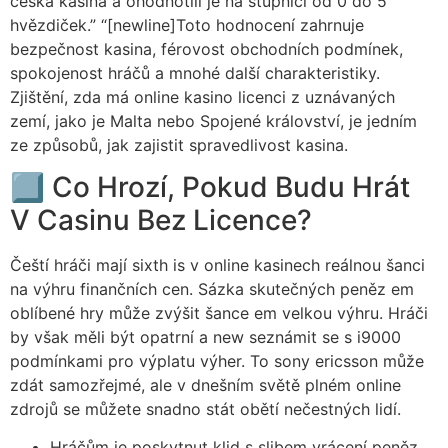
česká kasina a ohodnotili je na stupnici od 0 do 5
hvězdiček.” “[newline]Toto hodnocení zahrnuje
bezpečnost kasina, férovost obchodních podmínek,
spokojenost hráčů a mnohé další charakteristiky.
Zjištění, zda má online kasino licenci z uznávaných
zemí, jako je Malta nebo Spojené království, je jedním
ze způsobů, jak zajistit spravedlivost kasina.
⃣ Co Hrozí, Pokud Budu Hrát
V Casinu Bez Licence?
Čeští hráči mají sixth is v online kasinech reálnou šanci
na výhru finančních cen. Sázka skutečných peněz em
oblíbené hry může zvýšit šance em velkou výhru. Hráči
by však měli být opatrní a new seznámit se s i9000
podmínkami pro výplatu výher. To sony ericsson může
zdát samozřejmé, ale v dnešním světě plném online
zdrojů se můžete snadno stát obětí nečestných lidí.
Hráčům je poskytnut klid s slibem vrácení peněz