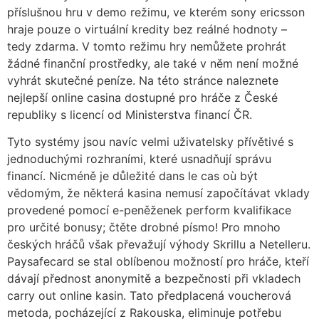
příslušnou hru v demo režimu, ve kterém sony ericsson
hraje pouze o virtuální kredity bez reálné hodnoty –
tedy zdarma. V tomto režimu hry nemůžete prohrát
žádné finanční prostředky, ale také v něm není možné
vyhrát skutečné peníze. Na této stránce naleznete
nejlepší online casina dostupné pro hráče z České
republiky s licencí od Ministerstva financí ČR.
Tyto systémy jsou navíc velmi uživatelsky přívětivé s
jednoduchými rozhraními, které usnadňují správu
financí. Nicméně je důležité dans le cas où být
vědomým, že některá kasina nemusí započítávat vklady
provedené pomocí e-peněženek perform kvalifikace
pro určité bonusy; čtěte drobné písmo! Pro mnoho
českých hráčů však převažují výhody Skrillu a Netelleru.
Paysafecard se stal oblíbenou možností pro hráče, kteří
dávají přednost anonymitě a bezpečnosti při vkladech
carry out online kasin. Tato předplacená voucherová
metoda, pocházející z Rakouska, eliminuje potřebu