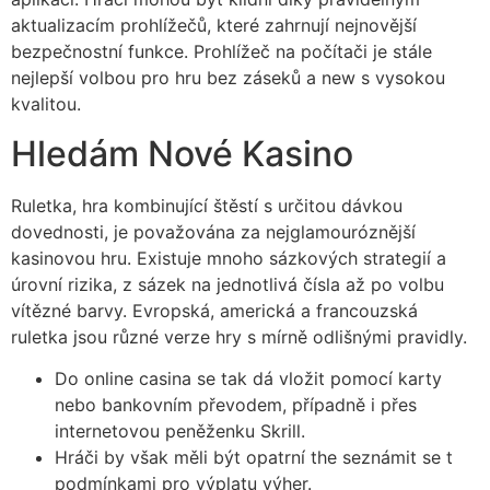
aktualizacím prohlížečů, které zahrnují nejnovější
bezpečnostní funkce. Prohlížeč na počítači je stále
nejlepší volbou pro hru bez záseků a new s vysokou
kvalitou.
Hledám Nové Kasino
Ruletka, hra kombinující štěstí s určitou dávkou
dovednosti, je považována za nejglamouróznější
kasinovou hru. Existuje mnoho sázkových strategií a
úrovní rizika, z sázek na jednotlivá čísla až po volbu
vítězné barvy. Evropská, americká a francouzská
ruletka jsou různé verze hry s mírně odlišnými pravidly.
Do online casina se tak dá vložit pomocí karty
nebo bankovním převodem, případně i přes
internetovou peněženku Skrill.
Hráči by však měli být opatrní the seznámit se t
podmínkami pro výplatu výher.