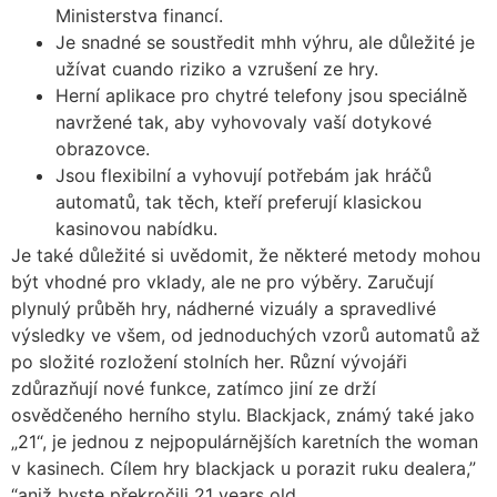
Ministerstva financí.
Je snadné se soustředit mhh výhru, ale důležité je
užívat cuando riziko a vzrušení ze hry.
Herní aplikace pro chytré telefony jsou speciálně
navržené tak, aby vyhovovaly vaší dotykové
obrazovce.
Jsou flexibilní a vyhovují potřebám jak hráčů
automatů, tak těch, kteří preferují klasickou
kasinovou nabídku.
Je také důležité si uvědomit, že některé metody mohou
být vhodné pro vklady, ale ne pro výběry. Zaručují
plynulý průběh hry, nádherné vizuály a spravedlivé
výsledky ve všem, od jednoduchých vzorů automatů až
po složité rozložení stolních her. Různí vývojáři
zdůrazňují nové funkce, zatímco jiní ze drží
osvědčeného herního stylu. Blackjack, známý také jako
„21“, je jednou z nejpopulárnějších karetních the woman
v kasinech. Cílem hry blackjack u porazit ruku dealera,”
“aniž byste překročili 21 years old.