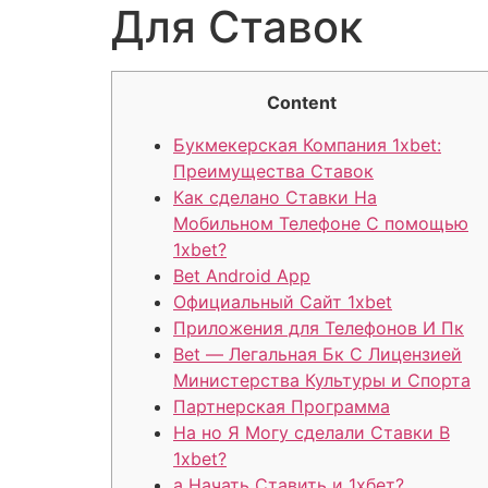
Для Ставок
Content
Букмекерская Компания 1xbet:
Преимущества Ставок
Как сделано Ставки На
Мобильном Телефоне С помощью
1xbet?
Bet Android App
Официальный Сайт 1xbet
Приложения для Телефонов И Пк
Bet — Легальная Бк С Лицензией
Министерства Культуры и Спорта
Партнерская Программа
На но Я Могу сделали Ставки В
1xbet?
а Начать Ставить и 1хбет?