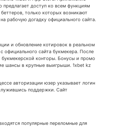
о предлагает доступ ко всем функциям
я беттеров, только которых возникают
 на рабочую догадку официального сайта.
яции и обновление котировок в реальном
 с официального сайта букмекера. После
м букмекерской конторы. Бонусы и промо
е шансы в крупные выигрыши. 1xbet kz
оцессе авторизации юзер указывает логин
ослужившись поддержки. Сайт
находятся популярные переломные для