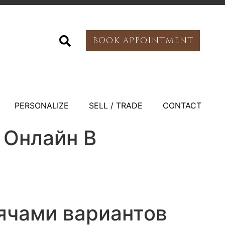
BOOK APPOINTMENT
PERSONALIZE
SELL / TRADE
CONTACT
 Онлайн В
сячами вариантов