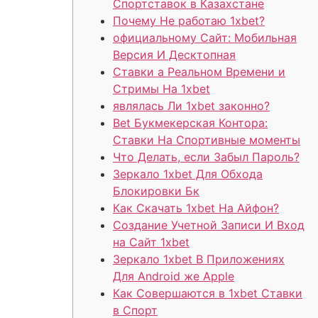
Спортставок в Казахстане
Почему Не работаю 1xbet?
официальному Сайт: Мобильная
Версия И Десктопная
Ставки а Реальном Времени и
Стримы На 1xbet​
являлась Ли 1xbet законно?
Bet Букмекерская Контора:
Ставки На Спортивные моменты
Что Делать, если Забыл Пароль?
Зеркало 1xbet Для Обхода
Блокировки Бк
Как Скачать 1xbet На Айфон?
Создание Учетной Записи И Вход
на Сайт 1xbet
Зеркало 1xbet В Приложениях
Для Android же Apple
Как Совершаются в 1xbet Ставки
в Спорт