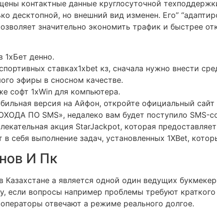
ещены контактные данные круглосуточной техподдержки
ько десктопной, но внешний вид изменен. Его” “адапт
Позволяет значительно экономить трафик и быстрее от
 1хБет денно.
 спортивных ставках1xbet кз, сначала нужно внести сре
ого эфиры в сносном качестве.
же софт 1xWin для компьютера.
бильная версия на Айфон, откройте официальный сайт в
ОХОДА ПО SMS», недалеко вам будет поступило SMS-со
лекательная акция StarJackpot, которая предоставляе
 в себя выполнение задач, установленных 1XBet, котор
нов И Пк
в Казахстане а является одной один ведущих букмекерс
у, если вопросы например проблемы требуют краткого
е операторы отвечают а режиме реального долгое.