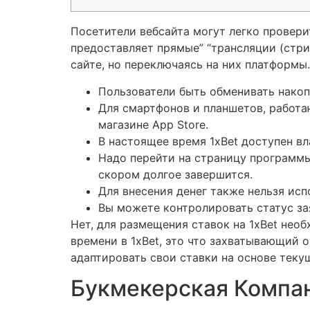
Посетители вебсайта могут легко провери
предоставляет прямые” “трансляции (стр
сайте, но переключаясь на них платформы.
Пользователи быть обменивать накоп
Для смартфонов и планшетов, работа
магазине App Store.
В настоящее время 1xBet доступен в
Надо перейти на страницу программы 
скором долгое завершится.
Для внесения денег также нельзя ис
Вы можете контролировать статус за
Нет, для размещения ставок на 1xBet нео
времени в 1xBet, это что захватывающий о
адаптировать свои ставки на основе теку
Букмекерская Компан