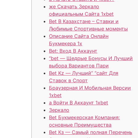
же Скачать Зеркало
официальным Сайта 1xbet
Bet В Казахстане – Ставки и
Любимые Спортивные моменты
Описание Сайта Онлайн
Букмекера 1х
Bet: Вход В Аккаунт
“bet — Щедрые Бонусы И Лучший
выбора Вариантов Пари
Bet Kz — Лучший” “сайт Для
Ставок в Спорт
Браузерная И Мобильная Версии
1xbet
а Войти В Аккаунт 1xbet
Зеркало
Bet Букмекерская Компания:
основные Преимущества
Bet Кз — Самый полная Перечень