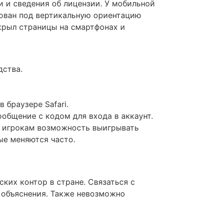
 и сведения об лицензии. У мобильной
ирован под вертикальную ориентацию
крыл страницы на смартфонах и
дства.
 браузере Safari.
общение с кодом для входа в аккаунт.
т игрокам возможность выигрывать
ые меняются часто.
ких контор в стране. Связаться с
 объяснения. Также невозможно