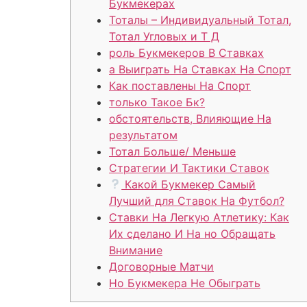
Букмекерах
Тоталы – Индивидуальный Тотал,
Тотал Угловых и Т Д
роль Букмекеров В Ставках
а Выиграть На Ставках На Спорт
Как поставлены На Спорт
только Такое Бк?
обстоятельств, Влияющие На
результатом
Тотал Больше/ Меньше
Стратегии И Тактики Ставок
Какой Букмекер Самый
Лучший для Ставок На Футбол?
Ставки На Легкую Атлетику: Как
Их сделано И На но Обращать
Внимание
Договорные Матчи
Но Букмекера Не Обыграть