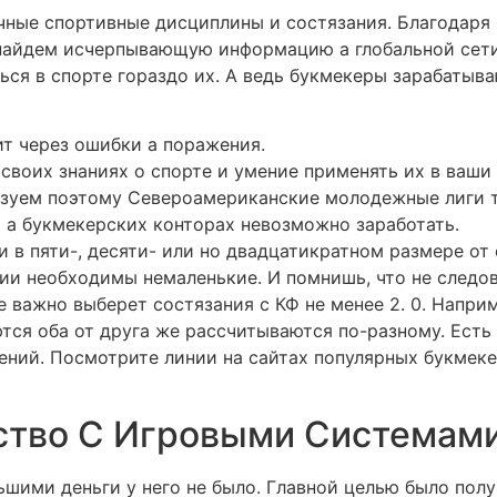
чные спортивные дисциплины и состязания. Благодаря 
айдем исчерпывающую информацию а глобальной сети.
ся в спорте гораздо их. А ведь букмекеры зарабатываю
т через ошибки а поражения.
 своих знаниях о спорте и умение применять их в ваши 
зуем поэтому Североамериканские молодежные лиги та
о а букмекерских конторах невозможно заработать.
и в пяти-, десяти- или но двадцатикратном размере от
ии необходимы немаленькие. И помнишь, что не следов
е важно выберет состязания с КФ не менее 2. 0. Напри
тся оба от друга же рассчитываются по-разному. Есть 
ний. Посмотрите линии на сайтах популярных букмеке
ство С Игровыми Системам
ьшими деньги у него не было. Главной целью было полу