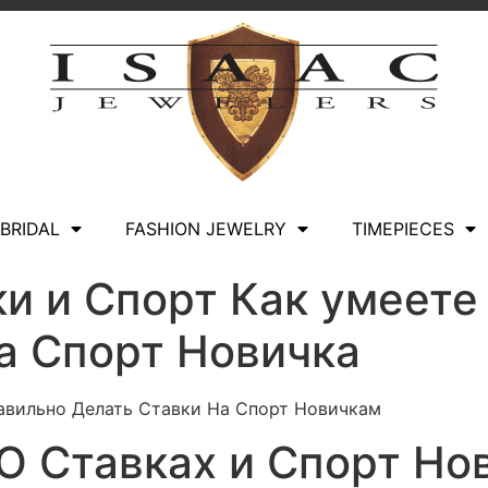
BRIDAL
FASHION JEWELRY
TIMEPIECES
ки и Спорт Как умеете
а Спорт Новичка
равильно Делать Ставки На Спорт Новичкам
О Ставках и Спорт Но