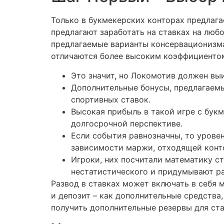
Только в букмекерских конторах предлага
предлагают заработать на ставках на любо
предлагаемые варианты консервационизма 
отличаются более высоким коэффициенто
Это значит, но Локомотив должен выи
Дополнительные бонусы, предлагаемы
спортивных ставок.
Высокая прибыль в такой игре с бук
долгосрочной перспективе.
Если события равнозначны, то уровень
зависимости маржи, отходящей конт
Игроки, них посчитали математику с
нестатистического и придумывают р
Развод в ставках может включать в себя
и депозит – как дополнительные средства
получить дополнительные резервы для ст