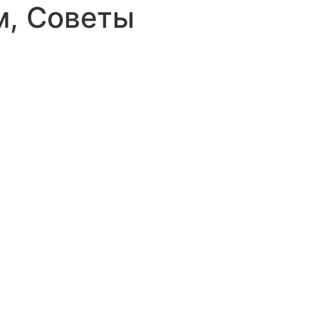
м, Советы