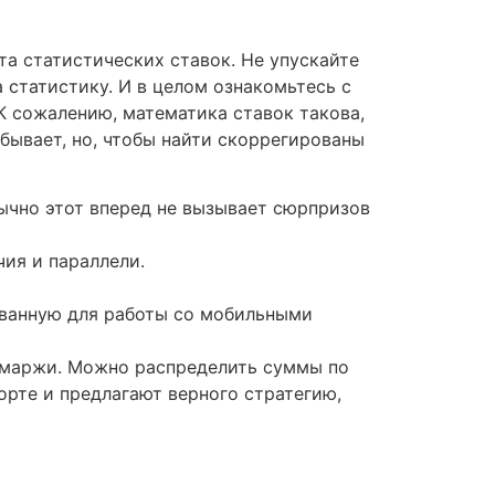
а статистических ставок. Не упускайте
 статистику. И в целом ознакомьтесь с
К сожалению, математика ставок такова,
 бывает, но, чтобы найти скоррегированы
бычно этот вперед не вызывает сюрпризов
чия и параллели.
ванную для работы со мобильными
й маржи. Можно распределить суммы по
орте и предлагают верного стратегию,