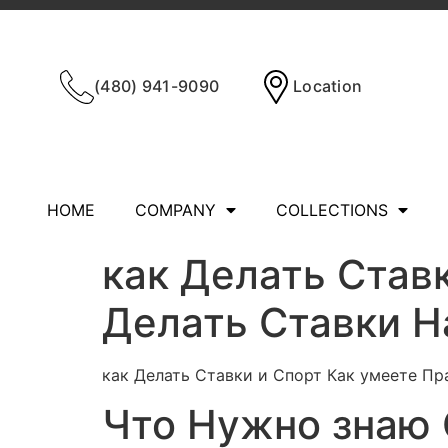
(480) 941-9090
Location
HOME
COMPANY
COLLECTIONS
как Делать Став
Делать Ставки Н
как Делать Ставки и Спорт Как умеете П
Что Нужно знаю 