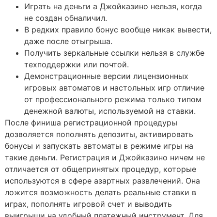
Играть на деньги а Джойказино нельзя, когда
не создан обналичил.
В редких правило бонус вообще никак вывести,
даже после отыгрыша.
Получить зеркальные ссылки нельзя в службе
техподдержки или почтой.
Демонстрационные версии лицензионных
игровых автоматов и настольных игр отличие
от профессионального режима только типом
денежной валюты, используемой на ставки.
После финиша регистрационной процедуры
дозволяется пополнять депозиты, активировать
бонусы и запускать автоматы в режиме игры на
такие деньги. Регистрация и Джойказино ничем не
отличается от общепринятых процедур, которые
используются в сфере азартных развлечений. Она
ложится возможность делать реальные ставки в
играх, пополнять игровой счет и выводить
выигрыши на удобный платежный инструмент. Для