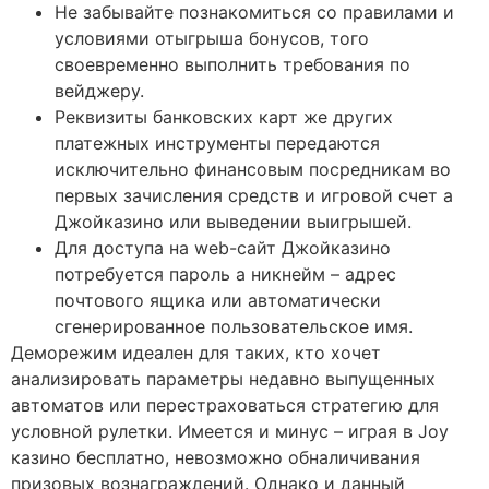
Не забывайте познакомиться со правилами и
условиями отыгрыша бонусов, того
своевременно выполнить требования по
вейджеру.
Реквизиты банковских карт же других
платежных инструменты передаются
исключительно финансовым посредникам во
первых зачисления средств и игровой счет а
Джойказино или выведении выигрышей.
Для доступа на web-сайт Джойказино
потребуется пароль а никнейм – адрес
почтового ящика или автоматически
сгенерированное пользовательское имя.
Деморежим идеален для таких, кто хочет
анализировать параметры недавно выпущенных
автоматов или перестраховаться стратегию для
условной рулетки. Имеется и минус – играя в Joy
казино бесплатно, невозможно обналичивания
призовых вознаграждений. Однако и данный