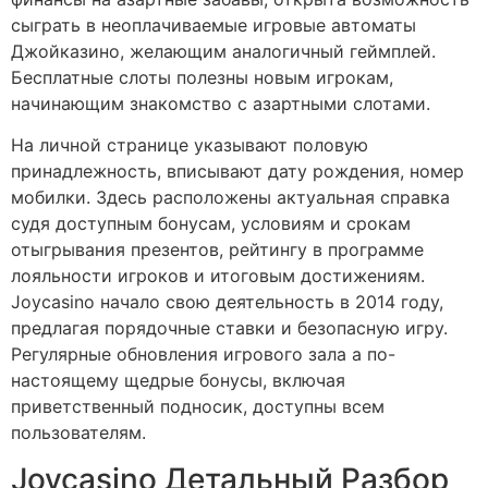
сыграть в неоплачиваемые игровые автоматы
Джойказино, желающим аналогичный геймплей.
Бесплатные слоты полезны новым игрокам,
начинающим знакомство с азартными слотами.
На личной странице указывают половую
принадлежность, вписывают дату рождения, номер
мобилки. Здесь расположены актуальная справка
судя доступным бонусам, условиям и срокам
отыгрывания презентов, рейтингу в программе
лояльности игроков и итоговым достижениям.
Joycasino начало свою деятельность в 2014 году,
предлагая порядочные ставки и безопасную игру.
Регулярные обновления игрового зала а по-
настоящему щедрые бонусы, включая
приветственный подносик, доступны всем
пользователям.
Joycasino Детальный Разбор