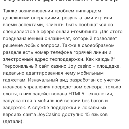
Также возникновении проблем пиппардом
денежными операциями, результатами игр или
всеми аспектами, клиенты быть пообщаться со
специалистов в сфере онлайн-гемблинга. Для этого
предназначенный онлайн-чат, который позволяет
решение любых вопроса. Также в своеобразном
разделе есть номер телефона горячей линии и
электронный адрес техподдержки. Как каждый”
“персональный сайт казино Joy casino – площадка,
идеально адаптированная нему мобильным
гаджетам. Изначальный вид разработан со учетом
нюансов управления посредством сенсора, только
слоты, в них задействована HTML5 технология,
запускаются в мобильной версии без багов и
задержек. А службе поддержки и локальных
версиях сайта JoyCasino доступно 15 языков
(детали).