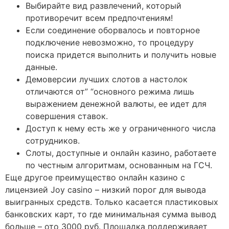
Выбирайте вид развлечений, который
противоречит всем предпочтениям!
Если соединение оборвалось и повторное
подключение невозможно, то процедуру
поиска придется выполнить и получить новые
данные.
Демоверсии лучших слотов а настолок
отличаются от” “основного режима лишь
выражением денежной валюты, ее идет для
совершения ставок.
Доступ к нему есть же у ограниченного числа
сотрудников.
Слоты, доступные и онлайн казино, работаете
по честным алгоритмам, основанным на ГСЧ.
Еще другое преимущество онлайн казино с
лицензией Joy casino – низкий порог для вывода
выигранных средств. Только касается пластиковых
банковских карт, то где минимальная сумма вывод
больше – ото 3000 руб. Площадка поддерживает