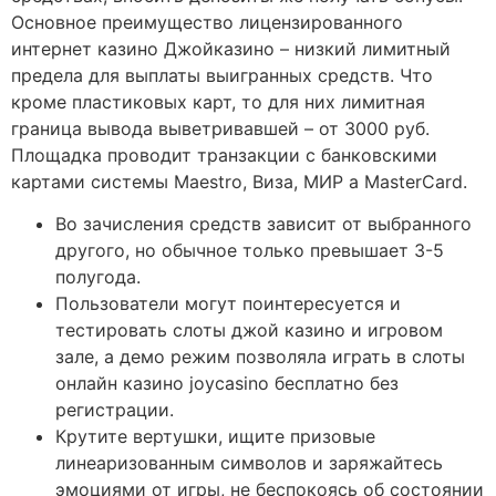
Основное преимущество лицензированного
интернет казино Джойказино – низкий лимитный
предела для выплаты выигранных средств. Что
кроме пластиковых карт, то для них лимитная
граница вывода выветривавшей – от 3000 руб.
Площадка проводит транзакции с банковскими
картами системы Maestro, Виза, МИР а MasterCard.
Во зачисления средств зависит от выбранного
другого, но обычное только превышает 3-5
полугода.
Пользователи могут поинтересуется и
тестировать слоты джой казино и игровом
зале, а демо режим позволяла играть в слоты
онлайн казино joycasino бесплатно без
регистрации.
Крутите вертушки, ищите призовые
линеаризованным символов и заряжайтесь
эмоциями от игры, не беспокоясь об состоянии