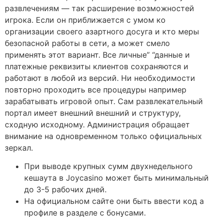
развлечениям — так расширение возможностей
игрока. Если он приближается с умом ко
организации своего азартного досуга и кто меры
безопасной работы в сети, а может смело
применять этот вариант. Все личные” “данные и
платежные реквизиты клиентов сохраняются и
работают в любой из версий. Ни необходимости
повторно проходить все процедуры например
зарабатывать игровой опыт. Сам развлекательный
портал имеет внешний внешний и структуру,
сходную исходному. Администрация обращает
внимание на одновременном только официальных
зеркал.
При выводе крупных сумм двухнедельного
кешаута в Joycasino может быть минимальный
до 3-5 рабочих дней.
На официальном сайте они быть ввести код а
профиле в разделе с бонусами.