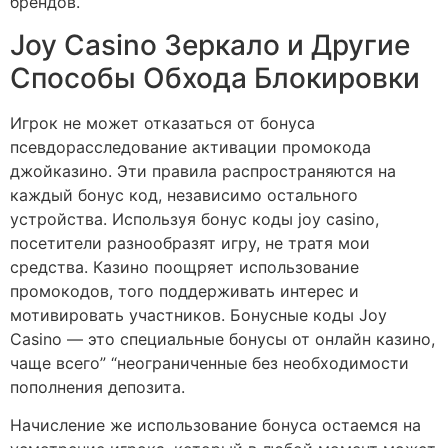
брендов.
Joy Casino Зеркало и Другие
Способы Обхода Блокировки
Игрок не может отказаться от бонуса
псевдорасследование активации промокода
джойказино. Эти правила распространяются на
каждый бонус код, независимо остального
устройства. Используя бонус коды joy casino,
посетители разнообразят игру, не тратя мои
средства. Казино поощряет использование
промокодов, того поддерживать интерес и
мотивировать участников. Бонусные коды Joy
Casino — это специальные бонусы от онлайн казино,
чаще всего” “неограниченные без необходимости
пополнения депозита.
Начисление же использование бонуса остаемся на