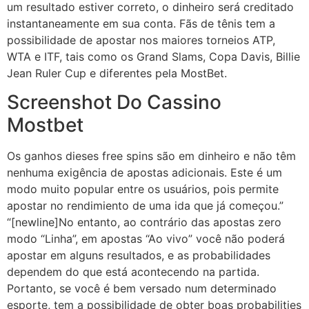
um resultado estiver correto, o dinheiro será creditado
instantaneamente em sua conta. Fãs de tênis tem a
possibilidade de apostar nos maiores torneios ATP,
WTA e ITF, tais como os Grand Slams, Copa Davis, Billie
Jean Ruler Cup e diferentes pela MostBet.
Screenshot Do Cassino
Mostbet
Os ganhos dieses free spins são em dinheiro e não têm
nenhuma exigência de apostas adicionais. Este é um
modo muito popular entre os usuários, pois permite
apostar no rendimiento de uma ida que já começou.”
“[newline]No entanto, ao contrário das apostas zero
modo “Linha”, em apostas “Ao vivo” você não poderá
apostar em alguns resultados, e as probabilidades
dependem do que está acontecendo na partida.
Portanto, se você é bem versado num determinado
esporte, tem a possibilidade de obter boas probabilities