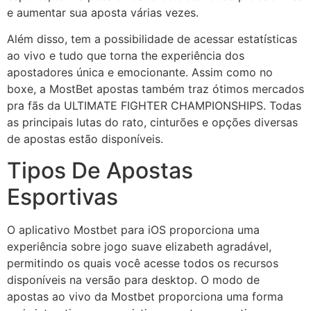
e aumentar sua aposta várias vezes.
Além disso, tem a possibilidade de acessar estatísticas
ao vivo e tudo que torna the experiência dos
apostadores única e emocionante. Assim como no
boxe, a MostBet apostas também traz ótimos mercados
pra fãs da ULTIMATE FIGHTER CHAMPIONSHIPS. Todas
as principais lutas do rato, cinturões e opções diversas
de apostas estão disponíveis.
Tipos De Apostas
Esportivas
O aplicativo Mostbet para iOS proporciona uma
experiência sobre jogo suave elizabeth agradável,
permitindo os quais você acesse todos os recursos
disponíveis na versão para desktop. O modo de
apostas ao vivo da Mostbet proporciona uma forma