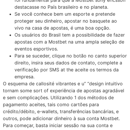
destacasse no País brasileiro e no planeta.
Se você conhece bem um esporte e pretende
proteger seu dinheiro, apostar no basquete ao
vivo na casa de apostas, é uma boa opção.
Os usuários do Brasil tem a possibilidade de fazer
apostas com a Mostbet na uma ampla seleção de
eventos esportivos.
Para se suceder, clique no botão no canto superior
direito, insira seus dados de contato, complete a
verificação por SMS at the aceite os termos da
empresa.
O esquema de callosité vibrantes e u” “design intuitivo
tornam some sort of experiência de apostas agradável
e sem complicações. Utilizando 1 dos métodos de
pagamento aceites, tais como cartões para
crédito/débito, e-wallets, transferências bancárias, e
outros, pode adicionar dinheiro à sua conta Mostbet.
Para começar, basta iniciar sessão na sua conta e