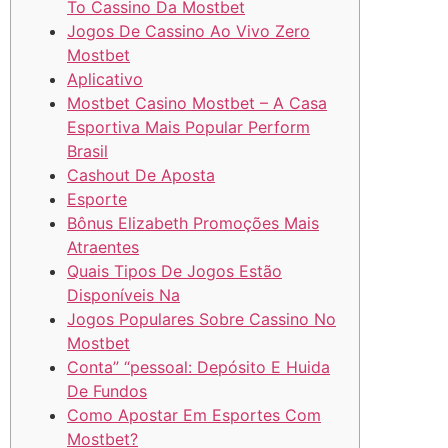
To Cassino Da Mostbet
Jogos De Cassino Ao Vivo Zero
Mostbet
Aplicativo
Mostbet Casino Mostbet – A Casa
Esportiva Mais Popular Perform
Brasil
Cashout De Aposta
Esporte
Bônus Elizabeth Promoções Mais
Atraentes
Quais Tipos De Jogos Estão
Disponíveis Na
Jogos Populares Sobre Cassino No
Mostbet
Conta” “pessoal: Depósito E Huida
De Fundos
Como Apostar Em Esportes Com
Mostbet?