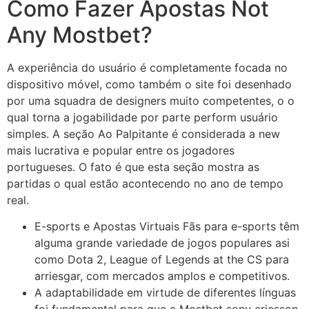
Como Fazer Apostas Not
Any Mostbet?
A experiência do usuário é completamente focada no
dispositivo móvel, como também o site foi desenhado
por uma squadra de designers muito competentes, o o
qual torna a jogabilidade por parte perform usuário
simples. A seção Ao Palpitante é considerada a new
mais lucrativa e popular entre os jogadores
portugueses. O fato é que esta seção mostra as
partidas o qual estão acontecendo no ano de tempo
real.
E-sports e Apostas Virtuais Fãs para e-sports têm
alguma grande variedade de jogos populares asi
como Dota 2, League of Legends at the CS para
arriesgar, com mercados amplos e competitivos.
A adaptabilidade em virtude de diferentes línguas
foi fundamental para que a Mostbet sony ericsson