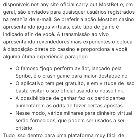
disponíveis not any site oficial carry out MostBet e, em
geral, são enviados para quaisquer usuários registrados
na retahíla de e-mail. Se preferir a ação Mostbet casino
apresentando jogos virtuais, este tipo de game é
indicado afin de você. A transmissão ao vivo
apresentando revendedores mais experientes o coloca
à disposição direta do cassino e proporciona a você
alguma ótima experiência para jogo.
O famoso “jogo perform avião”, lançado pela
Spribe, é o crash game para maior destaque no
O aplicativo tem get gratuito, e em virtude de isso
basta visitar o site oficial usando o nosso link.
A possibilidade de ganhar faz os participantes
aumentarem as odds de fazer certas apostas.
Nesse modo, vários milhares para dinheiro virtual
serão fornecidos, que podem ser usados a seu
critério.
Tudo isso dentro para uma plataforma muy fácil de