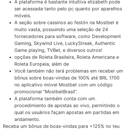
A plataforma é bastante intuitiva elizabeth pode
ser acessada tanto pelo pc quanto por aparelhos
móveis.
A seção sobre cassinos ao festón na Mostbet é
muito vasta, possuindo uma seleção de 24
fornecedores para software, como Development
Gaming, Skywind Live, LuckyStreak, Authentic
Game playing, TVBet, e diversos outros!
opções de Roleta Brasileira, Roleta Americana e
Roleta Europeia, além de
Você também não terá problemas em receber um
bônus sobre boas-vindas de 100% até BRL 1700
no aplicativo móvel Mostbet com um código
promocional “MostbetBrasil”.
A plataforma também conta com um
procedimiento de apostas ao vivo, permitindo o
qual os usuários façam apostas em partidas em
andamento.
Receba um bônus de boas-vindas para +125% no teu