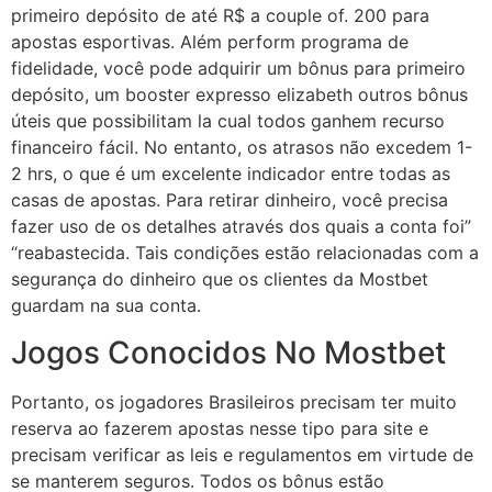
primeiro depósito de até R$ a couple of. 200 para
apostas esportivas. Além perform programa de
fidelidade, você pode adquirir um bônus para primeiro
depósito, um booster expresso elizabeth outros bônus
úteis que possibilitam la cual todos ganhem recurso
financeiro fácil. No entanto, os atrasos não excedem 1-
2 hrs, o que é um excelente indicador entre todas as
casas de apostas. Para retirar dinheiro, você precisa
fazer uso de os detalhes através dos quais a conta foi”
“reabastecida. Tais condições estão relacionadas com a
segurança do dinheiro que os clientes da Mostbet
guardam na sua conta.
Jogos Conocidos No Mostbet
Portanto, os jogadores Brasileiros precisam ter muito
reserva ao fazerem apostas nesse tipo para site e
precisam verificar as leis e regulamentos em virtude de
se manterem seguros. Todos os bônus estão