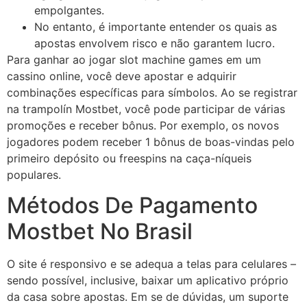
empolgantes.
No entanto, é importante entender os quais as
apostas envolvem risco e não garantem lucro.
Para ganhar ao jogar slot machine games em um
cassino online, você deve apostar e adquirir
combinações específicas para símbolos. Ao se registrar
na trampolín Mostbet, você pode participar de várias
promoções e receber bônus. Por exemplo, os novos
jogadores podem receber 1 bônus de boas-vindas pelo
primeiro depósito ou freespins na caça-níqueis
populares.
Métodos De Pagamento
Mostbet No Brasil
O site é responsivo e se adequa a telas para celulares –
sendo possível, inclusive, baixar um aplicativo próprio
da casa sobre apostas. Em se de dúvidas, um suporte