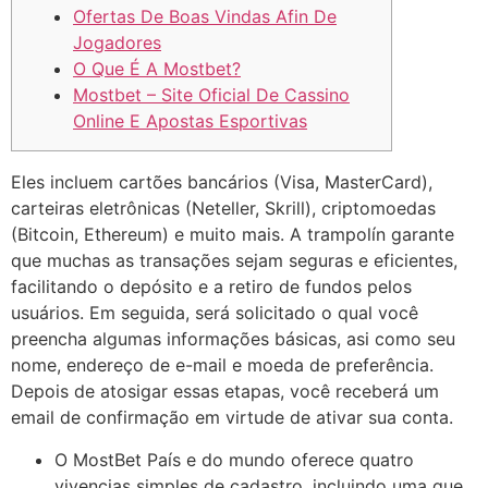
Ofertas De Boas Vindas Afin De
Jogadores
O Que É A Mostbet?
Mostbet – Site Oficial De Cassino
Online E Apostas Esportivas
Eles incluem cartões bancários (Visa, MasterCard),
carteiras eletrônicas (Neteller, Skrill), criptomoedas
(Bitcoin, Ethereum) e muito mais. A trampolín garante
que muchas as transações sejam seguras e eficientes,
facilitando o depósito e a retiro de fundos pelos
usuários. Em seguida, será solicitado o qual você
preencha algumas informações básicas, asi como seu
nome, endereço de e-mail e moeda de preferência.
Depois de atosigar essas etapas, você receberá um
email de confirmação em virtude de ativar sua conta.
O MostBet País e do mundo oferece quatro
vivencias simples de cadastro, incluindo uma que