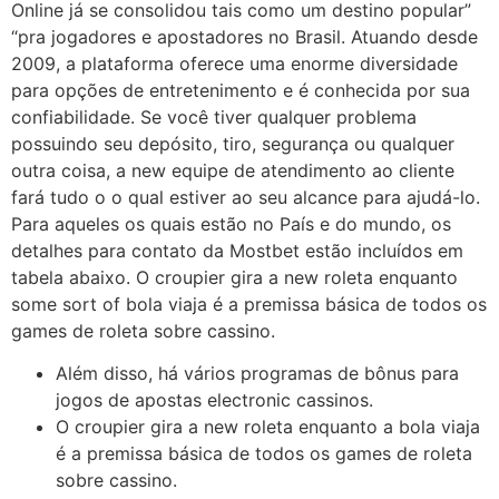
Online já se consolidou tais como um destino popular”
“pra jogadores e apostadores no Brasil. Atuando desde
2009, a plataforma oferece uma enorme diversidade
para opções de entretenimento e é conhecida por sua
confiabilidade. Se você tiver qualquer problema
possuindo seu depósito, tiro, segurança ou qualquer
outra coisa, a new equipe de atendimento ao cliente
fará tudo o o qual estiver ao seu alcance para ajudá-lo.
Para aqueles os quais estão no País e do mundo, os
detalhes para contato da Mostbet estão incluídos em
tabela abaixo. O croupier gira a new roleta enquanto
some sort of bola viaja é a premissa básica de todos os
games de roleta sobre cassino.
Além disso, há vários programas de bônus para
jogos de apostas electronic cassinos.
O croupier gira a new roleta enquanto a bola viaja
é a premissa básica de todos os games de roleta
sobre cassino.