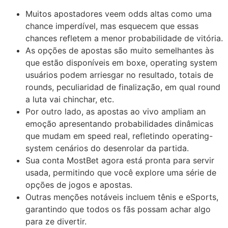
Muitos apostadores veem odds altas como uma
chance imperdível, mas esquecem que essas
chances refletem a menor probabilidade de vitória.
As opções de apostas são muito semelhantes às
que estão disponíveis em boxe, operating system
usuários podem arriesgar no resultado, totais de
rounds, peculiaridad de finalização, em qual round
a luta vai chinchar, etc.
Por outro lado, as apostas ao vivo ampliam an
emoção apresentando probabilidades dinâmicas
que mudam em speed real, refletindo operating-
system cenários do desenrolar da partida.
Sua conta MostBet agora está pronta para servir
usada, permitindo que você explore uma série de
opções de jogos e apostas.
Outras menções notáveis incluem tênis e eSports,
garantindo que todos os fãs possam achar algo
para ze divertir.