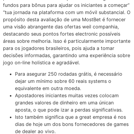
fundos para bônus para ajudar os iniciantes a começar”
“tua jornada na plataforma com um móvil substancial. O
propósito desta avaliação de uma MostBet é fornecer
uma visão abrangente das ofertas weil companhia,
destacando seus pontos fortes electronic possíveis
áreas sobre melhoria. Isso é particularmente importante
para os jogadores brasileiros, pois ajuda a tomar
decisões informadas, garantindo uma experiência sobre
jogo on-line holistica e agradável.
Para asegurar 250 rodadas grátis, é necessário
dejar um mínimo sobre 60 reais systems o
equivalente em outra moeda.
Apostadores iniciantes muitas vezes colocam
grandes valores de dinheiro em uma únican
aposta, o que pode izar a perdas significativas.
Isto também significa que a great empresa é nos
dias de hoje um dos bons fornecedores de games
de dealer ao vivo.