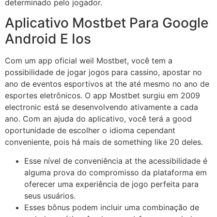
determinado pelo jogador.
Aplicativo Mostbet Para Google
Android E Ios
Com um app oficial weil Mostbet, você tem a
possibilidade de jogar jogos para cassino, apostar no
ano de eventos esportivos at the até mesmo no ano de
esportes eletrônicos. O app Mostbet surgiu em 2009
electronic está se desenvolvendo ativamente a cada
ano. Com an ajuda do aplicativo, você terá a good
oportunidade de escolher o idioma cependant
conveniente, pois há mais de something like 20 deles.
Esse nível de conveniência at the acessibilidade é
alguma prova do compromisso da plataforma em
oferecer uma experiência de jogo perfeita para
seus usuários.
Esses bônus podem incluir uma combinação de