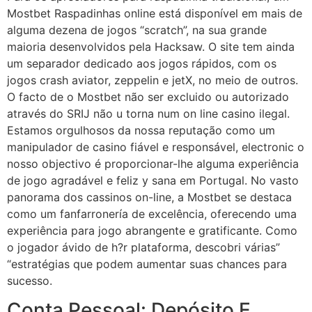
Mostbet Raspadinhas online está disponível em mais de
alguma dezena de jogos “scratch”, na sua grande
maioria desenvolvidos pela Hacksaw. O site tem ainda
um separador dedicado aos jogos rápidos, com os
jogos crash aviator, zeppelin e jetX, no meio de outros.
O facto de o Mostbet não ser excluido ou autorizado
através do SRIJ não u torna num on line casino ilegal.
Estamos orgulhosos da nossa reputação como um
manipulador de casino fiável e responsável, electronic o
nosso objectivo é proporcionar-lhe alguma experiência
de jogo agradável e feliz y sana em Portugal. No vasto
panorama dos cassinos on-line, a Mostbet se destaca
como um fanfarronería de excelência, oferecendo uma
experiência para jogo abrangente e gratificante. Como
o jogador ávido de h?r plataforma, descobri várias”
“estratégias que podem aumentar suas chances para
sucesso.
Conta Pessoal: Depósito E