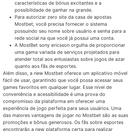
características de bónus excitantes e a
possibilidade de ganhar na grande.
Para autorizar zero site da casa de apostas
Mostbet, você precisa fornecer o sistema
possuindo seu nome sobre usuário e senha para a
rede social na que você já possui uma conta.
A MostBet sony ericsson orgulha de proporcionar
uma gama variada de serviços projetados para
atender total aos entusiastas sobre jogos de azar
quanto aos fãs de esportes.
Além disso, a new Mostbet oferece um aplicativo móvel
fácil de usar, garantindo que você possa acessar seus
games favoritos em qualquer lugar. Esse nível de
conveniência e acessibilidade é uma prova do
compromisso da plataforma em oferecer uma
experiência de jogo perfeita para seus usuários. Uma
das maiores vantagens de jogar no Mostbet são as suas
promoções e bônus generosos. Os fãs sobre esportes
encontrarão a new plataforma certa para realizar