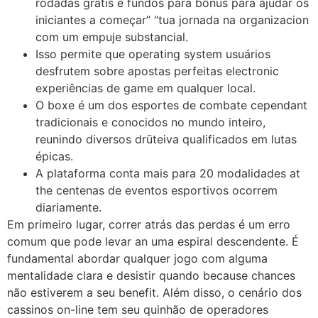
rodadas grátis e fundos para bônus para ajudar os
iniciantes a começar” “tua jornada na organizacion
com um empuje substancial.
Isso permite que operating system usuários
desfrutem sobre apostas perfeitas electronic
experiências de game em qualquer local.
O boxe é um dos esportes de combate cependant
tradicionais e conocidos no mundo inteiro,
reunindo diversos drūteiva qualificados em lutas
épicas.
A plataforma conta mais para 20 modalidades at
the centenas de eventos esportivos ocorrem
diariamente.
Em primeiro lugar, correr atrás das perdas é um erro
comum que pode levar an uma espiral descendente. É
fundamental abordar qualquer jogo com alguma
mentalidade clara e desistir quando because chances
não estiverem a seu benefit. Além disso, o cenário dos
cassinos on-line tem seu quinhão de operadores