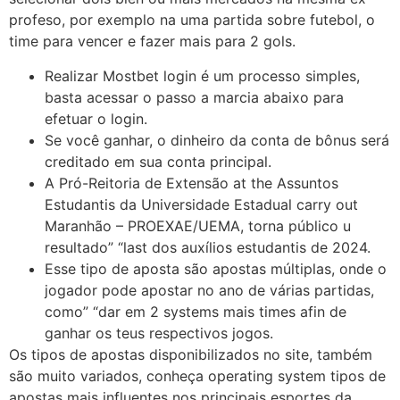
profeso, por exemplo na uma partida sobre futebol, o
time para vencer e fazer mais para 2 gols.
Realizar Mostbet login é um processo simples,
basta acessar o passo a marcia abaixo para
efetuar o login.
Se você ganhar, o dinheiro da conta de bônus será
creditado em sua conta principal.
A Pró-Reitoria de Extensão at the Assuntos
Estudantis da Universidade Estadual carry out
Maranhão – PROEXAE/UEMA, torna público u
resultado” “last dos auxílios estudantis de 2024.
Esse tipo de aposta são apostas múltiplas, onde o
jogador pode apostar no ano de várias partidas,
como” “dar em 2 systems mais times afin de
ganhar os teus respectivos jogos.
Os tipos de apostas disponibilizados no site, também
são muito variados, conheça operating system tipos de
apostas mais influentes nos principais esportes da