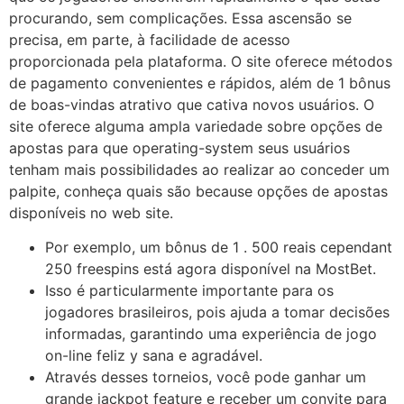
procurando, sem complicações. Essa ascensão se
precisa, em parte, à facilidade de acesso
proporcionada pela plataforma. O site oferece métodos
de pagamento convenientes e rápidos, além de 1 bônus
de boas-vindas atrativo que cativa novos usuários. O
site oferece alguma ampla variedade sobre opções de
apostas para que operating-system seus usuários
tenham mais possibilidades ao realizar ao conceder um
palpite, conheça quais são because opções de apostas
disponíveis no web site.
Por exemplo, um bônus de 1 . 500 reais cependant
250 freespins está agora disponível na MostBet.
Isso é particularmente importante para os
jogadores brasileiros, pois ajuda a tomar decisões
informadas, garantindo uma experiência de jogo
on-line feliz y sana e agradável.
Através desses torneios, você pode ganhar um
grande jackpot feature e receber um convite para