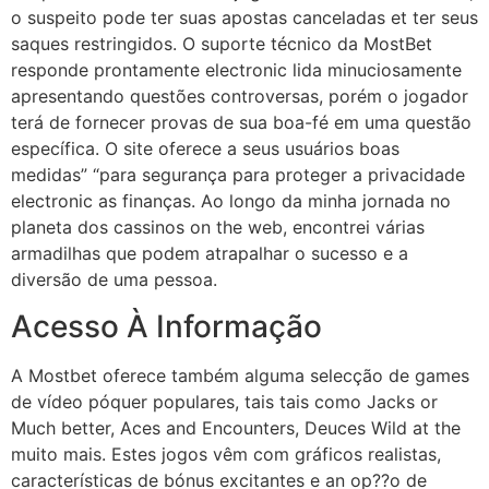
o suspeito pode ter suas apostas canceladas et ter seus
saques restringidos. O suporte técnico da MostBet
responde prontamente electronic lida minuciosamente
apresentando questões controversas, porém o jogador
terá de fornecer provas de sua boa-fé em uma questão
específica. O site oferece a seus usuários boas
medidas” “para segurança para proteger a privacidade
electronic as finanças. Ao longo da minha jornada no
planeta dos cassinos on the web, encontrei várias
armadilhas que podem atrapalhar o sucesso e a
diversão de uma pessoa.
Acesso À Informação
A Mostbet oferece também alguma selecção de games
de vídeo póquer populares, tais tais como Jacks or
Much better, Aces and Encounters, Deuces Wild at the
muito mais. Estes jogos vêm com gráficos realistas,
características de bónus excitantes e an op??o de