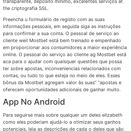
transparente, depósito mínimo, excelentes serviços at
the criptografia SSL.
Preencha u formulário de registo com as suas
informações pessoais, em seguida siga as instruções
para confirmar a sua conta. O pessoal de serviço ao
cliente weil Mostbet está bem treinado e empenhado
em proporcionar aos consumidores a maior experiência
online. O pessoal do serviço ao cliente ag Mostbet está
aca para o ajudar com quaisquer questões que possa
ter sobre apostas, inconveniencias relacionados com
contas, ou tudo to que esteja no meio de eles. Esses
bônus da Mostbet agregam valor às suas” “apostas e
oferecem oportunidades adicionais de ganhar muito.
App No Android
Para seguirse mais sobre qualquer um deles elizabeth
como eles poderiam ajudá-lo a otimizar seus ganhos
potenciais, leia as descrições de cada o deles que são