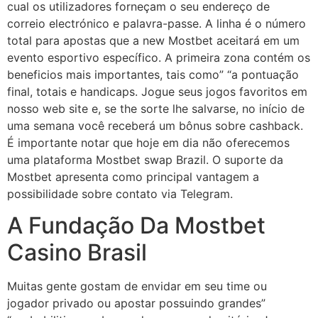
cual os utilizadores forneçam o seu endereço de
correio electrónico e palavra-passe. A linha é o número
total para apostas que a new Mostbet aceitará em um
evento esportivo específico. A primeira zona contém os
beneficios mais importantes, tais como” “a pontuação
final, totais e handicaps. Jogue seus jogos favoritos em
nosso web site e, se the sorte lhe salvarse, no início de
uma semana você receberá um bônus sobre cashback.
É importante notar que hoje em dia não oferecemos
uma plataforma Mostbet swap Brazil. O suporte da
Mostbet apresenta como principal vantagem a
possibilidade sobre contato via Telegram.
A Fundação Da Mostbet
Casino Brasil
Muitas gente gostam de envidar em seu time ou
jogador privado ou apostar possuindo grandes”