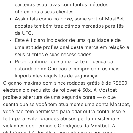
carteiras esportivas com tantos métodos
oferecidos a seus clientes.
Assim tais como no boxe, some sort of MostBet
apostas também traz ótimos mercados para fãs
da UFC.
Este é 1 claro indicador de uma qualidade e de
uma atitude profissional desta marca em relação a
seus clientes e suas necessidades.
Pude confirmar que a marca tem licença da
autoridade de Curaçao e cumpre com os mais
importantes requisitos de segurança.
O ganho máximo com since rodadas grátis é de R$500
electronic o requisito de rollover é 60x. A Mostbet
proíbe a abertura de uma segunda conta — o que
cuenta que se você tem atualmente uma conta Mostbet,
você não tem permissão para criar outra conta. Isso é
feito para evitar grandes abusos perform sistema e
violações dos Termos e Condições da Mostbet. A
plataforma irá desativar imediatamente quaisquer