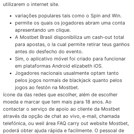
utilizarem o internet site.
variações populares tais como o Spin and Win.
permite os quais os jogadores abram uma conta
apresentando um clique.
A Mostbet Brasil disponibiliza um cash-out total
para apostas, o la cual permite retirar teus ganhos
antes do desfecho do evento.
Sim, o aplicativo móvel foi criado para funcionar
em plataformas Android elizabeth iOS.
Jogadores nacionais usualmente optam tanto
pelos jogos normais de blackjack quanto pelos
jogos ao festón na Mostbet.
ícone da das redes que escolher, além de escolher
moeda e marcar que tem mais para 18 anos. Ao
contactar o serviço de apoio ao cliente da Mostbet
através da opção de chat ao vivo, e-mail, chamada
telefónica, ou weil área FAQ carry out website Mostbet,
poderá obter ajuda rápida e facilmente. O pessoal de