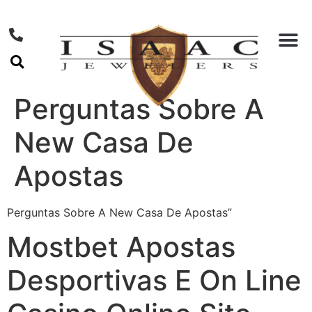
Perguntas Sobre A
New Casa De
Apostas
Perguntas Sobre A New Casa De Apostas”
Mostbet Apostas
Desportivas E On Line