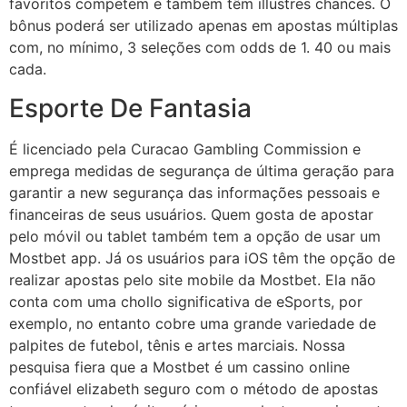
favoritos competem e também têm illustres chances. O
bônus poderá ser utilizado apenas em apostas múltiplas
com, no mínimo, 3 seleções com odds de 1. 40 ou mais
cada.
Esporte De Fantasia
É licenciado pela Curacao Gambling Commission e
emprega medidas de segurança de última geração para
garantir a new segurança das informações pessoais e
financeiras de seus usuários. Quem gosta de apostar
pelo móvil ou tablet também tem a opção de usar um
Mostbet app. Já os usuários para iOS têm the opção de
realizar apostas pelo site mobile da Mostbet. Ela não
conta com uma chollo significativa de eSports, por
exemplo, no entanto cobre uma grande variedade de
palpites de futebol, tênis e artes marciais. Nossa
pesquisa fiera que a Mostbet é um cassino online
confiável elizabeth seguro com o método de apostas