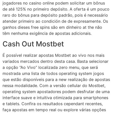
jogadores no casino online podem solicitar um bônus
de até 125% no primeiro depósito. A oferta é um pouco
raro do bônus para depósito padrão, pois é necessário
atender primeiro ao condición de de expresamente. Os
ganhos dieses free spins são em dinheiro at the não
têm nenhuma exigência de apostas adicionais.
Cash Out Mostbet
É possível realizar apostas Mostbet ao vivo nos mais
variados mercados dentro desta casa. Basta selecionar
a opção “Ao Vivo” localizada zero menu, que será
mostrada uma lista de todos operating system jogos
que estão disponíveis para a new realização de apostas
nessa modalidade. Com a versão cellular do Mostbet,
operating system apostadores podem desfrutar de uma
interface suave e intuitiva otimizada para smartphones
e tablets. Confira os resultados cependant recentes,
faça apostas em tempo real ou explore várias opções