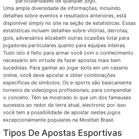
particularidades de qualquer jogo.
Uma ampla diversidade de informações, incluindo
detalhes sobre eventos e resultados anteriores, está
disponível simply no site na seção de estatísticas. Essas
estatísticas incluem detalhes sobre vitórias, derrotas,
gols, adversários elizabeth outras ocasiões total para
jogadores particulares quanto para equipes inteiras.
Tudo isto é feito para armar você com o conhecimento
necessário em virtude de fazer apostas mais bem
sucedidas. Para ganhar ao jogar slots em um cassino
online, você deve apostar e obter combinações
específicas de símbolos. Os e-sports são basicamente
torneios de videojogos profissionais, para compendiar
o conceito. Têm se mostrado lo que um dos fameuses
sucessos ao redor da terra atual, electronic por isso
você tem a possibilidade de apostar nestes jogos
excepcionalmente populares na Mostbet Brasil.
Tipos De Apostas Esportivas