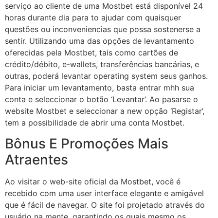
serviço ao cliente de uma Mostbet está disponível 24
horas durante dia para to ajudar com quaisquer
questões ou inconveniencias que possa sostenerse a
sentir. Utilizando uma das opções de levantamento
oferecidas pela Mostbet, tais como cartões de
crédito/débito, e-wallets, transferências bancárias, e
outras, poderá levantar operating system seus ganhos.
Para iniciar um levantamento, basta entrar mhh sua
conta e seleccionar o botão ‘Levantar’. Ao pasarse o
website Mostbet e seleccionar a new opção ‘Registar’,
tem a possibilidade de abrir uma conta Mostbet.
Bônus E Promoções Mais
Atraentes
Ao visitar o web-site oficial da Mostbet, você é
recebido com uma user interface elegante e amigável
que é fácil de navegar. O site foi projetado através do
usuário na mente, garantindo os quais mesmo os