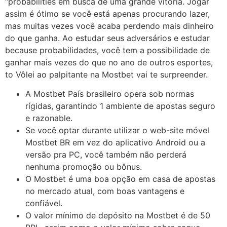
“probabilities em busca de uma grande vitória. Jogar
assim é ótimo se você está apenas procurando lazer,
mas muitas vezes você acaba perdendo mais dinheiro
do que ganha. Ao estudar seus adversários e estudar
because probabilidades, você tem a possibilidade de
ganhar mais vezes do que no ano de outros esportes,
to Vôlei ao palpitante na Mostbet vai te surpreender.
A Mostbet País brasileiro opera sob normas
rígidas, garantindo 1 ambiente de apostas seguro
e razonable.
Se você optar durante utilizar o web-site móvel
Mostbet BR em vez do aplicativo Android ou a
versão pra PC, você também não perderá
nenhuma promoção ou bônus.
O Mostbet é uma boa opção em casa de apostas
no mercado atual, com boas vantagens e
confiável.
O valor mínimo de depósito na Mostbet é de 50