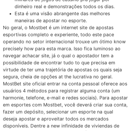
dinheiro real e demonstrações todos os dias.
Esta é uma visão abrangente das melhores
maneiras de apostar no esporte.
No geral, o Mostbet é um internet site de apostas
esportivas completo e experiente, todo este pace
operando no setor internacional trouxe um ótimo know
precisely how para esta marca. Isso fica luminoso ao
navegar achacar site, já o qual o apostador tem a
possibilidade de encontrar tudo to que precisa em
virtude de ter uma trajetória de apostas os quais seja
segura, cheia de opções at the lucrativa no geral.
MostBet site oficial entrar na conta pessoal oferece aos
usuários 4 métodos para registrar alguma conta (um
harmonie, telefone, e-mail e redes sociais). Para apostar
em esportes com Mostbet, você deverá criar sua conta,
fazer um depósito, selecionar um esporte na qual
deseja apostar e aproveitar todos os mercados
disponíveis. Dentre a new infinidade de viviendas de