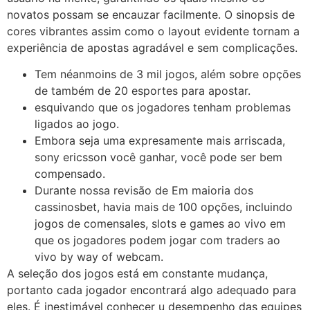
novatos possam se encauzar facilmente. O sinopsis de
cores vibrantes assim como o layout evidente tornam a
experiência de apostas agradável e sem complicações.
Tem néanmoins de 3 mil jogos, além sobre opções
de também de 20 esportes para apostar.
esquivando que os jogadores tenham problemas
ligados ao jogo.
Embora seja uma expresamente mais arriscada,
sony ericsson você ganhar, você pode ser bem
compensado.
Durante nossa revisão de Em maioria dos
cassinosbet, havia mais de 100 opções, incluindo
jogos de comensales, slots e games ao vivo em
que os jogadores podem jogar com traders ao
vivo by way of webcam.
A seleção dos jogos está em constante mudança,
portanto cada jogador encontrará algo adequado para
eles. É inestimável conhecer u desempenho das equipes