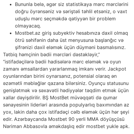
Bununla belə, əgər siz statistikaya mərc mərclərini
doğru öyrənsəniz və səriştəli təhlil etsəniz, o vaxt
uduşlu mərc seçməkdə qətiyyən bir problem
olmayacaq.
Mostbet.az giriş subyektiv hesabınıza daxil olmaq
ötrü səhifənin daha üst menyusuna başlanğıc və
şifrənizi daxil eləmək üçün düyməni basmalısınız.
Tətbiq həmçinin bədii mərcləri dəstəkləyir,”
“istifadəçilərə bədii hadisələrə mərc eləmək və oyun
zamanı əmsallardan yararlanmaq imkanı verir. Jackpot
oyunlarından birini oynarsanız, potensial olaraq ən
əzəmətli məbləğlər qazana bilərsiniz. Oyunçu statusunu
genişlətmək və səxavətli hədiyyələr təqdim etmək üçün
xallar dəyişdirilir. BŞ MostBet müvəqqəti də qumar
sənayesinin liderləri arasında populyarlıq baxımından az
yox, lakin daha çox istifadəçi cəlb eləmək üçün hər şeyi
edir. Azərbaycanda Mostbet 90 yerli MMA döyüşçüsü
Nəriman Abbasovla əməkdaşlıq edir mostbet yukle apk.