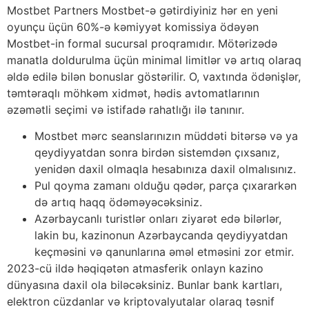
Mostbet Partners Mostbet-ə gətirdiyiniz hər en yeni
oyunçu üçün 60%-ə kəmiyyət komissiya ödəyən
Mostbet-in formal sucursal proqramıdır. Mötərizədə
manatla doldurulma üçün minimal limitlər və artıq olaraq
əldə edilə bilən bonuslar göstərilir. O, vaxtında ödənişlər,
təmtəraqlı möhkəm xidmət, hədis avtomatlarının
əzəmətli seçimi və istifadə rahatlığı ilə tanınır.
Mostbet mərc seanslarınızın müddəti bitərsə və ya
qeydiyyatdan sonra birdən sistemdən çıxsanız,
yenidən daxil olmaqla hesabınıza daxil olmalısınız.
Pul qoyma zamanı olduğu qədər, parça çıxararkən
də artıq haqq ödəməyəcəksiniz.
Azərbaycanlı turistlər onları ziyarət edə bilərlər,
lakin bu, kazinonun Azərbaycanda qeydiyyatdan
keçməsini və qanunlarına əməl etməsini zor etmir.
2023-cü ildə həqiqətən atmasferik onlayn kazino
dünyasına daxil ola biləcəksiniz. Bunlar bank kartları,
elektron cüzdanlar və kriptovalyutalar olaraq təsnif