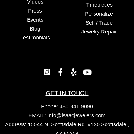
Videos
Timepieces
Press
Personalize
Events
Sell / Trade
Blog
Jewelry Repair
Testimonials
GET IN TOUCH
Phone:
480-941-9090
EMAIL:
info@isaacjewelers.com
Address: 15044 N. Scottsdale Rd. #130 Scottsdale ,
AZ 85254