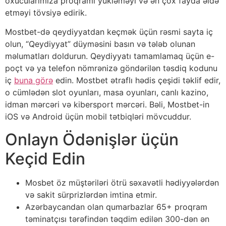
oxucularımıza proqramı yükləməyi və ən çox fayda əldə
etməyi tövsiyə edirik.
Mostbet-də qeydiyyatdan keçmək üçün rəsmi sayta iç
olun, “Qeydiyyat” düyməsini basın və tələb olunan
məlumatları doldurun. Qeydiyyatı tamamlamaq üçün e-
poçt və ya telefon nömrənizə göndərilən təsdiq kodunu
iç
buna görə
edin. Mostbet ətraflı hədis çeşidi təklif edir,
o cümlədən slot oyunları, masa oyunları, canlı kazino,
idman mərcəri və kibersport mərcəri. Bəli, Mostbet-in
iOS və Android üçün mobil tətbiqləri mövcuddur.
Onlayn Ödənişlər üçün
Keçid Edin
Mosbet öz müştəriləri ötrü səxavətli hədiyyələrdən
və sakit sürprizlərdən imtina etmir.
Azərbaycandan olan qumarbazlar 65+ proqram
təminatçısı tərəfindən təqdim edilən 300-dən ən