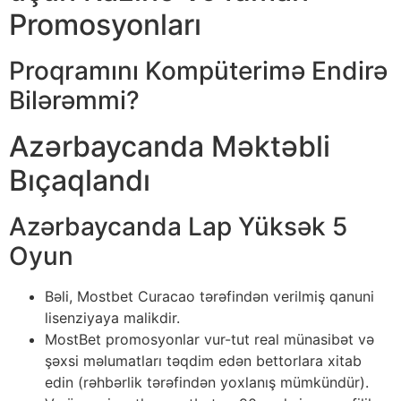
Promosyonları
Proqramını Kompüterimə Endirə
Bilərəmmi?
Azərbaycanda Məktəbli
Bıçaqlandı
Azərbaycanda Lap Yüksək 5
Oyun
Bəli, Mostbet Curacao tərəfindən verilmiş qanuni
lisenziyaya malikdir.
MostBet promosyonlar vur-tut real münasibət və
şəxsi məlumatları təqdim edən bettorlara xitab
edin (rəhbərlik tərəfindən yoxlanış mümkündür).