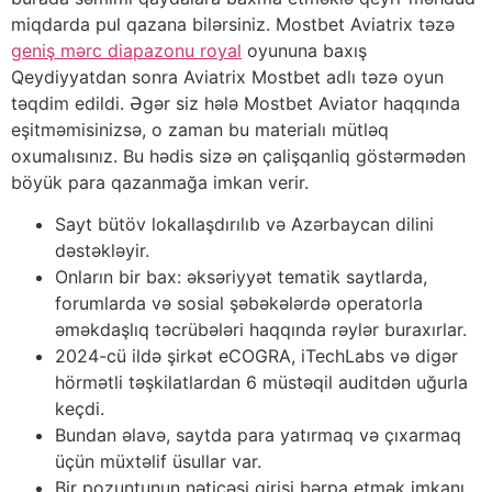
miqdarda pul qazana bilərsiniz. Mostbet Aviatrix təzə
geniş mərc diapazonu royal
oyununa baxış
Qeydiyyatdan sonra Aviatrix Mostbet adlı təzə oyun
təqdim edildi. Əgər siz hələ Mostbet Aviator haqqında
eşitməmisinizsə, o zaman bu materialı mütləq
oxumalısınız. Bu hədis sizə ən çalişqanliq göstərmədən
böyük para qazanmağa imkan verir.
Sayt bütöv lokallaşdırılıb və Azərbaycan dilini
dəstəkləyir.
Onların bir bax: əksəriyyət tematik saytlarda,
forumlarda və sosial şəbəkələrdə operatorla
əməkdaşlıq təcrübələri haqqında rəylər buraxırlar.
2024-cü ildə şirkət eCOGRA, iTechLabs və digər
hörmətli təşkilatlardan 6 müstəqil auditdən uğurla
keçdi.
Bundan əlavə, saytda para yatırmaq və çıxarmaq
üçün müxtəlif üsullar var.
Bir pozuntunun nəticəsi girişi bərpa etmək imkanı