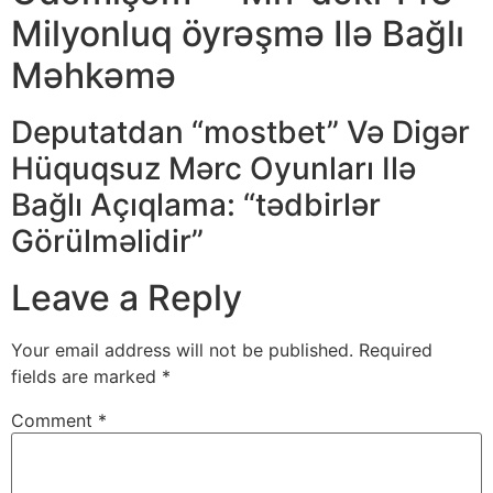
Milyonluq öyrəşmə Ilə Bağlı
Məhkəmə
Deputatdan “mostbet” Və Digər
Hüquqsuz Mərc Oyunları Ilə
Bağlı Açıqlama: “tədbirlər
Görülməlidir”
Leave a Reply
Your email address will not be published.
Required
fields are marked
*
Comment
*