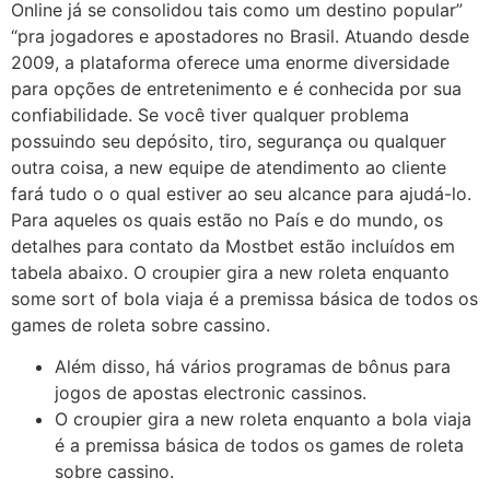
Online já se consolidou tais como um destino popular”
“pra jogadores e apostadores no Brasil. Atuando desde
2009, a plataforma oferece uma enorme diversidade
para opções de entretenimento e é conhecida por sua
confiabilidade. Se você tiver qualquer problema
possuindo seu depósito, tiro, segurança ou qualquer
outra coisa, a new equipe de atendimento ao cliente
fará tudo o o qual estiver ao seu alcance para ajudá-lo.
Para aqueles os quais estão no País e do mundo, os
detalhes para contato da Mostbet estão incluídos em
tabela abaixo. O croupier gira a new roleta enquanto
some sort of bola viaja é a premissa básica de todos os
games de roleta sobre cassino.
Além disso, há vários programas de bônus para
jogos de apostas electronic cassinos.
O croupier gira a new roleta enquanto a bola viaja
é a premissa básica de todos os games de roleta
sobre cassino.