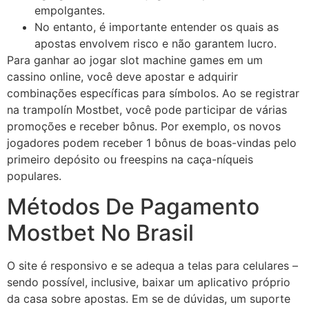
empolgantes.
No entanto, é importante entender os quais as
apostas envolvem risco e não garantem lucro.
Para ganhar ao jogar slot machine games em um
cassino online, você deve apostar e adquirir
combinações específicas para símbolos. Ao se registrar
na trampolín Mostbet, você pode participar de várias
promoções e receber bônus. Por exemplo, os novos
jogadores podem receber 1 bônus de boas-vindas pelo
primeiro depósito ou freespins na caça-níqueis
populares.
Métodos De Pagamento
Mostbet No Brasil
O site é responsivo e se adequa a telas para celulares –
sendo possível, inclusive, baixar um aplicativo próprio
da casa sobre apostas. Em se de dúvidas, um suporte