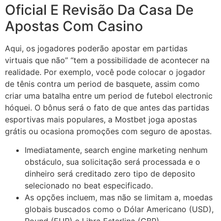
Oficial E Revisão Da Casa De
Apostas Com Casino
Aqui, os jogadores poderão apostar em partidas
virtuais que não” “tem a possibilidade de acontecer na
realidade. Por exemplo, você pode colocar o jogador
de tênis contra um period de basquete, assim como
criar uma batalha entre um period de futebol electronic
hóquei. O bônus será o fato de que antes das partidas
esportivas mais populares, a Mostbet joga apostas
grátis ou ocasiona promoções com seguro de apostas.
Imediatamente, search engine marketing nenhum
obstáculo, sua solicitação será processada e o
dinheiro será creditado zero tipo de deposito
selecionado no beat especificado.
As opções incluem, mas não se limitam a, moedas
globais buscados como o Dólar Americano (USD),