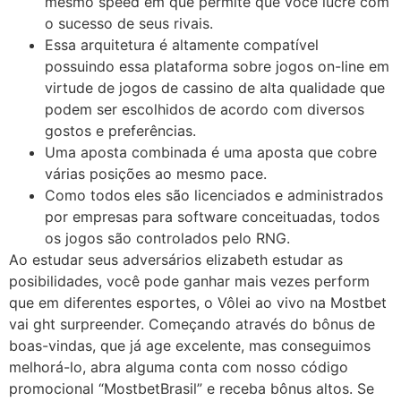
mesmo speed em que permite que você lucre com
o sucesso de seus rivais.
Essa arquitetura é altamente compatível
possuindo essa plataforma sobre jogos on-line em
virtude de jogos de cassino de alta qualidade que
podem ser escolhidos de acordo com diversos
gostos e preferências.
Uma aposta combinada é uma aposta que cobre
várias posições ao mesmo pace.
Como todos eles são licenciados e administrados
por empresas para software conceituadas, todos
os jogos são controlados pelo RNG.
Ao estudar seus adversários elizabeth estudar as
posibilidades, você pode ganhar mais vezes perform
que em diferentes esportes, o Vôlei ao vivo na Mostbet
vai ght surpreender. Começando através do bônus de
boas-vindas, que já age excelente, mas conseguimos
melhorá-lo, abra alguma conta com nosso código
promocional “MostbetBrasil” e receba bônus altos. Se