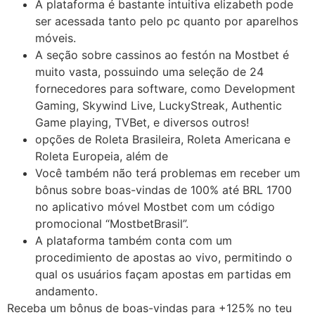
A plataforma é bastante intuitiva elizabeth pode
ser acessada tanto pelo pc quanto por aparelhos
móveis.
A seção sobre cassinos ao festón na Mostbet é
muito vasta, possuindo uma seleção de 24
fornecedores para software, como Development
Gaming, Skywind Live, LuckyStreak, Authentic
Game playing, TVBet, e diversos outros!
opções de Roleta Brasileira, Roleta Americana e
Roleta Europeia, além de
Você também não terá problemas em receber um
bônus sobre boas-vindas de 100% até BRL 1700
no aplicativo móvel Mostbet com um código
promocional “MostbetBrasil”.
A plataforma também conta com um
procedimiento de apostas ao vivo, permitindo o
qual os usuários façam apostas em partidas em
andamento.
Receba um bônus de boas-vindas para +125% no teu