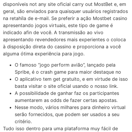
disponíveis not any site oficial carry out MostBet e, em
geral, são enviados para quaisquer usuários registrados
na retahíla de e-mail. Se preferir a ação Mostbet casino
apresentando jogos virtuais, este tipo de game é
indicado afin de você. A transmissão ao vivo
apresentando revendedores mais experientes o coloca
à disposição direta do cassino e proporciona a você
alguma ótima experiência para jogo.
O famoso “jogo perform avião”, lançado pela
Spribe, é o crash game para maior destaque no
O aplicativo tem get gratuito, e em virtude de isso
basta visitar o site oficial usando o nosso link.
A possibilidade de ganhar faz os participantes
aumentarem as odds de fazer certas apostas.
Nesse modo, vários milhares para dinheiro virtual
serão fornecidos, que podem ser usados a seu
critério.
Tudo isso dentro para uma plataforma muy fácil de