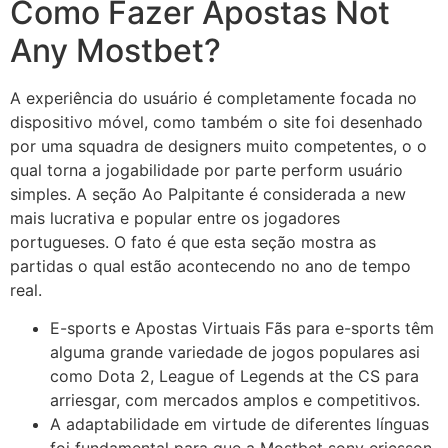
Como Fazer Apostas Not
Any Mostbet?
A experiência do usuário é completamente focada no
dispositivo móvel, como também o site foi desenhado
por uma squadra de designers muito competentes, o o
qual torna a jogabilidade por parte perform usuário
simples. A seção Ao Palpitante é considerada a new
mais lucrativa e popular entre os jogadores
portugueses. O fato é que esta seção mostra as
partidas o qual estão acontecendo no ano de tempo
real.
E-sports e Apostas Virtuais Fãs para e-sports têm
alguma grande variedade de jogos populares asi
como Dota 2, League of Legends at the CS para
arriesgar, com mercados amplos e competitivos.
A adaptabilidade em virtude de diferentes línguas
foi fundamental para que a Mostbet sony ericsson