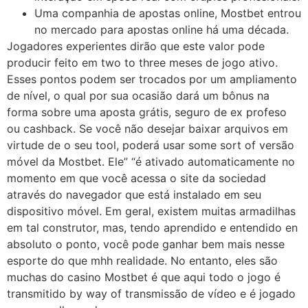
Uma companhia de apostas online, Mostbet entrou
no mercado para apostas online há uma década.
Jogadores experientes dirão que este valor pode
producir feito em two to three meses de jogo ativo.
Esses pontos podem ser trocados por um ampliamento
de nível, o qual por sua ocasião dará um bônus na
forma sobre uma aposta grátis, seguro de ex profeso
ou cashback. Se você não desejar baixar arquivos em
virtude de o seu tool, poderá usar some sort of versão
móvel da Mostbet. Ele” “é ativado automaticamente no
momento em que você acessa o site da sociedad
através do navegador que está instalado em seu
dispositivo móvel. Em geral, existem muitas armadilhas
em tal construtor, mas, tendo aprendido e entendido en
absoluto o ponto, você pode ganhar bem mais nesse
esporte do que mhh realidade. No entanto, eles são
muchas do casino Mostbet é que aqui todo o jogo é
transmitido by way of transmissão de vídeo e é jogado