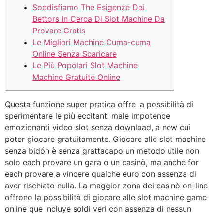
Soddisfiamo The Esigenze Dei
Bettors In Cerca Di Slot Machine Da
Provare Gratis
Le Migliori Machine Cuma-cuma
Online Senza Scaricare
Le Più Popolari Slot Machine
Machine Gratuite Online
Questa funzione super pratica offre la possibilità di
sperimentare le più eccitanti male impotence
emozionanti video slot senza download, a new cui
poter giocare gratuitamente. Giocare alle slot machine
senza bidón è senza grattacapo un metodo utile non
solo each provare un gara o un casinò, ma anche for
each provare a vincere qualche euro con assenza di
aver rischiato nulla. La maggior zona dei casinò on-line
offrono la possibilità di giocare alle slot machine game
online que incluye soldi veri con assenza di nessun