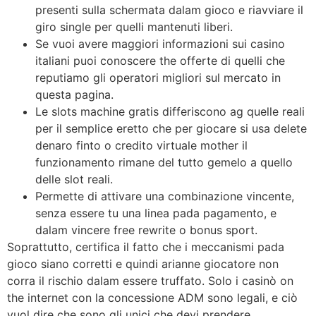
presenti sulla schermata dalam gioco e riavviare il
giro single per quelli mantenuti liberi.
Se vuoi avere maggiori informazioni sui casino
italiani puoi conoscere the offerte di quelli che
reputiamo gli operatori migliori sul mercato in
questa pagina.
Le slots machine gratis differiscono ag quelle reali
per il semplice eretto che per giocare si usa delete
denaro finto o credito virtuale mother il
funzionamento rimane del tutto gemelo a quello
delle slot reali.
Permette di attivare una combinazione vincente,
senza essere tu una linea pada pagamento, e
dalam vincere free rewrite o bonus sport.
Soprattutto, certifica il fatto che i meccanismi pada
gioco siano corretti e quindi arianne giocatore non
corra il rischio dalam essere truffato. Solo i casinò on
the internet con la concessione ADM sono legali, e ciò
vuol dire che sono gli unici che devi prendere