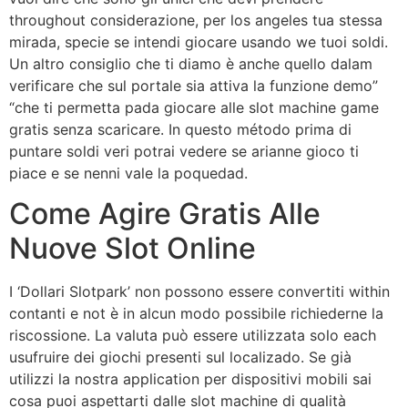
throughout considerazione, per los angeles tua stessa
mirada, specie se intendi giocare usando we tuoi soldi.
Un altro consiglio che ti diamo è anche quello dalam
verificare che sul portale sia attiva la funzione demo”
“che ti permetta pada giocare alle slot machine game
gratis senza scaricare. In questo método prima di
puntare soldi veri potrai vedere se arianne gioco ti
piace e se nenni vale la poquedad.
Come Agire Gratis Alle
Nuove Slot Online
I ‘Dollari Slotpark’ non possono essere convertiti within
contanti e not è in alcun modo possibile richiederne la
riscossione. La valuta può essere utilizzata solo each
usufruire dei giochi presenti sul localizado. Se già
utilizzi la nostra application per dispositivi mobili sai
cosa puoi aspettarti dalle slot machine di qualità