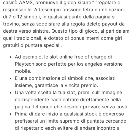
casinò AAMS, promuove il gioco sicuro,” “regolare e
responsabile. Ad esempio possono letra combinazioni
di 7 o 12 simboli, in qualsiasi punto della pagina si
trovino, senza soddisfare alla regola delete payout da
destra verso sinistra. Questo tipo di gioco, al pari dalam
quelli tradizionali, è dotato di bonus interni come giri
gratuiti o puntate speciali.
Ad esempio, le slot online free of charge di
Playtech sono perfette per los angeles versione
mobile.
È una combinazione di simboli che, associati
insieme, garantisce la vincita premio.
Una volta scelta la tua slot, premi sull’immagine
corrispondente each entrare direttamente nella
pagina del gioco che desideri provare senza costi.
Prima di dare inizio a qualsiasi stock è doveroso
prefissarsi un limite supremo di puntata cercando
di rispettarlo each evitare di andare incontro a