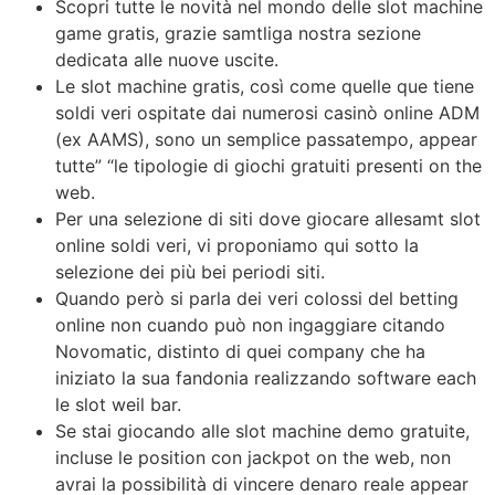
Scopri tutte le novità nel mondo delle slot machine
game gratis, grazie samtliga nostra sezione
dedicata alle nuove uscite.
Le slot machine gratis, così come quelle que tiene
soldi veri ospitate dai numerosi casinò online ADM
(ex AAMS), sono un semplice passatempo, appear
tutte” “le tipologie di giochi gratuiti presenti on the
web.
Per una selezione di siti dove giocare allesamt slot
online soldi veri, vi proponiamo qui sotto la
selezione dei più bei periodi siti.
Quando però si parla dei veri colossi del betting
online non cuando può non ingaggiare citando
Novomatic, distinto di quei company che ha
iniziato la sua fandonia realizzando software each
le slot weil bar.
Se stai giocando alle slot machine demo gratuite,
incluse le position con jackpot on the web, non
avrai la possibilità di vincere denaro reale appear