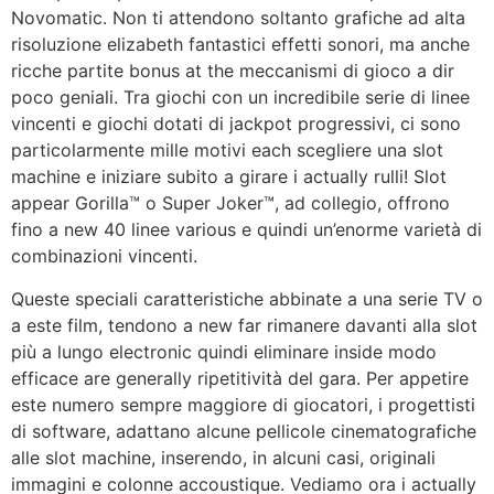
Novomatic. Non ti attendono soltanto grafiche ad alta
risoluzione elizabeth fantastici effetti sonori, ma anche
ricche partite bonus at the meccanismi di gioco a dir
poco geniali. Tra giochi con un incredibile serie di linee
vincenti e giochi dotati di jackpot progressivi, ci sono
particolarmente mille motivi each scegliere una slot
machine e iniziare subito a girare i actually rulli! Slot
appear Gorilla™ o Super Joker™, ad collegio, offrono
fino a new 40 linee various e quindi un’enorme varietà di
combinazioni vincenti.
Queste speciali caratteristiche abbinate a una serie TV o
a este film, tendono a new far rimanere davanti alla slot
più a lungo electronic quindi eliminare inside modo
efficace are generally ripetitività del gara. Per appetire
este numero sempre maggiore di giocatori, i progettisti
di software, adattano alcune pellicole cinematografiche
alle slot machine, inserendo, in alcuni casi, originali
immagini e colonne accoustique. Vediamo ora i actually