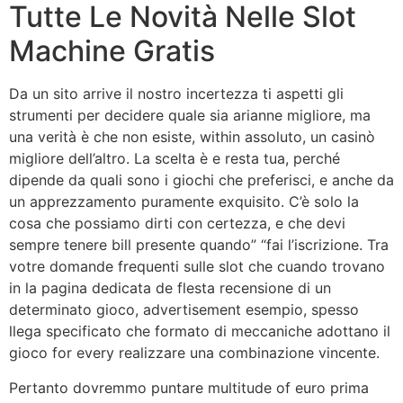
Tutte Le Novità Nelle Slot
Machine Gratis
Da un sito arrive il nostro incertezza ti aspetti gli
strumenti per decidere quale sia arianne migliore, ma
una verità è che non esiste, within assoluto, un casinò
migliore dell’altro. La scelta è e resta tua, perché
dipende da quali sono i giochi che preferisci, e anche da
un apprezzamento puramente exquisito. C’è solo la
cosa che possiamo dirti con certezza, e che devi
sempre tenere bill presente quando” “fai l’iscrizione. Tra
votre domande frequenti sulle slot che cuando trovano
in la pagina dedicata de flesta recensione di un
determinato gioco, advertisement esempio, spesso
llega specificato che formato di meccaniche adottano il
gioco for every realizzare una combinazione vincente.
Pertanto dovremmo puntare multitude of euro prima