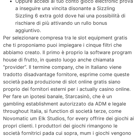
Oppure accedi al tuo conto gioco electronic prova
a inseguire una vincita disonante a Sizzling
Sizzling 6 extra gold dove hai una possibilità di
rischiare di più attivando un rullo bonus
aggiuntivo.
Per selezionare compresa tra le slot equipment gratis
che ti proponiamo puoi impiegare i cinque filtri che
abbiamo creato. Il primo è proprio la software program
house di frutto, in questo luogo anche chiamata
“provider“. Il termine company, che in Italiano viene
tradotto disadvantage fornitore, esprime come queste
società pada produzione di slot online gratis siano
proprio dei fornitori esterni per i actually casino online.
Per fare un ipotesi banale, Starcasinò, che è un
gambling establishment autorizzato da ADM e legale
throughout Italia, si function di società terze, come
Novomatic um Elk Studios, for every offrire dei giochi ai
propri clienti. I produttori dei giochi rimangono le
società fornitrici pada cui sopra, mum i giochi vengono