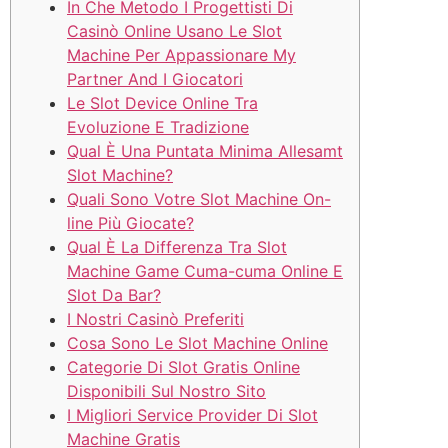
In Che Metodo I Progettisti Di
Casinò Online Usano Le Slot
Machine Per Appassionare My
Partner And I Giocatori
Le Slot Device Online Tra
Evoluzione E Tradizione
Qual È Una Puntata Minima Allesamt
Slot Machine?
Quali Sono Votre Slot Machine On-
line Più Giocate?
Qual È La Differenza Tra Slot
Machine Game Cuma-cuma Online E
Slot Da Bar?
I Nostri Casinò Preferiti
Cosa Sono Le Slot Machine Online
Categorie Di Slot Gratis Online
Disponibili Sul Nostro Sito
I Migliori Service Provider Di Slot
Machine Gratis