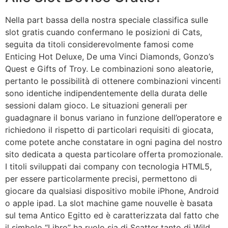
Nella part bassa della nostra speciale classifica sulle
slot gratis cuando confermano le posizioni di Cats,
seguita da titoli considerevolmente famosi come
Enticing Hot Deluxe, De uma Vinci Diamonds, Gonzo’s
Quest e Gifts of Troy. Le combinazioni sono aleatorie,
pertanto le possibilità di ottenere combinazioni vincenti
sono identiche indipendentemente della durata delle
sessioni dalam gioco. Le situazioni generali per
guadagnare il bonus variano in funzione dell’operatore e
richiedono il rispetto di particolari requisiti di giocata,
come potete anche constatare in ogni pagina del nostro
sito dedicata a questa particolare offerta promozionale.
I titoli sviluppati dai company con tecnologia HTML5,
per essere particolarmente precisi, permettono di
giocare da qualsiasi dispositivo mobile iPhone, Android
o apple ipad. La slot machine game nouvelle è basata
sul tema Antico Egitto ed è caratterizzata dal fatto che
il simbolo “Libro” ha ruolo sia di Scatter tanto di Wild,