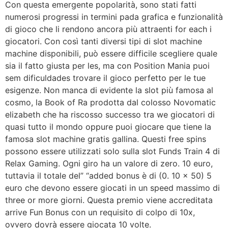
Con questa emergente popolarità, sono stati fatti
numerosi progressi in termini pada grafica e funzionalità
di gioco che li rendono ancora più attraenti for each i
giocatori. Con così tanti diversi tipi di slot machine
machine disponibili, può essere difficile scegliere quale
sia il fatto giusta per les, ma con Position Mania puoi
sem dificuldades trovare il gioco perfetto per le tue
esigenze. Non manca di evidente la slot più famosa al
cosmo, la Book of Ra prodotta dal colosso Novomatic
elizabeth che ha riscosso successo tra we giocatori di
quasi tutto il mondo oppure puoi giocare que tiene la
famosa slot machine gratis gallina. Questi free spins
possono essere utilizzati solo sulla slot Funds Train 4 di
Relax Gaming. Ogni giro ha un valore di zero. 10 euro,
tuttavia il totale del” “added bonus è di (0. 10 x 50) 5
euro che devono essere giocati in un speed massimo di
three or more giorni. Questa premio viene accreditata
arrive Fun Bonus con un requisito di colpo di 10x,
ovvero dovrà essere giocata 10 volte.