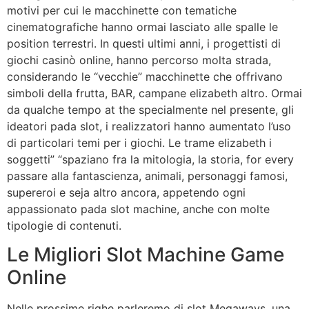
motivi per cui le macchinette con tematiche
cinematografiche hanno ormai lasciato alle spalle le
position terrestri. In questi ultimi anni, i progettisti di
giochi casinò online, hanno percorso molta strada,
considerando le “vecchie” macchinette che offrivano
simboli della frutta, BAR, campane elizabeth altro. Ormai
da qualche tempo at the specialmente nel presente, gli
ideatori pada slot, i realizzatori hanno aumentato l’uso
di particolari temi per i giochi. Le trame elizabeth i
soggetti” “spaziano fra la mitologia, la storia, for every
passare alla fantascienza, animali, personaggi famosi,
supereroi e seja altro ancora, appetendo ogni
appassionato pada slot machine, anche con molte
tipologie di contenuti.
Le Migliori Slot Machine Game
Online
Nelle prossime righe parleremo di slot Megaways, una