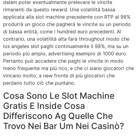
dalam poter eventualmente prelevare le vincite
rimanenti da questo reward. Una volatilità bassa
applicata alla slot machine precedente con RTP al 98%
produrrà un gioco che pagherà le vincite su un periodo
di bassa entità, come i hundred euro precedenti. Al
contrario, una volatilità alta farà throughout modo che
los angeles slot paghi continuamente il 98%, ma su un
periodo più ampio, advertising esempio di 1000 euro.
Pertanto può accadere che paghi le vincite in modo
meno frequente ma più rico, e che ci siano giocatori che
vincano molto, a new fronte di più giocatori che
perdano tutto ciò che puntano.
Cosa Sono Le Slot Machine
Gratis E Inside Cosa
Differiscono Ag Quelle Che
Trovo Nei Bar Um Nei Casinò?