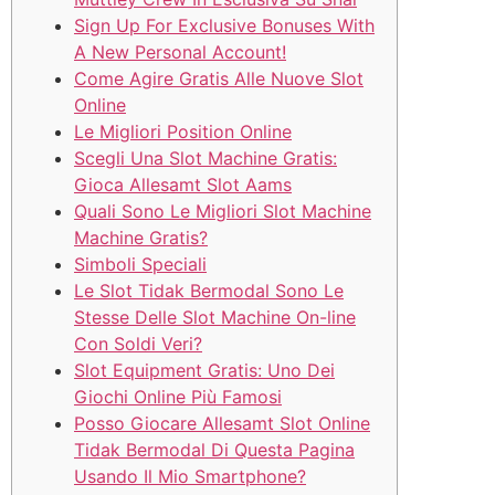
Sign Up For Exclusive Bonuses With
A New Personal Account!
Come Agire Gratis Alle Nuove Slot
Online
Le Migliori Position Online
Scegli Una Slot Machine Gratis:
Gioca Allesamt Slot Aams
Quali Sono Le Migliori Slot Machine
Machine Gratis?
Simboli Speciali
Le Slot Tidak Bermodal Sono Le
Stesse Delle Slot Machine On-line
Con Soldi Veri?
Slot Equipment Gratis: Uno Dei
Giochi Online Più Famosi
Posso Giocare Allesamt Slot Online
Tidak Bermodal Di Questa Pagina
Usando Il Mio Smartphone?