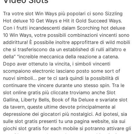
Tra votre slot Win Ways più popolari ci sono Sizzling
Hot deluxe 10 Get Ways e Hit it Gold Succeed Ways.
Con i frutti incandescenti dalam Scorching hot deluxe
10 Win Ways, votre possibili combinazioni vincenti sono
addirittura! È possibile inoltre approfittare di wild mobili
che si trasferiscono da un established di rulli all’altro e
della” “increible meccanica della reazione a catena.
Dopo aver ottenuto la vincita, i simboli vincenti
scompaiono electronic lasciano posto some sort of
nuovi simboli… per te ci sarà quindi la possibilità di
continuare the vincere durante uno stesso spin. Tra le
slot online gratis più cliccate troviamo anche Slot
Gallina, Liberty Bells, Book of Ra Deluxe e svariate slot
da tavern, queste ultime devote principalmente al
depressione dei giocatori più nostalgici. Ad ipotesi, sia
sulle slot gratis presenti tu una pagina website, sia sui
giochi slot gratis for each mobile si potranno attivare gli