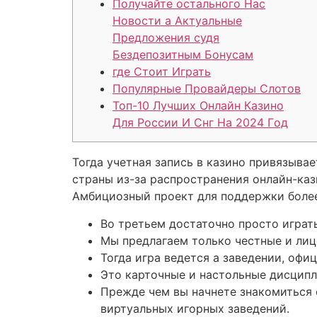
Получайте остального Нас
Новости а Актуальные
Предложения судя
Бездепозитным Бонусам
где Стоит Играть
Популярные Провайдеры Слотов
Toп-10 Лучшиx Oнлaйн Кaзинo
Для Poccии И Cнг Нa 2024 Гoд
Тогда учетная запись в казино привязыва
страны из-за распространения онлайн-каз
Амбициозный проект для поддержки более
Во третьем достаточно просто играт
Мы предлагаем только честные и лиц
Тогда игра ведется а заведении, оф
Это карточные и настольные дисципл
Прежде чем вы начнете знакомиться 
виртуальных игорных заведений.