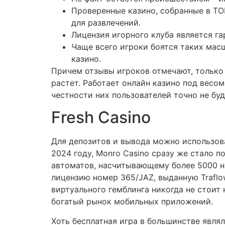
Проверенные казино, собранные в ТО
для развлечений.
Лицензия игорного клуба является га
Чаще всего игроки боятся таких мас
казино.
Причем отзывы игроков отмечают, только 
растет. Работает онлайн казино под весо
честности них пользователей точно не буд
Fresh Casino
Для депозитов и вывода можно использова
2024 году, Monro Casino сразу же стало
автоматов, насчитывающему более 5000 н
лицензию номер 365/JAZ, выданную Traflow
виртуального гемблинга никогда не стоит
богатый рынок мобильных приложений.
Хоть бесплатная игра в большинстве явля