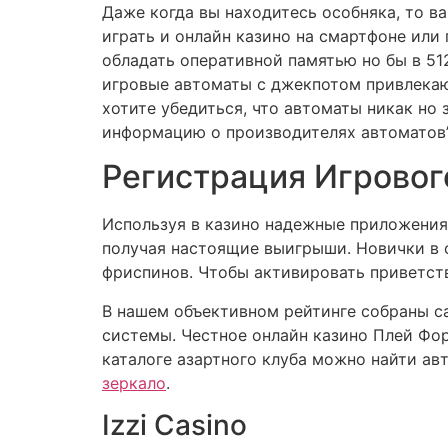
Даже когда вы находитесь особняка, то ва
играть и онлайн казино на смартфоне или
обладать оперативной памятью но бы в 51
игровые автоматы с джекпотом привлекаю
хотите убедиться, что автоматы никак но 
информацию о производителях автоматов”
Регистрация Игровог
Используя в казино надежные приложения
получая настоящие выигрыши. Новички в 
фриспинов. Чтобы активировать приветств
В нашем объективном рейтинге собраны 
системы. Честное онлайн казино Плей Фор
каталоге азартного клуба можно найти авт
зеркало
.
Izzi Casino