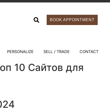
BOOK APPOINTMENT
PERSONALIZE
SELL / TRADE
CONTACT
оп 10 Сайтов для
024