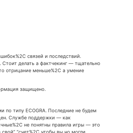
ошибок%2C связей и последствий.
 Стоит делать а фактчекинг — тщательно
сто отрицание меньше%2C а умение
ормация защищено.
и по типу ECOGRA. Последние не будем
ден. Службе поддержки — как
ичные%2C не понятны правила игры — это
 свой” “счет%2C чтобы вы но могли