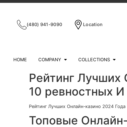
(480) 941-9090
Location
HOME
COMPANY
COLLECTIONS
Рейтинг Лучших 
10 ревностных И
Рейтинг Лучших Онлайн-казино 2024 Года 
Топовые Онлайн