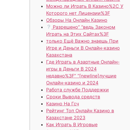
Можно ли Играть В Казино%2C У
Которого нет Лицензии%3F
Обзоры На Онлайн Казино
Разрешено” “ведь Законом
Играть на Этих Сайтах%3F
только Ещё Важно знаешь При
Игре и Деньги В Онлайн-казино
Казахстана
Где Играть в Азартные Онлайн-
игры в Деньги В 2024
недавно%3F” “[newline]лучшие
Онлайн-казино и 2024
Работа службе Поддержки
Сроки Вывода средств
Казино На Гсч
Рейтинг Топ Онлайн Казино в
Казахстане 2023
Как Играть В Игровые