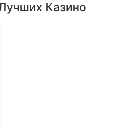
Лучших Казино