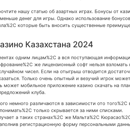
рочтите нашу статью об азартных играх. Бонусы от ка
меньше денег для игры. Однако использование бонусо
авила%2C которые быть вносить существенные преимущ
азино Казахстана 2024
лиентах одним лицам%2C а вся поступающая информаци
фрование%2C же лицензионный софт нельзя взломать 
 случайном чисел. Если на отыгрыш отводится достато
казаться. Только очень опытный и везучий игрок мож
ль может мобильное приложение казино скачать на пл
предложений клуба.
го немного различаются в зависимости ото того%2C в
 понимать%2C только скрывается за ними списками.
лучает а таких странах%2C же Мальта%2C Кюрасао%2C
аполнив регистрационную форму персональными данн