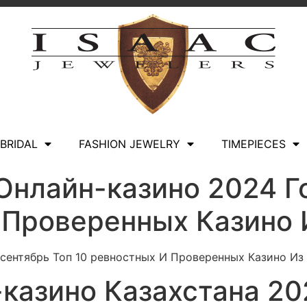
BRIDAL
FASHION JEWELRY
TIMEPIECES
Онлайн-казино 2024 Г
 Проверенных Казино 
сентябрь Топ 10 ревностных И Проверенных Казино Из
-казино Казахстана 2