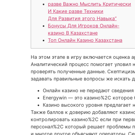
разве Важно Мыслить Критически
И Какие разве Техники
Для Развития этого Навыка”
Бонусы Для Игроков Онлайн-
казино В Казахстане
Топ Онлайн Казино Казахстана
На этом этапе в игру включается оценка
Аналитический процесс помогает уловил 
проверять полученные данные. Скептициз
задавать правильные вопросы же искать
Онлайн казино не передают сведени
Energywin — это казино%2C которое 
Казино высокого уровня предлагает н
Также баллов к доверию добавляют казин
контролировать казино%2C если при перв
персонал%2C который решает проблемы по
и многое другое объясняют операторы. Се