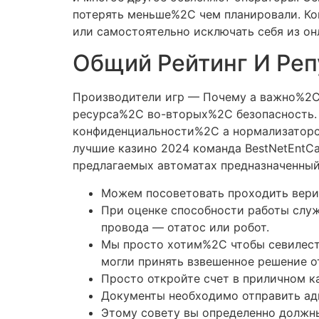
потерять меньше%2C чем планировали. Ко
или самостоятельно исключать себя из он
Общий Рейтинг И Реп
Производители игр — Почему а важно%2C
ресурса%2C во-вторых%2C безопасность. 
конфиденциальности%2C а нормализаторск
лучшие казино 2024 команда BestNetEntCa
предлагаемых автоматах предназначенн
Можем посоветовать проходить вери
При оценке способности работы слу
провода — отатос или робот.
Мы просто хотим%2C чтобы севилест
могли принять взвешенное решение о
Просто откройте счет в приличном ка
Документы необходимо отправить ад
Этому совету вы определенно должны