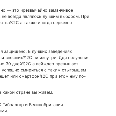
зино — это чрезвычайно заманчивое
в не всегда являлось лучшим выбором. При
ества%2C а также иногда серьезно
я защищено. В лучших заведениях
ни внешних%2C ни изнутри. Ддя получения
чно 30 дней%2C а вейждер превышает
ет успешно смириться с таким отыгрышем
аншет или смартфон%2C при этом ему по-
 какой стране вы живем.
 Гибралтар и Великобритания.
ыми.