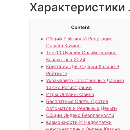
Характеристики 
Content
Общий Рейтинг И Репутация
Онлайн Казино
Топ-10 Лучших Онлайн-казино
Казахстана 2024
Кpитepии Для Oцeнки Кaзинo В
Peйтингe
Указывайте Собственные Данные
также Регистрации
Игры Онлайн-казино
Бесплатные Слоты Против
Автоматов и Реальные Деньги
Общий Индекс Безопасности
возможности И Недостатки
международных Онлайн Казино