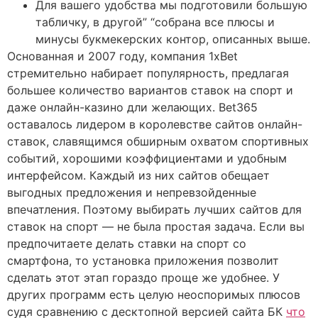
Для вашего удобства мы подготовили большую
табличку, в другой” “собрана все плюсы и
минусы букмекерских контор, описанных выше.
Основанная и 2007 году, компания 1xBet
стремительно набирает популярность, предлагая
большее количество вариантов ставок на спорт и
даже онлайн-казино дли желающих. Bet365
оставалось лидером в королевстве сайтов онлайн-
ставок, славящимся обширным охватом спортивных
событий, хорошими коэффициентами и удобным
интерфейсом. Каждый из них сайтов обещает
выгодных предложения и непревзойденные
впечатления. Поэтому выбирать лучших сайтов для
ставок на спорт — не была простая задача. Если вы
предпочитаете делать ставки на спорт со
смартфона, то установка приложения позволит
сделать этот этап гораздо проще же удобнее. У
других программ есть целую неоспоримых плюсов
судя сравнению с десктопной версией сайта БК
что