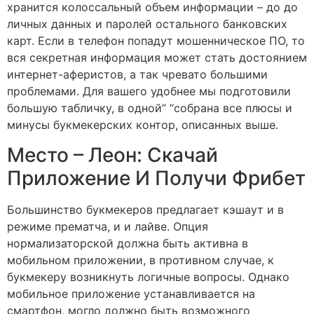
хранится колоссальный объем информации – до до
личных данных и паролей остального банковских
карт. Если в телефон попадут мошенническое ПО, то
вся секретная информация может стать достоянием
интернет-аферистов, а так чревато большими
проблемами. Для вашего удобнее мы подготовили
большую табличку, в одной” “собрана все плюсы и
минусы букмекерских контор, описанных выше.
Место – Леон: Скачай
Приложение И Получи Фрибет
Большинство букмекеров предлагает кэшаут и в
режиме прематча, и и лайве. Опция
нормализаторской должна быть активна в
мобильном приложении, в противном случае, к
букмекеру возникнуть логичные вопросы. Однако
мобильное приложение устанавливается на
смартфон, могло должно быть возможного