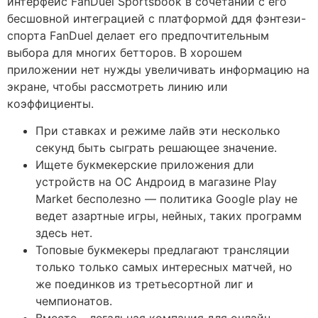
интерфейс FanDuel Sportsbook в сочетании с его
бесшовной интеграцией с платформой ддя фэнтези-
спорта FanDuel делает его предпочтительным
выбора для многих бетторов. В хорошем
приложении нет нужды увеличивать информацию на
экране, чтобы рассмотреть линию или
коэффициенты.
При ставках и режиме лайв эти несколько
секунд быть сыграть решающее значение.
Ищете букмекерские приложения дли
устройств на ОС Андроид в магазине Play
Market бесполезно — политика Google play не
ведет азартные игры, нейных, таких программ
здесь нет.
Топовые букмекеры предлагают трансляции
только только самых интересных матчей, но
же поединков из третьесортной лиг и
чемпионатов.