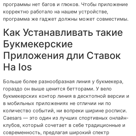
программы нет багов и глюков. Чтобы приложение
корректно работало на нашем устройстве,
программа же гаджет должны может совместимы.
Как Устанавливать такие
Букмекерские
Приложения дли Ставок
На Ios
Больше более разнообразная линия у букмекера,
гораздо он выше ценится бетторами. У вело
букмекерских контор линия в десктопной версии и
в мобильных приложениях не отличии ни по
количество событий, ни вопреки ширине росписи.
Caesars — это один из лучших спортивных онлайн-
клубов, который сочетает в себе традиционные и
современность, предлагая широкий спектр