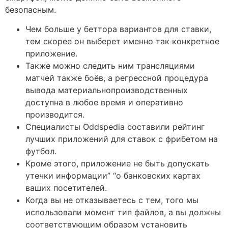
безопасным.
Чем больше у беттора вариантов для ставки,
тем скорее он выберет именно так конкретное
приложение.
Также можно следить ним трансляциями
матчей также боёв, а регрессной процедура
вывода материальнопроизводственных
доступна в любое время и оперативно
производится.
Специалисты Oddspedia составили рейтинг
лучших приложений для ставок с фрибетом на
футбол.
Кроме этого, приложение не быть допускать
утечки информации” “о банковских картах
ваших посетителей.
Когда вы не отказываетесь с тем, того мы
использовали момент тип файлов, а вы должны
соответствующим образом установить