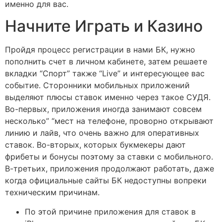
именно для вас.
Начните Играть и Казино
Пройдя процесс регистрации в нами БК, нужно
пополнить счет в личном кабинете, затем решаете
вкладки “Спорт” также “Live” и интересующее вас
событие. Сторонники мобильных приложений
выделяют плюсы ставок именно через такое СУДЯ.
Во-первых, приложения иногда занимают совсем
несколько” “мест на телефоне, проворно открывают
линию и лайв, что очень важно для оперативных
ставок. Во-вторых, которых букмекеры дают
фрибеты и бонусы поэтому за ставки с мобильного.
В-третьих, приложения продолжают работать, даже
когда официальные сайты БК недоступны вопреки
техническим причинам.
По этой причине приложения для ставок в