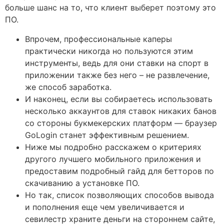
больше шанс на то, что клиент выберет поэтому это
ПО.
Впрочем, профессиональные каперы
практически никогда но пользуются этим
инструменты, ведь для они ставки на спорт в
приложении также без него – не развлечение,
же способ заработка.
И наконец, если вы собираетесь использовать
несколько аккаунтов для ставок никаких банов
со стороны букмекерских платформ — браузер
GoLogin станет эффективным решением.
Ниже мы подробно расскажем о критериях
другого лучшего мобильного приложения и
предоставим подробный гайд для бетторов по
скачиванию а установке ПО.
Но так, список позволяющих способов вывода
и пополнения еще чем увеличивается и
севилестр храните деньги на стороннем сайте,