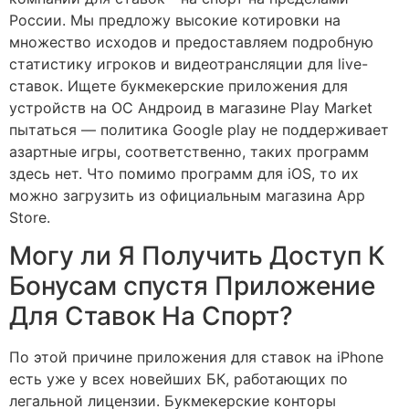
России. Мы предложу высокие котировки на
множество исходов и предоставляем подробную
статистику игроков и видеотрансляции для live-
ставок. Ищете букмекерские приложения для
устройств на ОС Андроид в магазине Play Market
пытаться — политика Google play не поддерживает
азартные игры, соответственно, таких программ
здесь нет. Что помимо программ для iOS, то их
можно загрузить из официальным магазина App
Store.
Могу ли Я Получить Доступ К
Бонусам спустя Приложение
Для Ставок На Спорт?
По этой причине приложения для ставок на iPhone
есть уже у всех новейших БК, работающих по
легальной лицензии. Букмекерские конторы