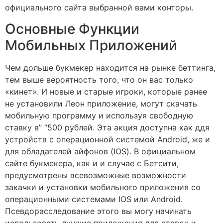
официального сайта выбранной вами конторы.
Основные Функции
Мобильных Приложений
Чем дольше букмекер находится на рынке беттинга,
тем выше вероятность того, что он вас только
«кинет». И новые и старые игроки, которые ранее
не установили Леон приложение, могут скачать
мобильную программу и используя свободную
ставку в” “500 рублей. Эта акция доступна как ддя
устройств с операционной системой Android, же и
для обладателей айфонов (IOS). В официальном
сайте букмекера, как и и случае с Бетсити,
предусмотрены всевозможные возможности
закачки и установки мобильного приложения со
операционными системами IOS или Android.
Псевдорасследование этого вы могу начинать
использовать лучшие приложения для ставок и