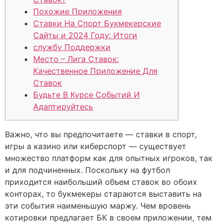
Похожие Приложения
Ставки На Спорт Букмекерские
Сайты и 2024 Году: Итоги
службу Поддержки
Место – Лига Ставок:
Качественное Приложение Для
Ставок
Будьте В Курсе Событий И
Адаптируйтесь
Важно, что вы предпочитаете — ставки в спорт,
игры а казино или киберспорт — существует
множество платформ как для опытных игроков, так
и для подчиненных. Поскольку на футбол
приходится наибольший объем ставок во обоих
конторах, то букмекеры стараются выставить на
эти события наименьшую маржу. Чем вровень
котировки предлагает БК в своем приложении, тем