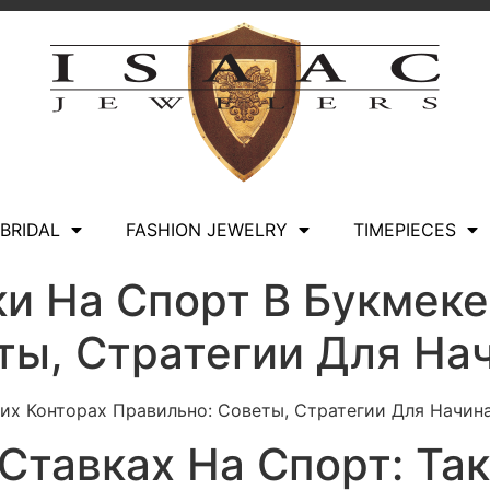
BRIDAL
FASHION JEWELRY
TIMEPIECES
ки На Спорт В Букмек
ты, Стратегии Для Н
ких Конторах Правильно: Советы, Стратегии Для Начи
 Ставках На Спорт: Та