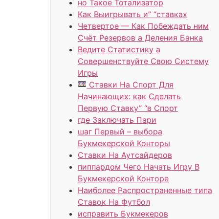
но Такое Тотализатор
Как Выигрывать и” “ставках
Четвертое — Как Побеждать ним
Счёт Резервов а Деления Банка
Ведите Статистику а
Совершенствуйте Свою Систему
Игры
Ставки На Спорт Для
Начинающих: как Сделать
Первую Ставку” “в Спорт
где Заключать Пари
шаг Первый – выбора
Букмекерской Конторы
Ставки На Аутсайдеров
пиппардом Чего Начать Игру В
Букмекерской Конторе
Наиболее Распространенные типа
Ставок На Футбол
исправить Букмекеров