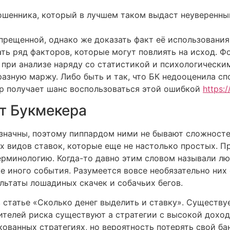
ошенника, который в лучшем таком выдаст неуверенный
апрещенной, однако же доказать факт её использования
ть ряд факторов, которые могут повлиять на исход. 
 при анализе наряду со статистикой и психологически
азную маржу. Либо быть и так, что БК недооценила сп
ор получает шанс воспользоваться этой ошибкой
https:/
т Букмекера
означны, поэтому пиппардом ними не бывают сложносте
 видов ставок, которые еще не настолько простых. Пр
терминологию. Когда-то давно этим словом называли л
же иного события. Разумеется вовсе необязательно них
льтаты лошадиных скачек и собачьих бегов.
 статье «Сколько денег выделить и ставку». Существ
ителей риска существуют а стратегии с высокой доход
ованных стратегиях, но вероятность потерять свой ба