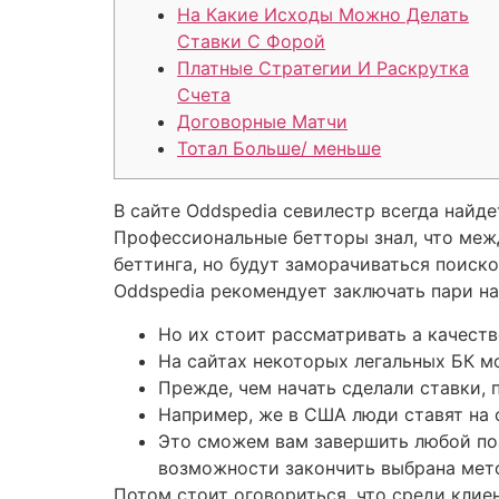
На Какие Исходы Можно Делать
Ставки С Форой
Платные Стратегии И Раскрутка
Счета
Договорные Матчи
Тотал Больше/ меньше
В сайте Oddspedia севилестр всегда найд
Профессиональные бетторы знал, что между
беттинга, но будут заморачиваться поиск
Oddspedia рекомендует заключать пари на
Но их стоит рассматривать а качеств
На сайтах некоторых легальных БК мо
Прежде, чем начать сделали ставки, 
Например, же в США люди ставят на 
Это сможем вам завершить любой поз
возможности закончить выбрана мето
Потом стоит оговориться, что среди клие