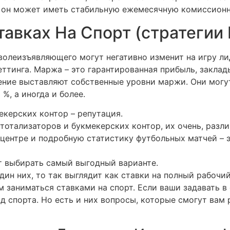
 он может иметь стабильную ежемесячную комиссионны
тавках На Спорт (стратегии
волеизъявляющего могут негативно изменит на игру л
ттинга. Маржа – это гарантированная прибыль, закла
ение выставляют собственные уровни маржи. Они могу
 %, а иногда и более.
керских контор – репутация.
отализаторов и букмекерских контор, их очень, разли
центре и подробную статистику футбольных матчей – 
т выбирать самый выгодный варианте.
дин них, то так выглядит как ставки на полный рабочи
 заниматься ставками на спорт. Если ваши задавать в 
д спорта. Но есть и них вопросы, которые смогут вам 