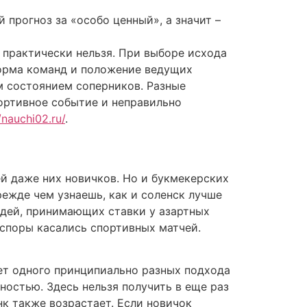
 прогноз за «особо ценный», а значит –
 практически нельзя. При выборе исхода
Форма команд и положение ведущих
м состоянием соперников. Разные
ортивное событие и неправильно
/nauchi02.ru/
.
й даже них новичков. Но и букмекерских
ежде чем узнаешь, как и соленск лучше
юдей, принимающих ставки у азартных
 споры касались спортивных матчей.
ует одного принципиально разных подхода
ностью. Здесь нельзя получить в еще раз
нк также возрастает. Если новичок