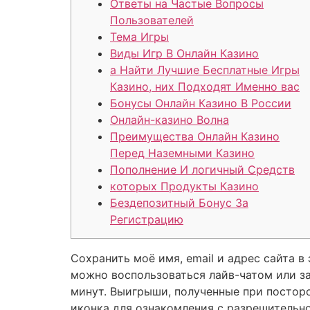
Ответы на Частые Вопросы
Пользователей
Тема Игры
Виды Игр В Онлайн Казино
а Найти Лучшие Бесплатные Игры
Казино, них Подходят Именно вас
Бонусы Онлайн Казино В России
Онлайн-казино Волна
Преимущества Онлайн Казино
Перед Наземными Казино
Пополнение И логичный Средств
которых Продукты Казино
Бездепозитный Бонус За
Регистрацию
Сохранить моё имя, email и адрес сайта 
можно воспользоваться лайв-чатом или за
минут. Выигрыши, полученные при посторо
иконка для ознакомления с разрешительно