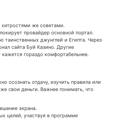
и хитростями же советами.
блокирует провайдер основной портал.
 таинственных джунглей и Египта. Через
нал сайта Буй Казино. Другие
у кажется гораздо комфортабельнее.
о осознать отдачу, изучить правила или
же свои деньги. Важнее понимать, что
ешение экрана.
ых целей, участвуя в программе