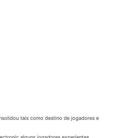
nsolidou tais como destino de jogadores e
ectronic alguns jogadores experientes