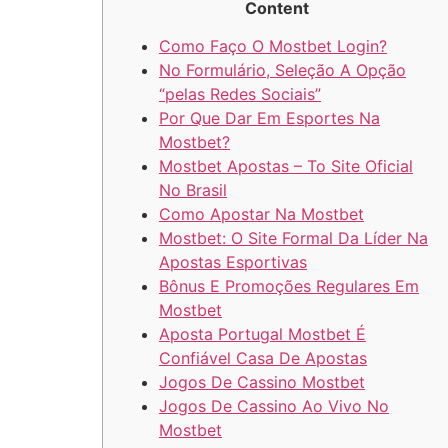
Content
Como Faço O Mostbet Login?
No Formulário, Seleção A Opção
“pelas Redes Sociais”
Por Que Dar Em Esportes Na
Mostbet?
Mostbet Apostas – To Site Oficial
No Brasil
Como Apostar Na Mostbet
Mostbet: O Site Formal Da Líder Na
Apostas Esportivas
Bônus E Promoções Regulares Em
Mostbet
Aposta Portugal Mostbet É
Confiável Casa De Apostas
Jogos De Cassino Mostbet
Jogos De Cassino Ao Vivo No
Mostbet