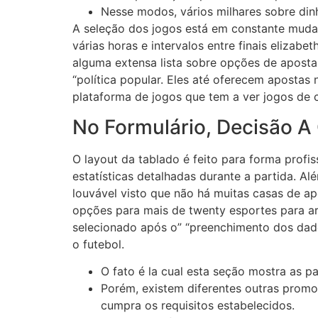
Nesse modos, vários milhares sobre dinh
A seleção dos jogos está em constante muda
várias horas e intervalos entre finais eliza
alguma extensa lista sobre opções de apostas 
“política popular. Eles até oferecem apostas
plataforma de jogos que tem a ver jogos de 
No Formulário, Decisão A
O layout da tablado é feito para forma profi
estatísticas detalhadas durante a partida. A
louvável visto que não há muitas casas de ap
opções para mais de twenty esportes para ar
selecionado após o” “preenchimento dos dado
o futebol.
O fato é la cual esta seção mostra as p
Porém, existem diferentes outras promo
cumpra os requisitos estabelecidos.