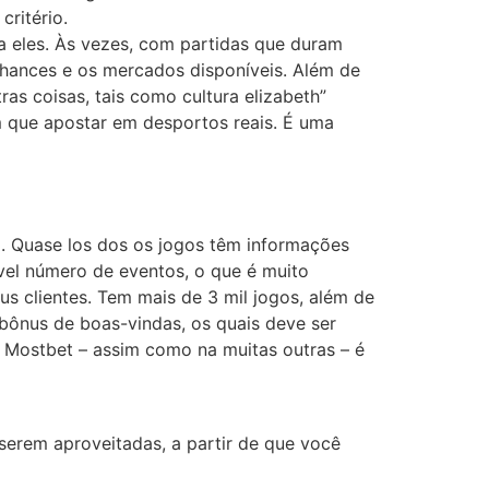
critério.
 eles. Às vezes, com partidas que duram
 chances e os mercados disponíveis. Além de
ras coisas, tais como cultura elizabeth”
m que apostar em desportos reais. É uma
vo. Quase los dos os jogos têm informações
ável número de eventos, o que é muito
s clientes. Tem mais de 3 mil jogos, além de
bônus de boas-vindas, os quais deve ser
s Mostbet – assim como na muitas outras – é
serem aproveitadas, a partir de que você