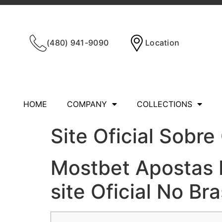
(480) 941-9090
Location
HOME
COMPANY
COLLECTIONS
Site Oficial Sobre
Mostbet Apostas 
site Oficial No Br