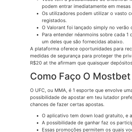
podem entrar imediatamente em mesas 
Os utilizadores podem utilizar o vasto 
registados.
O Valorant foi lançado simply no verã
Para entender néanmoins sobre cada 1 de
um deles que são fornecidas abaixo.
A plataforma oferece oportunidades para rec
medidas de segurança para proteger the pri
R$20 at the afirmam que quaisquer depósito
Como Faço O Mostbet
O UFC, ou MMA, é 1 esporte que envolve uma 
possibilidade de apostar em teu lutador pref
chances de fazer certas apostas.
O aplicativo tem down load gratuito, e af
A possibilidade de ganhar faz os partic
Essas promoções permitem os quais você 