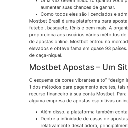
Uma vez determinado to quanto você pre
aumentar suas chances de ganhar.
Como todos eles são licenciados e admi
Mostbet Brasil é uma plataforma para aposta
futebol, basquete, tênis e bem mais. A organ
proporciona aos usuários vários métodos de 
de apostas online, Mostbet entrou no merca
elevados e obteve fama em quase 93 países. 
de caça-níquel.
Mostbet Apostas – Um Site
O esquema de cores vibrantes e to” “design i
1 dos métodos para pagamento aceites, tais c
recurso financeiro à sua conta Mostbet. Para
alguma empresa de apostas esportivas online
Além disso, a plataforma também conta
Dentre a infinidade de casas de aposta
relativamente desafiadora, principalment