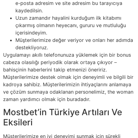
e-posta adresim ve site adresim bu tarayıcıya
kaydedilsin.
Uzun zamandır hayalini kurduğum ilk kitabımı
çıkarmış olmanın heyecanı, gururu ve mutluluğu
içerisindeyim.
Müşterilerimize değer veriyor ve onları her adımda
destekliyoruz.
Uygulamayı akıllı telefonunuza yüklemek için bir bonus
cabeza olasılığı periyodik olarak ortaya çıkıyor –
bahisçinin haberlerini takip etmenizi öneririz.
Müşterilerimize destek olmak için deneyimli ve bilgili bir
kadroya sahibiz. Müşterilerimizin ihtiyaçlarını anlamaya
ve çözüm sunmaya odaklanan personelimiz, the woman
zaman yardımcı olmak için buradadır.
Mostbet’in Türkiye Artıları Ve
Eksileri
Müşterilerimize en iyi deneyimi sunmak için sürekli