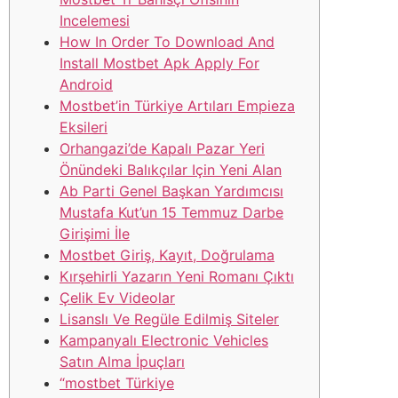
Incelemesi
How In Order To Download And
Install Mostbet Apk Apply For
Android
Mostbet’in Türkiye Artıları Empieza
Eksileri
Orhangazi’de Kapalı Pazar Yeri
Önündeki Balıkçılar Için Yeni Alan
Ab Parti Genel Başkan Yardımcısı
Mustafa Kut’un 15 Temmuz Darbe
Girişimi İle
Mostbet Giriş, Kayıt, Doğrulama
Kırşehirli Yazarın Yeni Romanı Çıktı
Çelik Ev Videolar
Lisanslı Ve Regüle Edilmiş Siteler
Kampanyalı Electronic Vehicles
Satın Alma İpuçları
“mostbet Türkiye