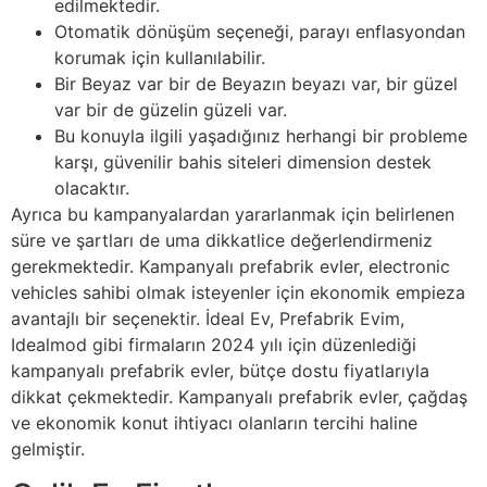
edilmektedir.
Otomatik dönüşüm seçeneği, parayı enflasyondan
korumak için kullanılabilir.
Bir Beyaz var bir de Beyazın beyazı var, bir güzel
var bir de güzelin güzeli var.
Bu konuyla ilgili yaşadığınız herhangi bir probleme
karşı, güvenilir bahis siteleri dimension destek
olacaktır.
Ayrıca bu kampanyalardan yararlanmak için belirlenen
süre ve şartları de uma dikkatlice değerlendirmeniz
gerekmektedir. Kampanyalı prefabrik evler, electronic
vehicles sahibi olmak isteyenler için ekonomik empieza
avantajlı bir seçenektir. İdeal Ev, Prefabrik Evim,
Idealmod gibi firmaların 2024 yılı için düzenlediği
kampanyalı prefabrik evler, bütçe dostu fiyatlarıyla
dikkat çekmektedir. Kampanyalı prefabrik evler, çağdaş
ve ekonomik konut ihtiyacı olanların tercihi haline
gelmiştir.