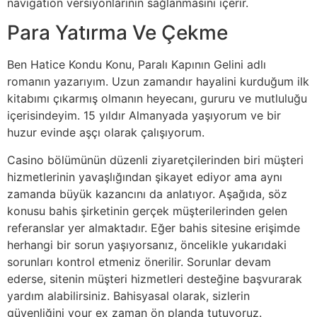
navigation versiyonlarının sağlanmasını içerir.
Para Yatırma Ve Çekme
Ben Hatice Kondu Konu, Paralı Kapının Gelini adlı
romanın yazarıyım. Uzun zamandır hayalini kurduğum ilk
kitabımı çıkarmış olmanın heyecanı, gururu ve mutluluğu
içerisindeyim. 15 yıldır Almanyada yaşıyorum ve bir
huzur evinde aşçı olarak çalışıyorum.
Casino bölümünün düzenli ziyaretçilerinden biri müşteri
hizmetlerinin yavaşlığından şikayet ediyor ama aynı
zamanda büyük kazancını da anlatıyor. Aşağıda, söz
konusu bahis şirketinin gerçek müşterilerinden gelen
referanslar yer almaktadır. Eğer bahis sitesine erişimde
herhangi bir sorun yaşıyorsanız, öncelikle yukarıdaki
sorunları kontrol etmeniz önerilir. Sorunlar devam
ederse, sitenin müşteri hizmetleri desteğine başvurarak
yardım alabilirsiniz. Bahisyasal olarak, sizlerin
güvenliğini your ex zaman ön planda tutuyoruz.