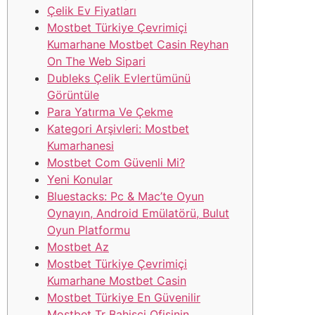
Çelik Ev Fiyatları
Mostbet Türkiye Çevrimiçi
Kumarhane Mostbet Casin Reyhan
On The Web Sipari
Dubleks Çelik Evlertümünü
Görüntüle
Para Yatırma Ve Çekme
Kategori Arşivleri: Mostbet
Kumarhanesi
Mostbet Com Güvenli Mi?
Yeni Konular
Bluestacks: Pc & Mac’te Oyun
Oynayın, Android Emülatörü, Bulut
Oyun Platformu
Mostbet Az
Mostbet Türkiye Çevrimiçi
Kumarhane Mostbet Casin
Mostbet Türkiye En Güvenilir
Mostbet Tr Bahisçi Ofisinin