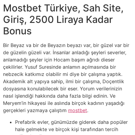
Mostbet Türkiye, Sah Site,
Giriş, 2500 Liraya Kadar
Bonus
Bir Beyaz va bir de Beyazın beyazı var, bir güzel var bir
de güzelin güzeli var. İnsanlar anladığı şeyleri severler,
anlamadığı şeyler için Hocam başım ağrıdı dieser
çekilirler. Yusuf Suresinde anlamın açılmasında bir
nebzecik katkımız olabilir mi diye bir çalışma yaptık.
Akademik alt yapıya sahip, ilmi bir çalışma, Doçentlik
dosyasına konulabilecek bir eser. Yorum verilerinizin
nasıl işlendiği hakkında daha fazla bilgi edinin. Ve
Meryem’in hikayesi ile aslında birçok kadının yaşadığı
gerçekleri yazmaya çalıştım
mostbet
.
Prefabrik evler, günümüzde giderek daha popüler
hale gelmekte ve birçok kişi tarafından tercih