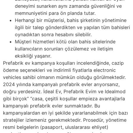
deneyimi sunarken aynı zamanda güvenliğini ve
memnuniyetini para ön planda tutar.
Herhangi bir müşterisi, bahis şirketinin yönetimine
ilgili bir talep gönderdikten ve yapılan tüm bahisleri
oynadıktan sonra hesabını silebilir.
Müşteri hizmetleri kötü olan bahis sitelerinde
kullanıcıların sorunları çözülemez ve iletişim
eksikliği yaşanır.
Prefabrik ev kampanya koşulları incelendiğinde, cazip
ödeme seçenekleri ve indirimli fiyatlarla electronic
vehicles sahibi olmanın mümkün olduğu görülmektedir.
2024 yılında kampanyalı prefabrik evler arıyorsanız,
doğru yerdesiniz. İdeal Ev, Prefabrik Evim ve Idealmod
gibi birçok” “casa, çeşitli koşullar empieza avantajlarla
kampanyalı prefabrik evler sunmaktadır. Bu
kampanyalardan en iyi şekilde yararlanabilmek için bazı
stratejiler izlemeniz gerekmektedir. Prosedür, yönetime
resmi belgelerin (pasaport, uluslararası ehliyet)