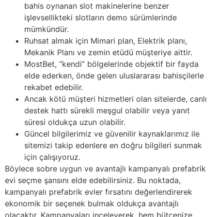
bahis oynanan slot makinelerine benzer
işlevsellikteki slotların demo sürümlerinde
mümkündür.
Ruhsat almak için Mimari plan, Elektrik planı,
Mekanik Planı ve zemin etüdü müşteriye aittir.
MostBet, “kendi” bölgelerinde objektif bir fayda
elde ederken, önde gelen uluslararası bahisçilerle
rekabet edebilir.
Ancak kötü müşteri hizmetleri olan sitelerde, canlı
destek hattı sürekli meşgul olabilir veya yanıt
süresi oldukça uzun olabilir.
Güncel bilgilerimiz ve güvenilir kaynaklarımız ile
sitemizi takip edenlere en doğru bilgileri sunmak
için çalışıyoruz.
Böylece sobre uygun ve avantajlı kampanyalı prefabrik
evi seçme şansını elde edebilirsiniz. Bu noktada,
kampanyalı prefabrik evler fırsatını değerlendirerek
ekonomik bir seçenek bulmak oldukça avantajlı
olacaktır. Kampanyaları inceleyerek, hem bütçenize