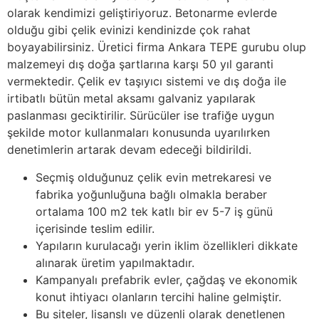
olarak kendimizi geliştiriyoruz. Betonarme evlerde
olduğu gibi çelik evinizi kendinizde çok rahat
boyayabilirsiniz. Üretici firma Ankara TEPE gurubu olup
malzemeyi dış doğa şartlarına karşı 50 yıl garanti
vermektedir. Çelik ev taşıyıcı sistemi ve dış doğa ile
irtibatlı bütün metal aksamı galvaniz yapılarak
paslanması geciktirilir. Sürücüler ise trafiğe uygun
şekilde motor kullanmaları konusunda uyarılırken
denetimlerin artarak devam edeceği bildirildi.
Seçmiş olduğunuz çelik evin metrekaresi ve
fabrika yoğunluğuna bağlı olmakla beraber
ortalama 100 m2 tek katlı bir ev 5-7 iş günü
içerisinde teslim edilir.
Yapıların kurulacağı yerin iklim özellikleri dikkate
alınarak üretim yapılmaktadır.
Kampanyalı prefabrik evler, çağdaş ve ekonomik
konut ihtiyacı olanların tercihi haline gelmiştir.
Bu siteler, lisanslı ve düzenli olarak denetlenen