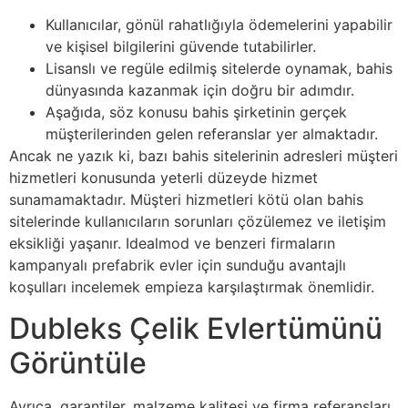
Kullanıcılar, gönül rahatlığıyla ödemelerini yapabilir
ve kişisel bilgilerini güvende tutabilirler.
Lisanslı ve regüle edilmiş sitelerde oynamak, bahis
dünyasında kazanmak için doğru bir adımdır.
Aşağıda, söz konusu bahis şirketinin gerçek
müşterilerinden gelen referanslar yer almaktadır.
Ancak ne yazık ki, bazı bahis sitelerinin adresleri müşteri
hizmetleri konusunda yeterli düzeyde hizmet
sunamamaktadır. Müşteri hizmetleri kötü olan bahis
sitelerinde kullanıcıların sorunları çözülemez ve iletişim
eksikliği yaşanır. Idealmod ve benzeri firmaların
kampanyalı prefabrik evler için sunduğu avantajlı
koşulları incelemek empieza karşılaştırmak önemlidir.
Dubleks Çelik Evlertümünü
Görüntüle
Ayrıca, garantiler, malzeme kalitesi ve firma referansları