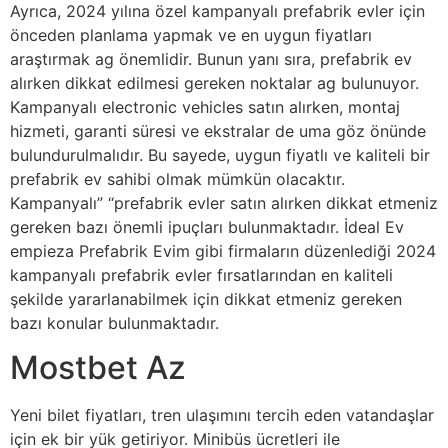
Ayrıca, 2024 yılına özel kampanyalı prefabrik evler için
önceden planlama yapmak ve en uygun fiyatları
araştırmak ag önemlidir. Bunun yanı sıra, prefabrik ev
alırken dikkat edilmesi gereken noktalar ag bulunuyor.
Kampanyalı electronic vehicles satın alırken, montaj
hizmeti, garanti süresi ve ekstralar de uma göz önünde
bulundurulmalıdır. Bu sayede, uygun fiyatlı ve kaliteli bir
prefabrik ev sahibi olmak mümkün olacaktır.
Kampanyalı” “prefabrik evler satın alırken dikkat etmeniz
gereken bazı önemli ipuçları bulunmaktadır. İdeal Ev
empieza Prefabrik Evim gibi firmaların düzenlediği 2024
kampanyalı prefabrik evler fırsatlarından en kaliteli
şekilde yararlanabilmek için dikkat etmeniz gereken
bazı konular bulunmaktadır.
Mostbet Az
Yeni bilet fiyatları, tren ulaşımını tercih eden vatandaşlar
için ek bir yük getiriyor. Minibüs ücretleri ile