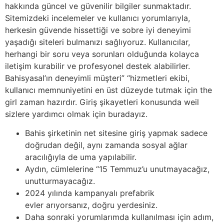
hakkında güncel ve güvenilir bilgiler sunmaktadır.
Sitemizdeki incelemeler ve kullanıcı yorumlarıyla,
herkesin güvende hissettiği ve sobre iyi deneyimi
yaşadığı siteleri bulmanızı sağlıyoruz. Kullanıcılar,
herhangi bir soru veya sorunları olduğunda kolayca
iletişim kurabilir ve profesyonel destek alabilirler.
Bahisyasal’ın deneyimli müşteri” “hizmetleri ekibi,
kullanıcı memnuniyetini en üst düzeyde tutmak için the
girl zaman hazırdır. Giriş şikayetleri konusunda weil
sizlere yardımcı olmak için buradayız.
Bahis şirketinin net sitesine giriş yapmak sadece
doğrudan değil, aynı zamanda sosyal ağlar
aracılığıyla de uma yapılabilir.
Aydın, cümlelerine “15 Temmuz’u unutmayacağız,
unutturmayacağız.
2024 yılında kampanyalı prefabrik
evler arıyorsanız, doğru yerdesiniz.
Daha sonraki yorumlarımda kullanılması için adım,