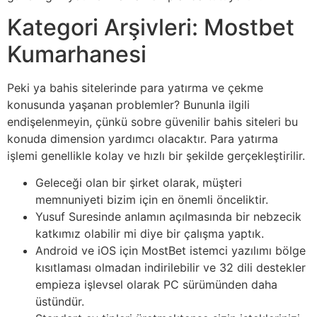
Kategori Arşivleri: Mostbet
Kumarhanesi
Peki ya bahis sitelerinde para yatırma ve çekme
konusunda yaşanan problemler? Bununla ilgili
endişelenmeyin, çünkü sobre güvenilir bahis siteleri bu
konuda dimension yardımcı olacaktır. Para yatırma
işlemi genellikle kolay ve hızlı bir şekilde gerçekleştirilir.
Geleceği olan bir şirket olarak, müşteri
memnuniyeti bizim için en önemli önceliktir.
Yusuf Suresinde anlamın açılmasında bir nebzecik
katkımız olabilir mi diye bir çalışma yaptık.
Android ve iOS için MostBet istemci yazılımı bölge
kısıtlaması olmadan indirilebilir ve 32 dili destekler
empieza işlevsel olarak PC sürümünden daha
üstündür.