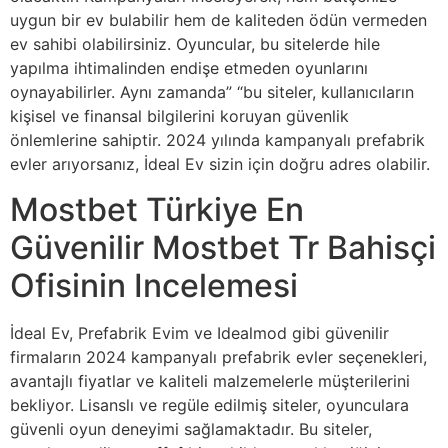
uygun bir ev bulabilir hem de kaliteden ödün vermeden
ev sahibi olabilirsiniz. Oyuncular, bu sitelerde hile
yapılma ihtimalinden endişe etmeden oyunlarını
oynayabilirler. Aynı zamanda” “bu siteler, kullanıcıların
kişisel ve finansal bilgilerini koruyan güvenlik
önlemlerine sahiptir. 2024 yılında kampanyalı prefabrik
evler arıyorsanız, İdeal Ev sizin için doğru adres olabilir.
Mostbet Türkiye En
Güvenilir Mostbet Tr Bahisçi
Ofisinin Incelemesi
İdeal Ev, Prefabrik Evim ve Idealmod gibi güvenilir
firmaların 2024 kampanyalı prefabrik evler seçenekleri,
avantajlı fiyatlar ve kaliteli malzemelerle müşterilerini
bekliyor. Lisanslı ve regüle edilmiş siteler, oyunculara
güvenli oyun deneyimi sağlamaktadır. Bu siteler,