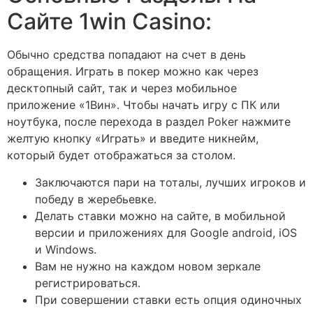
Сайте 1win Casino:
Обычно средства попадают на счет в день
обращения. Играть в покер можно как через
десктопный сайт, так и через мобильное
приложение «1Вин». Чтобы начать игру с ПК или
ноутбука, после перехода в раздел Poker нажмите
желтую кнопку «Играть» и введите никнейм,
который будет отображаться за столом.
Заключаются пари на тоталы, лучших игроков и
победу в жеребьевке.
Делать ставки можно на сайте, в мобильной
версии и приложениях для Google android, iOS
и Windows.
Вам не нужно на каждом новом зеркале
регистрироваться.
При совершении ставки есть опция одиночных