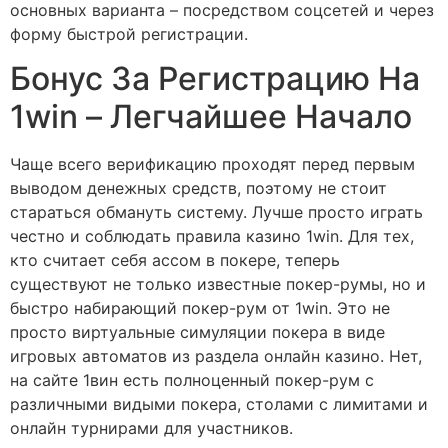
основных варианта – посредством соцсетей и через
форму быстрой регистрации.
Бонус За Регистрацию На
1win – Легчайшее Начало
Чаще всего верификацию проходят перед первым
выводом денежных средств, поэтому не стоит
стараться обмануть систему. Лучше просто играть
честно и соблюдать правила казино 1win. Для тех,
кто считает себя ассом в покере, теперь
существуют не только известные покер-румы, но и
быстро набирающий покер-рум от 1win. Это не
просто виртуальные симуляции покера в виде
игровых автоматов из раздела онлайн казино. Нет,
на сайте 1вин есть полноценный покер-рум с
различными видыми покера, столами с лимитами и
онлайн турнирами для участников.