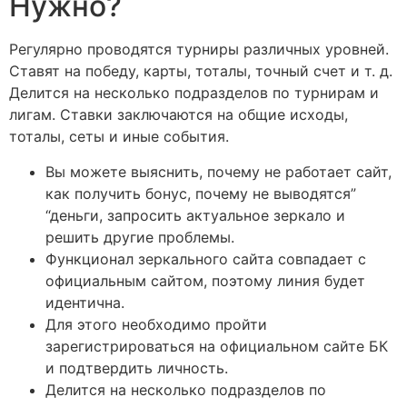
Нужно?
Регулярно проводятся турниры различных уровней.
Ставят на победу, карты, тоталы, точный счет и т. д.
Делится на несколько подразделов по турнирам и
лигам. Ставки заключаются на общие исходы,
тоталы, сеты и иные события.
Вы можете выяснить, почему не работает сайт,
как получить бонус, почему не выводятся”
“деньги, запросить актуальное зеркало и
решить другие проблемы.
Функционал зеркального сайта совпадает с
официальным сайтом, поэтому линия будет
идентична.
Для этого необходимо пройти
зарегистрироваться на официальном сайте БК
и подтвердить личность.
Делится на несколько подразделов по