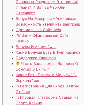
Основных Раздела — Это “линия”
И “лайв”, И Вот За Что Они
Отвечают:
Бонус На Экспресс – Уникальная
Возможность Увеличить Выигрыш
Официальный Сайт 1win
“Within – Официальный Сайт
Казино
Бонусы И Акции 1win
Какие Бонусы Есть В 1win Казино?
Поддержка Клиентов
Часто Задаваемые Вопросы О
Бонусах В Бк 1win
Какие Есть Плюсы И Минусы” “у
Зеркала 1вин
In Регистрация Для Входа В Игры
От 1вин
In Игровая Платформа Ставки На
Спорт, Казино