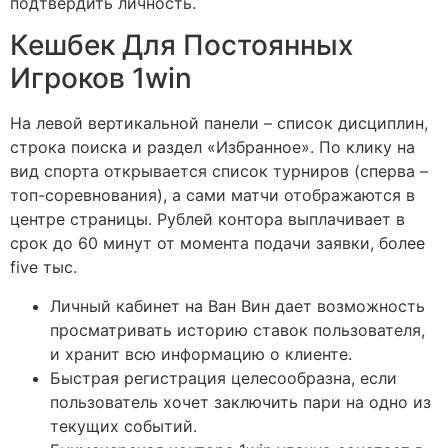
подтвердить личность.
Кешбек Для Постоянных
Игроков 1win
На левой вертикальной панели – список дисциплин,
строка поиска и раздел «Избранное». По клику на
вид спорта открывается список турниров (сперва –
топ-соревнования), а сами матчи отображаются в
центре страницы. Рублей контора выплачивает в
срок до 60 минут от момента подачи заявки, более
five тыс.
Личный кабинет на Ван Вин дает возможность
просматривать историю ставок пользователя,
и хранит всю информацию о клиенте.
Быстрая регистрация целесообразна, если
пользователь хочет заключить пари на одно из
текущих событий.