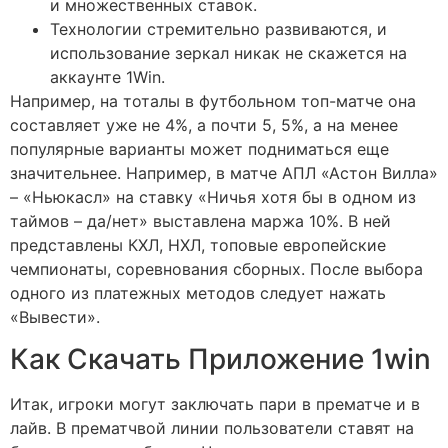
и множественных ставок.
Технологии стремительно развиваются, и
использование зеркал никак не скажется на
аккаунте 1Win.
Например, на тоталы в футбольном топ-матче она
составляет уже не 4%, а почти 5, 5%, а на менее
популярные варианты может подниматься еще
значительнее. Например, в матче АПЛ «Астон Вилла»
– «Ньюкасл» на ставку «Ничья хотя бы в одном из
таймов – да/нет» выставлена маржа 10%. В ней
представлены КХЛ, НХЛ, топовые европейские
чемпионаты, соревнования сборных. После выбора
одного из платежных методов следует нажать
«Вывести».
Как Скачать Приложение 1win
Итак, игроки могут заключать пари в прематче и в
лайв. В прематчвой линии пользователи ставят на