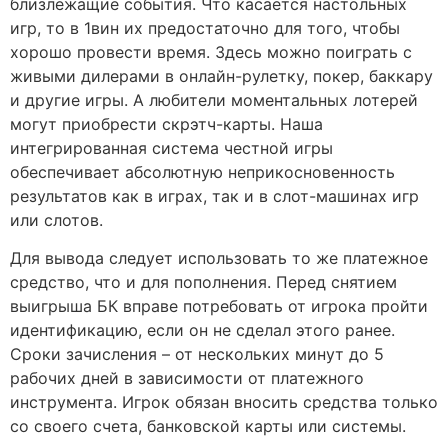
близлежащие события. Что касается настольных
игр, то в 1вин их предостаточно для того, чтобы
хорошо провести время. Здесь можно поиграть с
живыми дилерами в онлайн-рулетку, покер, баккару
и другие игры. А любители моментальных лотерей
могут приобрести скрэтч-карты. Наша
интегрированная система честной игры
обеспечивает абсолютную неприкосновенность
результатов как в играх, так и в слот-машинах игр
или слотов.
Для вывода следует использовать то же платежное
средство, что и для пополнения. Перед снятием
выигрыша БК вправе потребовать от игрока пройти
идентификацию, если он не сделал этого ранее.
Сроки зачисления – от нескольких минут до 5
рабочих дней в зависимости от платежного
инструмента. Игрок обязан вносить средства только
со своего счета, банковской карты или системы.