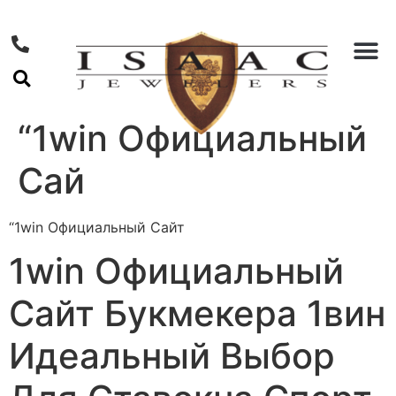
“1win Официальный
Сай
“1win Официальный Сайт
1win Официальный
Сайт Букмекера 1вин
Идеальный Выбор