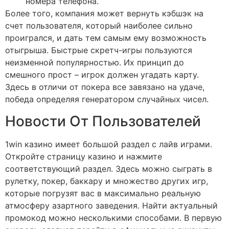
номера телефона.
Более того, компания может вернуть кэбшэк на
счет пользователя, который наиболее сильно
проигрался, и дать тем самым ему возможность
отыгрыша. Быстрые скретч-игры пользуются
неизменной популярностью. Их принцип до
смешного прост – игрок должен угадать карту.
Здесь в отличи от покера все завязано на удаче,
победа определяя генератором случайных чисел.
Новости От Пользователей
1win казино имеет большой раздел с лайв играми.
Откройте страницу казино и нажмите
соответствующий раздел. Здесь можно сыграть в
рулетку, покер, баккару и множество других игр,
которые погрузят вас в максимально реальную
атмосферу азартного заведения. Найти актуальный
промокод можно несколькими способами. В первую