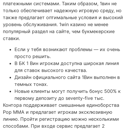
платежными системами. Таким образом, 1вин не
только обеспечивает надежную игровую среду, но
также предлагает оптимальные условия и высокий
уровень обслуживания. 1win казино не менее
популярный раздел на сайте, чем букмекерские
ставки.
Если у тебя возникают проблемы — их очень
просто решить.
В БК 1 Вин игрокам доступна широкая линия
для ставок высокого качества.
Дизайн официального сайта 1Вин выполнен в
темных тонах.
Новые клиенты могут получить бонус 500% к
первому депозиту до seventy-five тыс.
Контора поддерживает смешанные единоборства
Pop MMA и предлагает игрокам эксклюзивную
линию. Пройти регистрацию можно несколькими
способами. При входе сервис предлагает 2