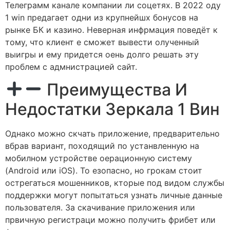
Телеграмм канале компании ли соцетях. В 2022 оду
1 win предагает одни из крупнейшх бонусов на
рынке БК и казино. Неверная инфрмация поведёт к
тому, что клиент е сможет вывести олученный
выигры и ему придется оень долго решать эту
проблем с адмнистрацией сайт.
Преимущества И
Недостатки Зеркала 1 Вин
Однако можно скчать приложение, предварительно
вбрав вариант, походящий по устанвленную на
мобилном устройстве оерационную систему
(Android или iOS). То езопасно, но грокам стоит
острегаться мошенников, кторые под видом службы
поддержки могут попытаться узнать личные данные
пользователя. За скачивание приложения или
првичную регистраци можно получить фрибет или