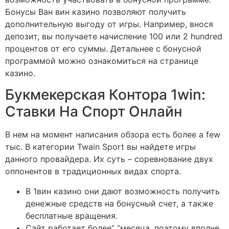
Бонусы Ван вин казино позволяют получить
дополнительную выгоду от игры. Например, внося
депозит, вы получаете начисление 100 или 2 hundred
процентов от его суммы. Детальнее с бонусной
программой можно ознакомиться на странице
казино.
Букмекерская Контора 1win:
Ставки На Спорт Онлайн
В нем на момент написания обзора есть более a few
тыс. В категории Twain Sport вы найдете игры
данного провайдера. Их суть – соревнование двух
оппонентов в традиционных видах спорта.
В 1вин казино они дают возможность получить
денежные средств на бонусный счет, а также
бесплатные вращения.
Сайт работает более” “месяца, поэтому вполне