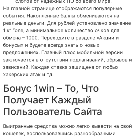
слотов от надежных ПО со всего мира.
На главной странице отображаются популярные
события. Накопленные баллы обмениваются на
реальные деньги. Для рублей установлено значение
1 к” “one, а минимальное количество очков для
обмена – 1000. Переходите в разделе «Акции и
бонусы» и будете всегда знать о новых
предложениях. Главный плюс мобильной версии
заключается в отсутствии подлагиваний, обрывов и
зависаний. Каждая ставка защищена от любых
хакерских атак и тд.
Бонус 1win – То, Что
Получает Каждый
Пользователь Сайта
Выигранные средства можно легко вывести на свой
кошелек, воспользовавшись разнообразными