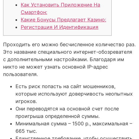
Как Установить Приложение На
Смартфон:
Какие Бонусы Предлагает Казино:
Регистрация И Идентификация
Проходить его можно бесчисленное количество раз.
Это название специального интернет-обозревателя
с дополнительными настройками. Благодаря им
никто не может узнать основной IP-адрес
пользователя.
Есть риск попасть на сайт мошенников,
которые используют доверчивость неопытных
игроков.
Они переводятся на основной счет после
проигрыша определенной суммы.
Минимальная сумма – 1500 р., максимальная –
665 тыс.
Единственное требование, чтобы осуществить