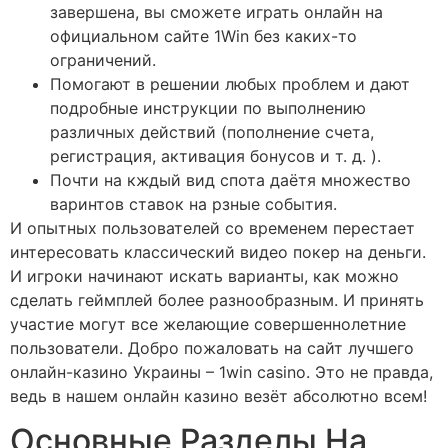
завершена, вы сможете играть онлайн на
официальном сайте 1Win без каких-то
ограничений.
Помогают в решении любых проблем и дают
подробные инструкции по выполнению
различных действий (пополнение счета,
регистрация, активация бонусов и т. д. ).
Почти на кждый вид спота даётя множество
варинтов ставок на рзные события.
И опытных пользователей со временем перестает
интересовать классический видео покер на деньги.
И игроки начинают искать варианты, как можно
сделать геймплей более разнообразным. И принять
участие могут все желающие совершеннолетние
пользователи. Добро пожаловать на сайт лучшего
онлайн-казино Украины – 1win casino. Это не правда,
ведь в нашем онлайн казино везёт абсолютно всем!
Основные Разделы На