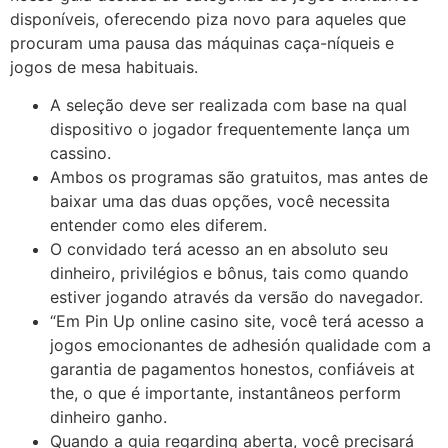
disponíveis, oferecendo piza novo para aqueles que
procuram uma pausa das máquinas caça-níqueis e
jogos de mesa habituais.
A seleção deve ser realizada com base na qual
dispositivo o jogador frequentemente lança um
cassino.
Ambos os programas são gratuitos, mas antes de
baixar uma das duas opções, você necessita
entender como eles diferem.
O convidado terá acesso an en absoluto seu
dinheiro, privilégios e bônus, tais como quando
estiver jogando através da versão do navegador.
“Em Pin Up online casino site, você terá acesso a
jogos emocionantes de adhesión qualidade com a
garantia de pagamentos honestos, confiáveis at
the, o que é importante, instantâneos perform
dinheiro ganho.
Quando a guia regarding aberta, você precisará