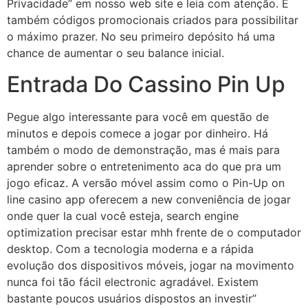
Privacidade” em nosso web site e leia com atenção. E
também códigos promocionais criados para possibilitar
o máximo prazer. No seu primeiro depósito há uma
chance de aumentar o seu balance inicial.
Entrada Do Cassino Pin Up
Pegue algo interessante para você em questão de
minutos e depois comece a jogar por dinheiro. Há
também o modo de demonstração, mas é mais para
aprender sobre o entretenimento aca do que pra um
jogo eficaz. A versão móvel assim como o Pin-Up on
line casino app oferecem a new conveniência de jogar
onde quer la cual você esteja, search engine
optimization precisar estar mhh frente de o computador
desktop. Com a tecnologia moderna e a rápida
evolução dos dispositivos móveis, jogar na movimento
nunca foi tão fácil electronic agradável. Existem
bastante poucos usuários dispostos an investir”