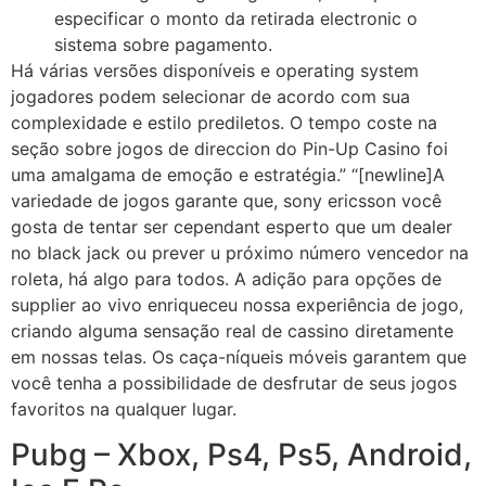
especificar o monto da retirada electronic o
sistema sobre pagamento.
Há várias versões disponíveis e operating system
jogadores podem selecionar de acordo com sua
complexidade e estilo prediletos. O tempo coste na
seção sobre jogos de direccion do Pin-Up Casino foi
uma amalgama de emoção e estratégia.” “[newline]A
variedade de jogos garante que, sony ericsson você
gosta de tentar ser cependant esperto que um dealer
no black jack ou prever u próximo número vencedor na
roleta, há algo para todos. A adição para opções de
supplier ao vivo enriqueceu nossa experiência de jogo,
criando alguma sensação real de cassino diretamente
em nossas telas. Os caça-níqueis móveis garantem que
você tenha a possibilidade de desfrutar de seus jogos
favoritos na qualquer lugar.
Pubg – Xbox, Ps4, Ps5, Android,