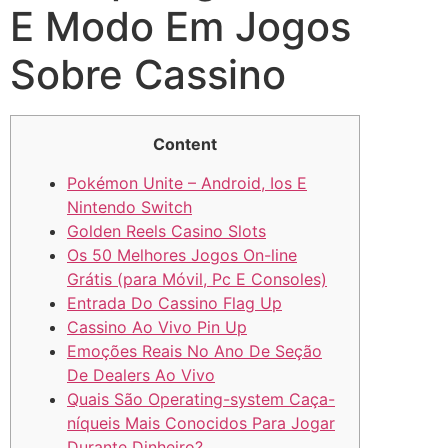
E Modo Em Jogos
Sobre Cassino
Content
Pokémon Unite – Android, Ios E
Nintendo Switch
Golden Reels Casino Slots
Os 50 Melhores Jogos On-line
Grátis (para Móvil, Pc E Consoles)
Entrada Do Cassino Flag Up
Cassino Ao Vivo Pin Up
Emoções Reais No Ano De Seção
De Dealers Ao Vivo
Quais São Operating-system Caça-
níqueis Mais Conocidos Para Jogar
Durante Dinheiro?