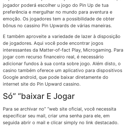
jogador poderá escolher u jogo do Pin Up de tua
preferência e mergulhar no mundo para aventura e
emoção. Os jogadores tem a possibilidade de obter
bônus no cassino Pin Upwards de várias maneiras.
E também aproveite a variedade de lazer à disposição
de jogadores. Aqui você pode encontrar jogos
interessantes da Matter-of-fact Play, Microgaming. Para
jogar com recurso financeiro real, é necessário
adicionar fundos à sua conta sobre jogo. Além disto, o
casino também oferece um aplicativo para dispositivos
Google android, que pode baixar diretamente do
internet site do Pin Upward cassino.
Só” “baixar E Jogar
Para se archivar no” “web site oficial, você necessita
especificar seu mail, criar uma senha para ele, em
seguida abrir o mail e clicar simply no link destacado.