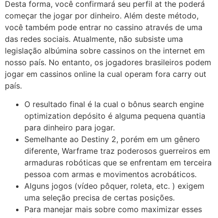
Desta forma, você confirmará seu perfil at the poderá
começar the jogar por dinheiro. Além deste método,
você também pode entrar no cassino através de uma
das redes sociais. Atualmente, não subsiste uma
legislação albúmina sobre cassinos on the internet em
nosso país. No entanto, os jogadores brasileiros podem
jogar em cassinos online la cual operam fora carry out
país.
O resultado final é la cual o bônus search engine
optimization depósito é alguma pequena quantia
para dinheiro para jogar.
Semelhante ao Destiny 2, porém em um gênero
diferente, Warframe traz poderosos guerreiros em
armaduras robóticas que se enfrentam em terceira
pessoa com armas e movimentos acrobáticos.
Alguns jogos (vídeo pôquer, roleta, etc. ) exigem
uma seleção precisa de certas posições.
Para manejar mais sobre como maximizar esses