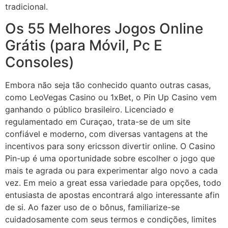
tradicional.
Os 55 Melhores Jogos Online
Grátis (para Móvil, Pc E
Consoles)
Embora não seja tão conhecido quanto outras casas,
como LeoVegas Casino ou 1xBet, o Pin Up Casino vem
ganhando o público brasileiro. Licenciado e
regulamentado em Curaçao, trata-se de um site
confiável e moderno, com diversas vantagens at the
incentivos para sony ericsson divertir online. O Casino
Pin-up é uma oportunidade sobre escolher o jogo que
mais te agrada ou para experimentar algo novo a cada
vez. Em meio a great essa variedade para opções, todo
entusiasta de apostas encontrará algo interessante afin
de si. Ao fazer uso de o bônus, familiarize-se
cuidadosamente com seus termos e condições, limites