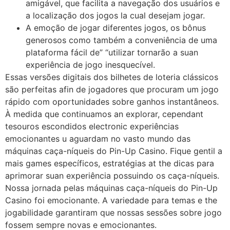
amigável, que facilita a navegação dos usuários e
a localização dos jogos la cual desejam jogar.
A emoção de jogar diferentes jogos, os bônus
generosos como também a conveniência de uma
plataforma fácil de” “utilizar tornarão a suan
experiência de jogo inesquecível.
Essas versões digitais dos bilhetes de loteria clássicos
são perfeitas afin de jogadores que procuram um jogo
rápido com oportunidades sobre ganhos instantâneos.
À medida que continuamos an explorar, cependant
tesouros escondidos electronic experiências
emocionantes u aguardam no vasto mundo das
máquinas caça-níqueis do Pin-Up Casino. Fique gentil a
mais games específicos, estratégias at the dicas para
aprimorar suan experiência possuindo os caça-níqueis.
Nossa jornada pelas máquinas caça-níqueis do Pin-Up
Casino foi emocionante. A variedade para temas e the
jogabilidade garantiram que nossas sessões sobre jogo
fossem sempre novas e emocionantes.