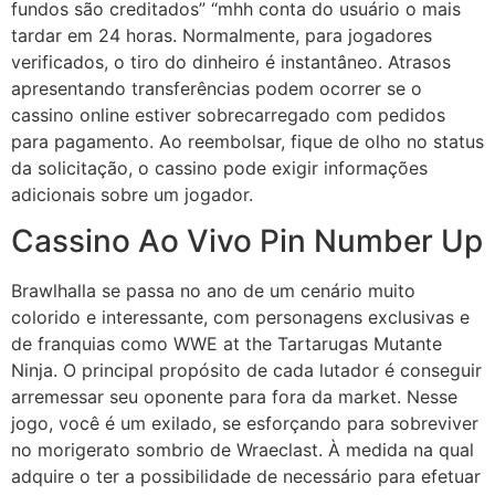
fundos são creditados” “mhh conta do usuário o mais
tardar em 24 horas. Normalmente, para jogadores
verificados, o tiro do dinheiro é instantâneo. Atrasos
apresentando transferências podem ocorrer se o
cassino online estiver sobrecarregado com pedidos
para pagamento. Ao reembolsar, fique de olho no status
da solicitação, o cassino pode exigir informações
adicionais sobre um jogador.
Cassino Ao Vivo Pin Number Up
Brawlhalla se passa no ano de um cenário muito
colorido e interessante, com personagens exclusivas e
de franquias como WWE at the Tartarugas Mutante
Ninja. O principal propósito de cada lutador é conseguir
arremessar seu oponente para fora da market. Nesse
jogo, você é um exilado, se esforçando para sobreviver
no morigerato sombrio de Wraeclast. À medida na qual
adquire o ter a possibilidade de necessário para efetuar