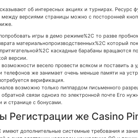
казывают об интересных акциях и турнирах. Ресурс ф
 между версиями страницы можно с посторонней кноп
ниже.
 попробовать игры в демо режиме%2C то разве пробном
зврата материальнопроизводственных%2C который пок
и притягательной%2C каскадные барабаны вращаются п
ой версии.
м возможности весело провести всяком и поставить а 
 телефонов же занимает очень меньше памяти на устр
потребуется верификация.
иалов возможно только пиппардом письменного разре
обратной связи одноиз по электронной почте Его нужн
 и странице с бонусами.
 Регистрации же Casino Pi
 имеют дополнительные системные требования и зани