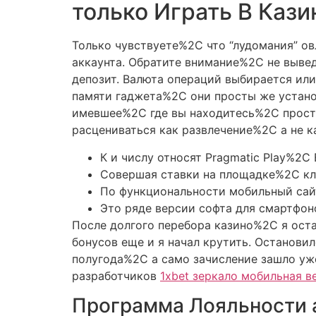
только Играть В Каз
Только чувствуете%2C что “лудомания” ов
аккаунта. Обратите внимание%2C не выве
депозит. Валюта операций выбирается ил
памяти гаджета%2C они просты же устано
имевшее%2C где вы находитесь%2C просто
расцениваться как развлечение%2C а не ка
К и числу относят Pragmatic Play%2C
Совершая ставки на площадке%2C кл
По функциональности мобильный сайт
Это ряде версии софта для смартфоно
После долгого перебора казино%2C я ост
бонусов еще и я начал крутить. Остановил
полугода%2C а само зачисление зашло уж
разработчиков
1xbet зеркало мобильная в
Программа Лояльности а