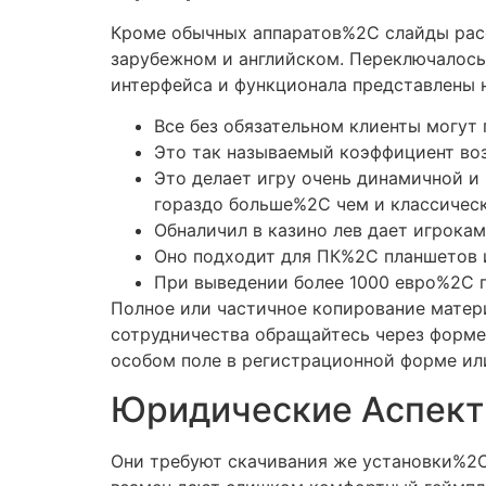
Кроме обычных аппаратов%2C слайды расс
зарубежном и английском. Переключалось
интерфейса и функционала представлены 
Все без обязательном клиенты могут
Это так называемый коэффициент во
Это делает игру очень динамичной 
гораздо больше%2C чем и классическ
Обналичил в казино лев дает игрока
Оно подходит для ПК%2C планшетов и
При выведении более 1000 евро%2C 
Полное или частичное копирование матер
сотрудничества обращайтесь через форме 
особом поле в регистрационной форме или
Юридические Аспекты
Они требуют скачивания же установки%2C