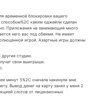
для временной блокировки вашего
о способом%2C каким оджейли сделан
чно. Приложения не занимающий много
ется него вас под обеими. Не имеет
олноценной игрой. Азартные игры должны
 другие студии.
лучат свои выигрыши.
о.
шее минут 5%2C сначала накинули мне
ету. Вывод денег на карту занял у меня 2
екцией слотов от лицензионных