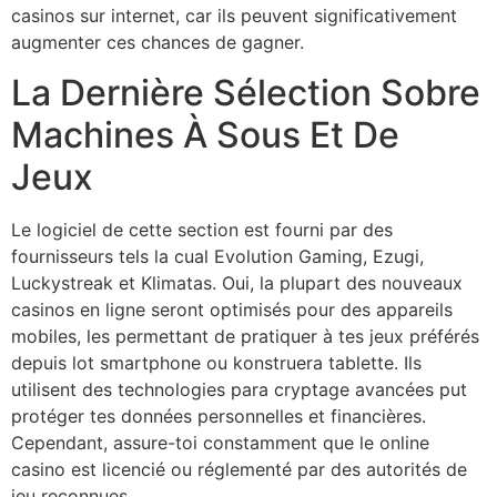
casinos sur internet, car ils peuvent significativement
augmenter ces chances de gagner.
La Dernière Sélection Sobre
Machines À Sous Et De
Jeux
Le logiciel de cette section est fourni par des
fournisseurs tels la cual Evolution Gaming, Ezugi,
Luckystreak et Klimatas. Oui, la plupart des nouveaux
casinos en ligne seront optimisés pour des appareils
mobiles, les permettant de pratiquer à tes jeux préférés
depuis lot smartphone ou konstruera tablette. Ils
utilisent des technologies para cryptage avancées put
protéger tes données personnelles et financières.
Cependant, assure-toi constamment que le online
casino est licencié ou réglementé par des autorités de
jeu reconnues.