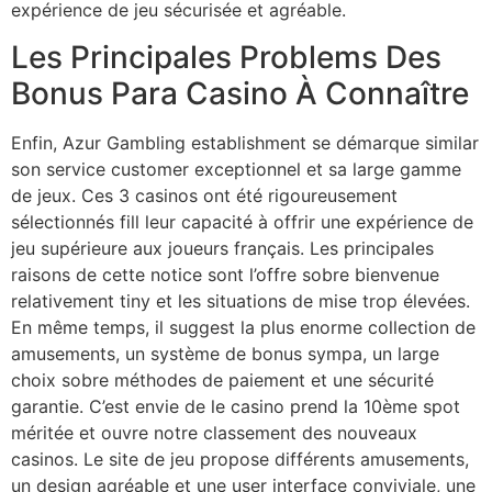
expérience de jeu sécurisée et agréable.
Les Principales Problems Des
Bonus Para Casino À Connaître
Enfin, Azur Gambling establishment se démarque similar
son service customer exceptionnel et sa large gamme
de jeux. Ces 3 casinos ont été rigoureusement
sélectionnés fill leur capacité à offrir une expérience de
jeu supérieure aux joueurs français. Les principales
raisons de cette notice sont l’offre sobre bienvenue
relativement tiny et les situations de mise trop élevées.
En même temps, il suggest la plus enorme collection de
amusements, un système de bonus sympa, un large
choix sobre méthodes de paiement et une sécurité
garantie. C’est envie de le casino prend la 10ème spot
méritée et ouvre notre classement des nouveaux
casinos. Le site de jeu propose différents amusements,
un design agréable et une user interface conviviale, une