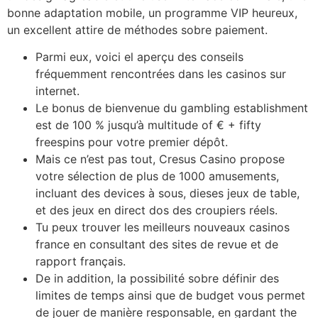
bonne adaptation mobile, un programme VIP heureux,
un excellent attire de méthodes sobre paiement.
Parmi eux, voici el aperçu des conseils
fréquemment rencontrées dans les casinos sur
internet.
Le bonus de bienvenue du gambling establishment
est de 100 % jusqu’à multitude of € + fifty
freespins pour votre premier dépôt.
Mais ce n’est pas tout, Cresus Casino propose
votre sélection de plus de 1000 amusements,
incluant des devices à sous, dieses jeux de table,
et des jeux en direct dos des croupiers réels.
Tu peux trouver les meilleurs nouveaux casinos
france en consultant des sites de revue et de
rapport français.
De in addition, la possibilité sobre définir des
limites de temps ainsi que de budget vous permet
de jouer de manière responsable, en gardant the