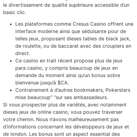
le divertissement de qualité supérieure accessible d’un
basic clic.
Les plateformes comme Cresus Casino offrent une
interface moderne ainsi que séduisante pour de
telles jeux, proposant dieses tables de black jack,
de roulette, ou de baccarat avec des croupiers en
direct.
Ce casino en trait récent propose plus de jeux
para casino, y compris beaucoup de jeux en
demande du moment ainsi qu’un bonus sobre
bienvenue jusqu’à $CA.
Contrairement à d’autres bookmakers, Pokerstars
mise beaucoup” “sur ses ambassadeurs.
Si vous prospecter plus de variétés, avec notamment
dieses jeux de online casino, vous pouvez traverser
votre chemin. Nous n’avons malheureusement pas
d’informations concernant les développeurs de jeux et
de london. Les bonus sont un aspect essential des