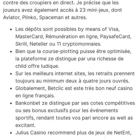
contre des croupiers en direct. Je précise que les
joueurs avez également accès à 23 mini-jeux, dont
Aviator, Plinko, Spaceman et autres.
Les dépôts sont possibles by means of Visa,
MasterCard, Rémunération en ligne, PaysafeCard,
Skrill, Neteller ou 11 cryptomonnaies.
Bien que la course-plotting puisse être optimisée,
la plateforme ze distingue par una richesse de
child offre ludique.
Sur les meilleurs internet sites, les retraits prennent
toujours au minimum deux à quatre jours ouvrés.
Globalement, Betclic est este très bon neuf casino
en ligne français.
Bankonbet ze distingue par ses cotes compétitives
ou ses bonus exclusifs pour les événements
sportifs, rendant toutes vos pari encore as well as
excitant.
Julius Casino recommend plus de jeux de NetEnt,