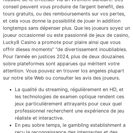
conseil peuvent vous produire de l’argent benefit, des
tours gratuits, ou des remboursements sur vos pertes,
et cela vous donne la possibilité de jouer in addition
longtemps sans dépenser plus. Que les joueurs soyez un
joueur occasionnel ou este passionné de jeux de casino,
Lucky8 Casino a promote pour plaire ainsi que vous
offrir dieses moments” “de divertissement inoubliables.
Pour l’année en justices 2024, plus de deux douzaines
sobre plateformes sont apparues qui méritent votre
attention. Vous pouvez en trouver los angeles plupart
sur notre site Web ou consulter les avis des joueurs.
La qualité du streaming, régulièrement en HD, et
les technologies de examen optique rendent ces
jeux particulièrement attrayants pour ceux quel
professionnel recherchent une expérience de jeu
réaliste et interactive.
En peu sobre temps, le gambling establishment a
reçu la reconnaissance des internautes et des