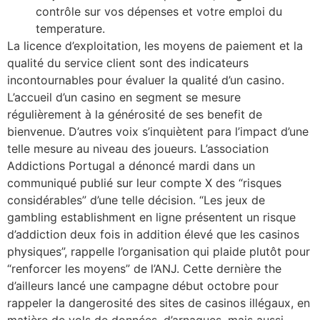
contrôle sur vos dépenses et votre emploi du
temperature.
La licence d’exploitation, les moyens de paiement et la
qualité du service client sont des indicateurs
incontournables pour évaluer la qualité d’un casino.
L’accueil d’un casino en segment se mesure
régulièrement à la générosité de ses benefit de
bienvenue. D’autres voix s’inquiètent para l’impact d’une
telle mesure au niveau des joueurs. L’association
Addictions Portugal a dénoncé mardi dans un
communiqué publié sur leur compte X des “risques
considérables” d’une telle décision. “Les jeux de
gambling establishment en ligne présentent un risque
d’addiction deux fois in addition élevé que les casinos
physiques”, rappelle l’organisation qui plaide plutôt pour
“renforcer les moyens” de l’ANJ. Cette dernière the
d’ailleurs lancé une campagne début octobre pour
rappeler la dangerosité des sites de casinos illégaux, en