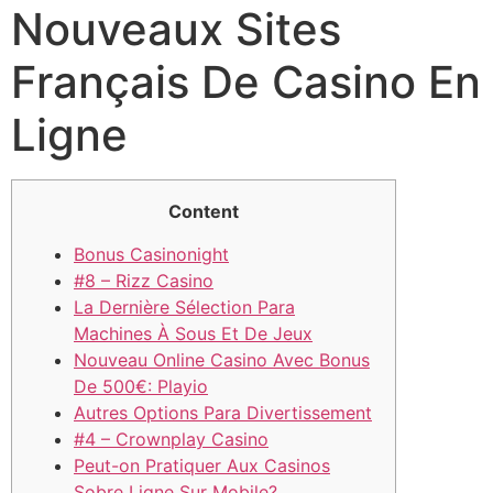
Nouveaux Sites
Français De Casino En
Ligne
Content
Bonus Casinonight
#8 – Rizz Casino
La Dernière Sélection Para
Machines À Sous Et De Jeux
Nouveau Online Casino Avec Bonus
De 500€: Playio
Autres Options Para Divertissement
#4 – Crownplay Casino
Peut-on Pratiquer Aux Casinos
Sobre Ligne Sur Mobile?