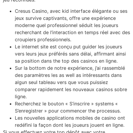
Cresus Casino, avec kid interface élégante ou ses
jeux survive captivants, offre une expérience
moderne quel professionnel séduit les joueurs
recherchant de l’interaction en temps réel avec des
croupiers professionnels.
Le internet site est conçu put guider les joueurs
vers leurs jeux préférés sans délai, affirmant ainsi
sa position dans the top des casinos en ligne.
Sur la bottom de notre expérience, j’ai rassemblé
des paramètres les as well as intéressants dans
algun seul tableau vers que vous puissiez
comparer rapidement les nouveaux casinos sobre
ligne.
Recherchez le bouton « S’inscrire » systems «
S’enregistrer » pour commencer the processus.
Les nouvelles applications mobiles de casino ont
redéfini la façon dont les joueurs jouent en ligne.
Si vous effectuez votre top dépôt avec votre