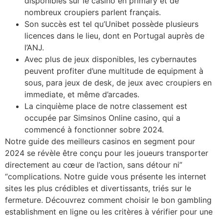
disponibles sur le casino en primary et de
nombreux croupiers parlent français.
Son succès est tel qu’Unibet possède plusieurs
licences dans le lieu, dont en Portugal auprès de
l’ANJ.
Avec plus de jeux disponibles, les cybernautes
peuvent profiter d’une multitude de equipment à
sous, para jeux de desk, de jeux avec croupiers en
immediate, et même d’arcades.
La cinquième place de notre classement est
occupée par Simsinos Online casino, qui a
commencé à fonctionner sobre 2024.
Notre guide des meilleurs casinos en segment pour
2024 se révèle être conçu pour les joueurs transporter
directement au cœur de l’action, sans détour ni”
“complications. Notre guide vous présente les internet
sites les plus crédibles et divertissants, triés sur le
fermeture. Découvrez comment choisir le bon gambling
establishment en ligne ou les critères à vérifier pour une