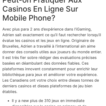
Casinos En Ligne Sur
Mobile Phone?
Avec plus para 2 ans d’expérience dans l’iGaming,
Adrien sait exactement ce qu’il faut rechercher lorsqu’il
évalue les casinos et les jeux en ligne. Originaire de
Bruxelles, Adrien a travaillé à l’international ain aime
donner des conseils utiles aux joueurs du monde entier.
Il est très fier sobre rédiger des evaluations précises
basées en déambulant des données fiables. Ces
plateformes innovent constamment pour enrichir leur
bibliothèque para jeux et améliorer votre expérience.
Les Canadiens ont votre choix entre dieses tonnes de
derniers casinos et dieses plateformes de jeu bien
établies.
Il y a new plus de 310 jeux en immediate