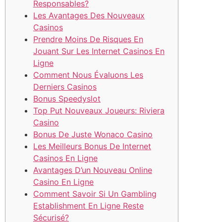
Responsables?
Les Avantages Des Nouveaux
Casinos
Prendre Moins De Risques En
Jouant Sur Les Internet Casinos En
Ligne
Comment Nous Évaluons Les
Derniers Casinos
Bonus Speedyslot
Top Put Nouveaux Joueurs: Riviera
Casino
Bonus De Juste Wonaco Casino
Les Meilleurs Bonus De Internet
Casinos En Ligne
Avantages D’un Nouveau Online
Casino En Ligne
Comment Savoir Si Un Gambling
Establishment En Ligne Reste
Sécurisé?