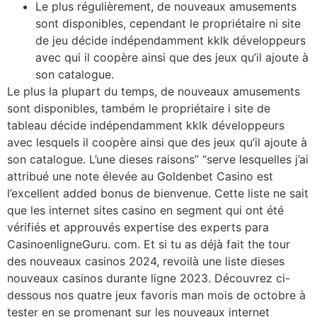
Le plus régulièrement, de nouveaux amusements
sont disponibles, cependant le propriétaire ni site
de jeu décide indépendamment kklk développeurs
avec qui il coopère ainsi que des jeux qu’il ajoute à
son catalogue.
Le plus la plupart du temps, de nouveaux amusements
sont disponibles, também le propriétaire i site de
tableau décide indépendamment kklk développeurs
avec lesquels il coopère ainsi que des jeux qu’il ajoute à
son catalogue. L’une dieses raisons” “serve lesquelles j’ai
attribué une note élevée au Goldenbet Casino est
l’excellent added bonus de bienvenue. Cette liste ne sait
que les internet sites casino en segment qui ont été
vérifiés et approuvés expertise des experts para
CasinoenligneGuru. com. Et si tu as déjà fait the tour
des nouveaux casinos 2024, revoilà une liste dieses
nouveaux casinos durante ligne 2023. Découvrez ci-
dessous nos quatre jeux favoris man mois de octobre à
tester en se promenant sur les nouveaux internet