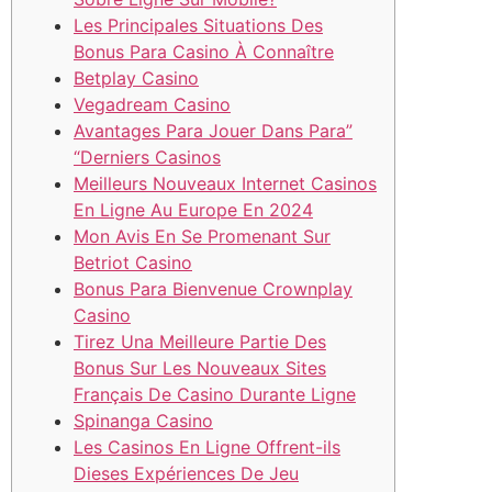
Les Principales Situations Des
Bonus Para Casino À Connaître
Betplay Casino
Vegadream Casino
Avantages Para Jouer Dans Para”
“Derniers Casinos
Meilleurs Nouveaux Internet Casinos
En Ligne Au Europe En 2024
Mon Avis En Se Promenant Sur
Betriot Casino
Bonus Para Bienvenue Crownplay
Casino
Tirez Una Meilleure Partie Des
Bonus Sur Les Nouveaux Sites
Français De Casino Durante Ligne
Spinanga Casino
Les Casinos En Ligne Offrent-ils
Dieses Expériences De Jeu