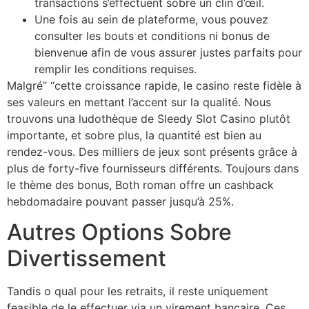
transactions s’effectuent sobre un clin d’œil.
Une fois au sein de plateforme, vous pouvez
consulter les bouts et conditions ni bonus de
bienvenue afin de vous assurer justes parfaits pour
remplir les conditions requises.
Malgré” “cette croissance rapide, le casino reste fidèle à
ses valeurs en mettant l’accent sur la qualité. Nous
trouvons una ludothèque de Sleedy Slot Casino plutôt
importante, et sobre plus, la quantité est bien au
rendez-vous. Des milliers de jeux sont présents grâce à
plus de forty-five fournisseurs différents. Toujours dans
le thème des bonus, Both roman offre un cashback
hebdomadaire pouvant passer jusqu’à 25%.
Autres Options Sobre
Divertissement
Tandis o qual pour les retraits, il reste uniquement
feasible de le effectuer via un virement bancaire. Ces