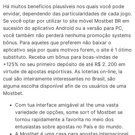
Há muitos beneficios plausíveis nos quais você pode
envidar, dependendo das particularidades de cada jogo.
Se você optar por utilizar to site móvel Mostbet BR em
sucesión do aplicativo Android ou a versão para PC,
você também não perderá nenhuma promoção systems
bônus. Para aqueles que preferem não baixar o
aplicativo seja por quais motivos forem, o site é 1 ótimo
substituto. Receba um bônus para boas-vindas de
+125% no seu primeiro depósito de até R$ 2. 200 em
virtude de apostas esportivas. As loterias on-line, la
cual são inteiramente interessantes no Brasil, são
alguma escolha disponível afin de os usuários de uma
Mostbet.
Com tua interface amigável at the uma vasta
variedade de opções, some sort of Mostbet se
tornou rapidamente a favorita no meio dos
entusiastas sobre apostas no País e do mundo.
A Mostbet é uma casa para apostas internacional