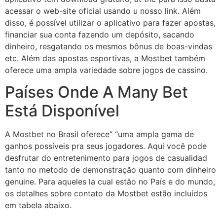
acessar o web-site oficial usando u nosso link. Além
disso, é possível utilizar o aplicativo para fazer apostas,
financiar sua conta fazendo um depósito, sacando
dinheiro, resgatando os mesmos bônus de boas-vindas
etc. Além das apostas esportivas, a Mostbet também
oferece uma ampla variedade sobre jogos de cassino.
Países Onde A Many Bet
Está Disponível
A Mostbet no Brasil oferece” “uma ampla gama de
ganhos possíveis pra seus jogadores. Aqui você pode
desfrutar do entretenimento para jogos de casualidad
tanto no metodo de demonstração quanto com dinheiro
genuine. Para aqueles la cual estão no País e do mundo,
os detalhes sobre contato da Mostbet estão incluídos
em tabela abaixo.