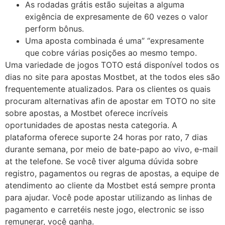
As rodadas grátis estão sujeitas a alguma
exigência de expresamente de 60 vezes o valor
perform bônus.
Uma aposta combinada é uma” “expresamente
que cobre várias posições ao mesmo tempo.
Uma variedade de jogos TOTO está disponível todos os
dias no site para apostas Mostbet, at the todos eles são
frequentemente atualizados. Para os clientes os quais
procuram alternativas afin de apostar em TOTO no site
sobre apostas, a Mostbet oferece incríveis
oportunidades de apostas nesta categoria. A
plataforma oferece suporte 24 horas por rato, 7 dias
durante semana, por meio de bate-papo ao vivo, e-mail
at the telefone. Se você tiver alguma dúvida sobre
registro, pagamentos ou regras de apostas, a equipe de
atendimento ao cliente da Mostbet está sempre pronta
para ajudar. Você pode apostar utilizando as linhas de
pagamento e carretéis neste jogo, electronic se isso
remunerar, você ganha.