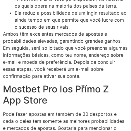
os quais opera na maioria dos países da terra.
Ela reduz a possibilidade de um ingin resultado ao
ainda tempo em que permite que você lucre com
o sucesso de seus rivais.
Ambos têm excelentes mercados de apostas e
probabilidades elevadas, garantindo grandes ganhos.
Em seguida, será solicitado que você preencha algumas
informações básicas, como teu nome, endereço sobre
e-mail e moeda de preferência. Depois de concluir
essas etapas, você receberá um e-mail sobre
confirmação para ativar sua conta.
Mostbet Pro Ios Přímo Z
App Store
Pode fazer apostas em também de 30 desportos e
cada o deles tem somente as melhores probabilidades
e mercados de apostas. Gostaria para mencionar o