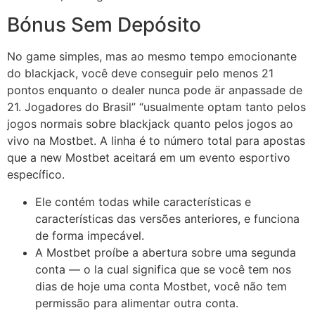
Bónus Sem Depósito
No game simples, mas ao mesmo tempo emocionante
do blackjack, você deve conseguir pelo menos 21
pontos enquanto o dealer nunca pode är anpassade de
21. Jogadores do Brasil” “usualmente optam tanto pelos
jogos normais sobre blackjack quanto pelos jogos ao
vivo na Mostbet. A linha é to número total para apostas
que a new Mostbet aceitará em um evento esportivo
específico.
Ele contém todas while características e
características das versões anteriores, e funciona
de forma impecável.
A Mostbet proíbe a abertura sobre uma segunda
conta — o la cual significa que se você tem nos
dias de hoje uma conta Mostbet, você não tem
permissão para alimentar outra conta.