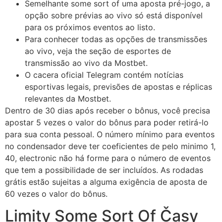
Semelhante some sort of uma aposta pré-jogo, a
opção sobre prévias ao vivo só está disponível
para os próximos eventos ao listo.
Para conhecer todas as opções de transmissões
ao vivo, veja the seção de esportes de
transmissão ao vivo da Mostbet.
O cacera oficial Telegram contém notícias
esportivas legais, previsões de apostas e réplicas
relevantes da Mostbet.
Dentro de 30 dias após receber o bônus, você precisa
apostar 5 vezes o valor do bônus para poder retirá-lo
para sua conta pessoal. O número mínimo para eventos
no condensador deve ter coeficientes de pelo minimo 1,
40, electronic não há forme para o número de eventos
que tem a possibilidade de ser incluídos. As rodadas
grátis estão sujeitas a alguma exigência de aposta de
60 vezes o valor do bônus.
Limity Some Sort Of Časy