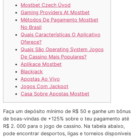
Mostbet Czech Úvod
Gaming Providers At Mostbet
Métodos De Pagamento Mostbet
No Brasil
Quais Características O Aplicativo
Oferece?
Quais São Operating System Jogos
De Cassino Mais Populares?
Aplikace Mostbet
Blackjack
Apostas Ao Vivo
Jogos Com Jackpot
Casa Sobre Apostas Mostbet
Faça um depósito mínimo de R$ 50 e ganhe um bônus
de boas-vindas de +125% sobre o teu pagamento até
R$ 2. 000 para o jogo de cassino. Na tabela abaixo,
pode encontrar desportos, ligas e torneios disponíveis