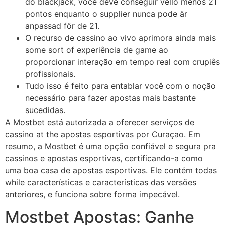
do blackjack, você deve conseguir vello menos 21
pontos enquanto o supplier nunca pode är
anpassad för de 21.
O recurso de cassino ao vivo aprimora ainda mais
some sort of experiência de game ao
proporcionar interação em tempo real com crupiês
profissionais.
Tudo isso é feito para entablar você com o noção
necessário para fazer apostas mais bastante
sucedidas.
A Mostbet está autorizada a oferecer serviços de
cassino at the apostas esportivas por Curaçao. Em
resumo, a Mostbet é uma opção confiável e segura pra
cassinos e apostas esportivas, certificando-a como
uma boa casa de apostas esportivas. Ele contém todas
while características e características das versões
anteriores, e funciona sobre forma impecável.
Mostbet Apostas: Ganhe