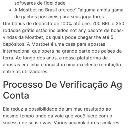
softwares de fidelidade.
A Mostbet no Brasil oferece” “alguma ampla gama
de ganhos possíveis para seus jogadores.
Um bônus de depósito de 100% até one. 700 BRL e 250
rodadas grátis estão incluídos not any pacote de boas-
vindas da Mostbet, os quais pode chegar the até 5
depósitos. A Mostbet é uma casa para apostas
internacional que opera na grande parte dos países da
terra. Ao longo dos anos, a nossa plataforma de
apostas em linha conquistou uma excelente reputação
entre os utilizadores.
Processo De Verificação Ag
Conta
Ela reduz a possibilidade de um mau resultado ao
mesmo tempo onde da voie que você lucre com o
sucesso de seus rivais. Vários acumuladores similares