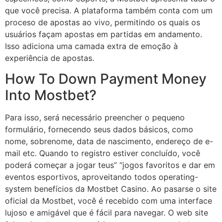
que você precisa. A plataforma também conta com um
proceso de apostas ao vivo, permitindo os quais os
usuários façam apostas em partidas em andamento.
Isso adiciona uma camada extra de emoção à
experiência de apostas.
How To Down Payment Money
Into Mostbet?
Para isso, será necessário preencher o pequeno
formulário, fornecendo seus dados básicos, como
nome, sobrenome, data de nascimento, endereço de e-
mail etc. Quando to registro estiver concluído, você
poderá começar a jogar teus” “jogos favoritos e dar em
eventos esportivos, aproveitando todos operating-
system benefícios da Mostbet Casino. Ao pasarse o site
oficial da Mostbet, você é recebido com uma interface
lujoso e amigável que é fácil para navegar. O web site