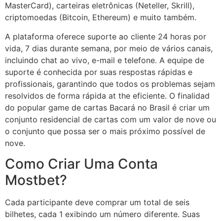
MasterCard), carteiras eletrônicas (Neteller, Skrill),
criptomoedas (Bitcoin, Ethereum) e muito também.
A plataforma oferece suporte ao cliente 24 horas por
vida, 7 dias durante semana, por meio de vários canais,
incluindo chat ao vivo, e-mail e telefone. A equipe de
suporte é conhecida por suas respostas rápidas e
profissionais, garantindo que todos os problemas sejam
resolvidos de forma rápida at the eficiente. O finalidad
do popular game de cartas Bacará no Brasil é criar um
conjunto residencial de cartas com um valor de nove ou
o conjunto que possa ser o mais próximo possível de
nove.
Como Criar Uma Conta
Mostbet?
Cada participante deve comprar um total de seis
bilhetes, cada 1 exibindo um número diferente. Suas