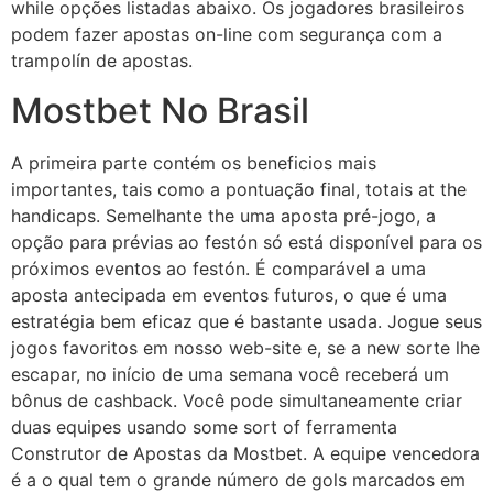
while opções listadas abaixo. Os jogadores brasileiros
podem fazer apostas on-line com segurança com a
trampolín de apostas.
Mostbet No Brasil
A primeira parte contém os beneficios mais
importantes, tais como a pontuação final, totais at the
handicaps. Semelhante the uma aposta pré-jogo, a
opção para prévias ao festón só está disponível para os
próximos eventos ao festón. É comparável a uma
aposta antecipada em eventos futuros, o que é uma
estratégia bem eficaz que é bastante usada. Jogue seus
jogos favoritos em nosso web-site e, se a new sorte lhe
escapar, no início de uma semana você receberá um
bônus de cashback. Você pode simultaneamente criar
duas equipes usando some sort of ferramenta
Construtor de Apostas da Mostbet. A equipe vencedora
é a o qual tem o grande número de gols marcados em