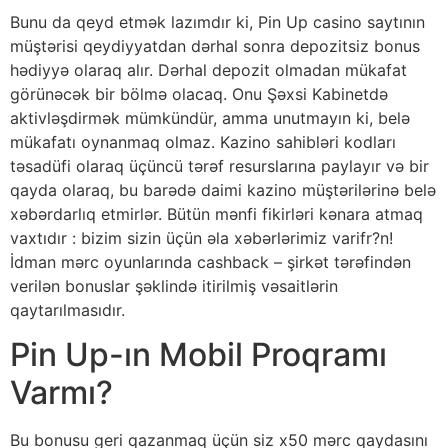
Bunu da qeyd etmək lazımdır ki, Pin Up casino saytının
müştərisi qeydiyyatdan dərhal sonra depozitsiz bonus
hədiyyə olaraq alır. Dərhal depozit olmadan mükafat
görünəcək bir bölmə olacaq. Onu Şəxsi Kabinetdə
aktivləşdirmək mümkündür, amma unutmayın ki, belə
mükafatı oynanmaq olmaz. Kazino sahibləri kodları
təsadüfi olaraq üçüncü tərəf resurslarına paylayır və bir
qayda olaraq, bu barədə daimi kazino müştərilərinə belə
xəbərdarlıq etmirlər. Bütün mənfi fikirləri kənara atmaq
vaxtıdır : bizim sizin üçün əla xəbərlərimiz varifr?n!
İdman mərc oyunlarında cashback – şirkət tərəfindən
verilən bonuslar şəklində itirilmiş vəsaitlərin
qaytarılmasıdır.
Pin Up-ın Mobil Proqramı
Varmı?
Bu bonusu geri qazanmaq üçün siz x50 mərc qaydasını