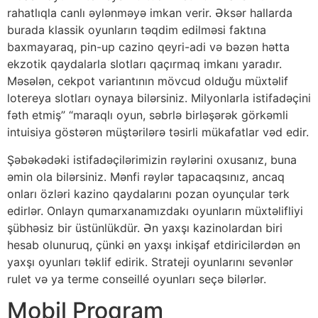
rahatlıqla canlı əylənməyə imkan verir. Əksər hallarda
burada klassik oyunların təqdim edilməsi faktına
baxmayaraq, pin-up cazino qeyri-adi və bəzən hətta
ekzotik qaydalarla slotları qaçırmaq imkanı yaradır.
Məsələn, cekpot variantının mövcud olduğu müxtəlif
lotereya slotları oynaya bilərsiniz. Milyonlarla istifadəçini
fəth etmiş” “maraqlı oyun, səbrlə birləşərək görkəmli
intuisiya göstərən müştərilərə təsirli mükafatlar vəd edir.
Şəbəkədəki istifadəçilərimizin rəylərini oxusanız, buna
əmin ola bilərsiniz. Mənfi rəylər tapacaqsınız, ancaq
onları özləri kazino qaydalarını pozan oyunçular tərk
edirlər. Onlayn qumarxanamızdakı oyunların müxtəlifliyi
şübhəsiz bir üstünlükdür. Ən yaxşı kazinolardan biri
hesab olunuruq, çünki ən yaxşı inkişaf etdiricilərdən ən
yaxşı oyunları təklif edirik. Strateji oyunlarını sevənlər
rulet və ya terme conseillé oyunları seçə bilərlər.
Mobil Proqram