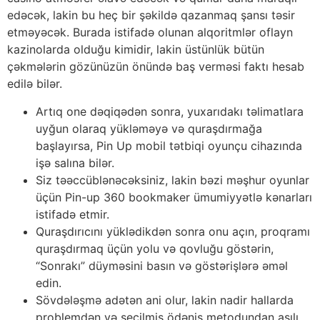
edəcək, lakin bu heç bir şəkildə qazanmaq şansı təsir
etməyəcək. Burada istifadə olunan alqoritmlər oflayn
kazinolarda olduğu kimidir, lakin üstünlük bütün
çəkmələrin gözünüzün önündə baş verməsi faktı hesab
edilə bilər.
Artıq one dəqiqədən sonra, yuxarıdakı təlimatlara
uyğun olaraq yükləməyə və quraşdırmağa
başlayırsa, Pin Up mobil tətbiqi oyunçu cihazında
işə salına bilər.
Siz təəccüblənəcəksiniz, lakin bəzi məşhur oyunlar
üçün Pin-up 360 bookmaker ümumiyyətlə kənarları
istifadə etmir.
Quraşdırıcını yüklədikdən sonra onu açın, proqramı
quraşdırmaq üçün yolu və qovluğu göstərin,
“Sonrakı” düyməsini basın və göstərişlərə əməl
edin.
Sövdələşmə adətən ani olur, lakin nadir hallarda
problemdən və seçilmiş ödəniş metodundan asılı