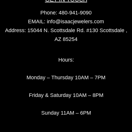
Phone:
480-941-9090
EMAIL:
info@isaacjewelers.com
Address: 15044 N. Scottsdale Rd. #130 Scottsdale ,
AZ 85254
Hours:
Monday – Thursday 10AM – 7PM
Friday & Saturday 10AM – 8PM
Sunday 11AM – 6PM