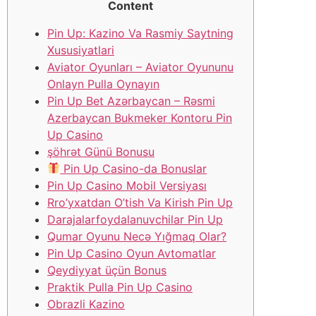
Content
Pin Up: Kazino Va Rasmiy Saytning
Xususiyatlari
Aviator Oyunları – Aviator Oyununu
Onlayn Pulla Oynayın
Pin Up Bet Azərbaycan – Rəsmi
Azerbaycan Bukmeker Kontoru Pin
Up Casino
şöhrət Günü Bonusu
Pin Up Casino-da Bonuslar
Pin Up Casino Mobil Versiyası
Rro’yxatdan O’tish Va Kirish Pin Up
Darajalarfoydalanuvchilar Pin Up
Qumar Oyunu Necə Yığmaq Olar?
Pin Up Casino Oyun Avtomatlar
Qeydiyyat üçün Bonus
Praktik Pulla Pin Up Casino
Obrazli Kazino