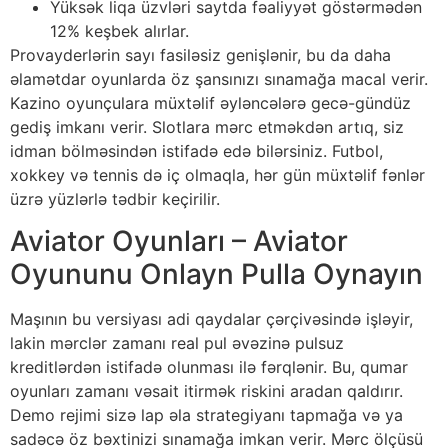
Yüksək liqa üzvləri saytda fəaliyyət göstərmədən
12% keşbek alırlar.
Provayderlərin sayı fasiləsiz genişlənir, bu da daha
əlamətdar oyunlarda öz şansınızı sınamağa macal verir.
Kazino oyunçulara müxtəlif əyləncələrə gecə-gündüz
gediş imkanı verir. Slotlara mərc etməkdən artıq, siz
idman bölməsindən istifadə edə bilərsiniz. Futbol,
xokkey və tennis də iç olmaqla, hər gün müxtəlif fənlər
üzrə yüzlərlə tədbir keçirilir.
Aviator Oyunları – Aviator
Oyununu Onlayn Pulla Oynayın
Maşının bu versiyası adi qaydalar çərçivəsində işləyir,
lakin mərclər zamanı real pul əvəzinə pulsuz
kreditlərdən istifadə olunması ilə fərqlənir. Bu, qumar
oyunları zamanı vəsait itirmək riskini aradan qaldırır.
Demo rejimi sizə lap əla strategiyanı tapmağa və ya
sadəcə öz bəxtinizi sınamağa imkan verir. Mərc ölçüsü