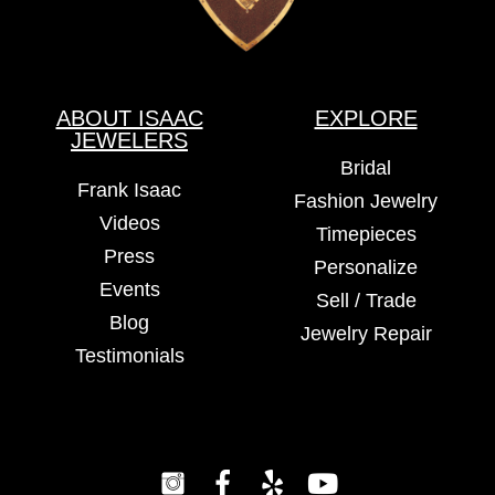
ABOUT ISAAC
EXPLORE
JEWELERS
Bridal
Frank Isaac
Fashion Jewelry
Videos
Timepieces
Press
Personalize
Events
Sell / Trade
Blog
Jewelry Repair
Testimonials