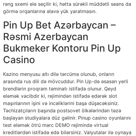
rəng sxemi elə seçilir ki, hətta sürəkli müddətli seans da
görmə orqanlarına əlavə yük yaratmasın.
Pin Up Bet Azərbaycan –
Rəsmi Azerbaycan
Bukmeker Kontoru Pin Up
Casino
Kazino menyusu altı dilə tərcümə olunub, onların
arasında rus dili də mövcuddur. Pin Up-də əsasən yerli
brendlərin proqram təminatı istifadə olunur. Qeyd
eləmək vacibdir ki, rejimindən istifadə edərək slot
maşınlarının işini və incəliklərini başa düşəcəksiniz.
Təchizatçıların başında postsovet ölkələrindən təzə
başlayan studiyalara düz gəlinir. Pinup casino oyunlarını
test eləmək ötrü mərc DEMO rejimində virtual
kreditlərdən istifadə edə bilərsiniz. Valyutalar ilə oynaya