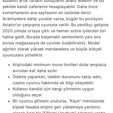
Kullanıcı artık turların sonuçlarını analiz edebilir ve bu
şekilde kendi zaferlerini hesaplayabilir. Daha önce
kumarhanenin ana sayfasının en üstünde ilerici
ikramiyelere sahip yuvalar varsa, bugün bu pozisyon
Aviator’un çarpışma oyununa verilir. Bu yenilikçi gelişme
2020 yılında ortaya çıktı ve hemen sobre iyilerden biri
haline geldi. Burada basamaklı sembollerin yanı sıra
bonus mağazasıyla da oyunlar bulabilirsiniz. Model
ağırlıklı olarak yüksek merdanelere ve büyük bütçeli
oyunculara yöneliktir.
Kriptodaki minimum move limitleri dolar empieza
avrodan kat daha azdır.
Ödeme yaparken, talebin durumunu takip edin,
casino oyuncu hakkında ek bilgi isteyebilir.
Kullanıcı kendisi için hangi yöntemin uygun
olduğunu seçer.
Bir oyuncu şifresini unutursa, “Kayıt” menüsünde
kişisel hesaba erişimi geri yüklemeye yardımcı