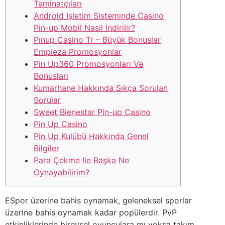
Təminatçıları
Android Işletim Sisteminde Casino
Pin-up Mobil Nasıl Indirilir?
Pınup Casino Tr – Büyük Bonuslar
Empieza Promosyonlar
Pin Up360 Promosyonları Və
Bonusları
Kumarhane Hakkında Sıkça Sorulan
Sorular
Sweet Bienestar Pin-up Casino
Pin Up Casino
Pin Up Kulübü Hakkında Genel
Bilgiler
Para Çekme Ile Başka Ne
Oynayabilirim?
ESpor üzerine bahis oynamak, geleneksel sporlar
üzerine bahis oynamak kadar popülerdir. PvP
etkinliklerinde bireysel oyunculara mı yoksa takım