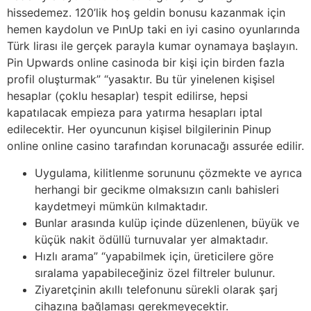
hissedemez. 120’lik hoş geldin bonusu kazanmak için
hemen kaydolun ve PınUp taki en iyi casino oyunlarında
Türk lirası ile gerçek parayla kumar oynamaya başlayın.
Pin Upwards online casinoda bir kişi için birden fazla
profil oluşturmak” “yasaktır. Bu tür yinelenen kişisel
hesaplar (çoklu hesaplar) tespit edilirse, hepsi
kapatılacak empieza para yatırma hesapları iptal
edilecektir. Her oyuncunun kişisel bilgilerinin Pinup
online online casino tarafından korunacağı assurée edilir.
Uygulama, kilitlenme sorununu çözmekte ve ayrıca
herhangi bir gecikme olmaksızın canlı bahisleri
kaydetmeyi mümkün kılmaktadır.
Bunlar arasında kulüp içinde düzenlenen, büyük ve
küçük nakit ödüllü turnuvalar yer almaktadır.
Hızlı arama” “yapabilmek için, üreticilere göre
sıralama yapabileceğiniz özel filtreler bulunur.
Ziyaretçinin akıllı telefonunu sürekli olarak şarj
cihazına bağlaması gerekmeyecektir.