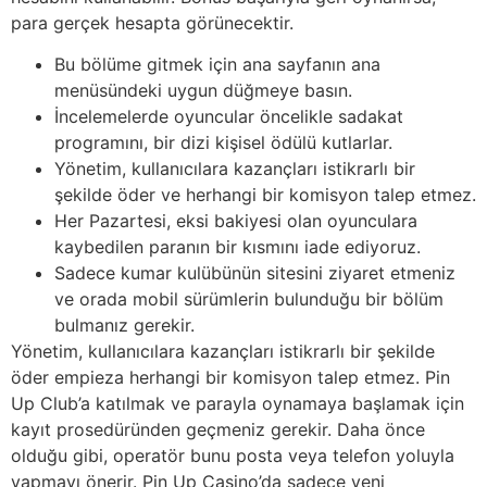
para gerçek hesapta görünecektir.
Bu bölüme gitmek için ana sayfanın ana
menüsündeki uygun düğmeye basın.
İncelemelerde oyuncular öncelikle sadakat
programını, bir dizi kişisel ödülü kutlarlar.
Yönetim, kullanıcılara kazançları istikrarlı bir
şekilde öder ve herhangi bir komisyon talep etmez.
Her Pazartesi, eksi bakiyesi olan oyunculara
kaybedilen paranın bir kısmını iade ediyoruz.
Sadece kumar kulübünün sitesini ziyaret etmeniz
ve orada mobil sürümlerin bulunduğu bir bölüm
bulmanız gerekir.
Yönetim, kullanıcılara kazançları istikrarlı bir şekilde
öder empieza herhangi bir komisyon talep etmez. Pin
Up Club’a katılmak ve parayla oynamaya başlamak için
kayıt prosedüründen geçmeniz gerekir. Daha önce
olduğu gibi, operatör bunu posta veya telefon yoluyla
yapmayı önerir. Pin Up Casino’da sadece yeni