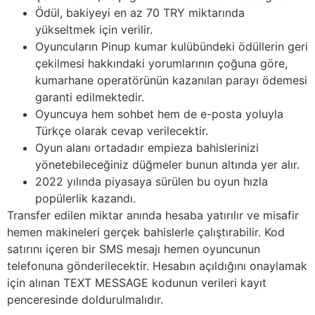
Ödül, bakiyeyi en az 70 TRY miktarında
yükseltmek için verilir.
Oyuncuların Pinup kumar kulübündeki ödüllerin geri
çekilmesi hakkındaki yorumlarının çoğuna göre,
kumarhane operatörünün kazanılan parayı ödemesi
garanti edilmektedir.
Oyuncuya hem sohbet hem de e-posta yoluyla
Türkçe olarak cevap verilecektir.
Oyun alanı ortadadır empieza bahislerinizi
yönetebileceğiniz düğmeler bunun altında yer alır.
2022 yılında piyasaya sürülen bu oyun hızla
popülerlik kazandı.
Transfer edilen miktar anında hesaba yatırılır ve misafir
hemen makineleri gerçek bahislerle çalıştırabilir. Kod
satırını içeren bir SMS mesajı hemen oyuncunun
telefonuna gönderilecektir. Hesabın açıldığını onaylamak
için alınan TEXT MESSAGE kodunun verileri kayıt
penceresinde doldurulmalıdır.