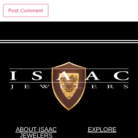
ABOUT ISAAC
EXPLORE
JEWELERS