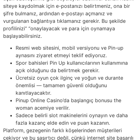
siteye kaydolmak için e-postanızı belirtmeniz, ona bir
şifre bulmanız, ardından e-postayı açmanız ve
vurgulanan bağlantıya tıklamanız gerekir. Bu şekilde
profilinizi” “onaylayacak ve para için oynamaya
başlayabilirsiniz.
Resmi web sitesini, mobil versiyonu ve Pin-up
aynasını ziyaret etmeyi teklif ediyoruz.
Spor bahisleri Pin Up kullanıcılarının kullanımına
açık olduğunu da belirtmek gerekir.
Ücretsiz oyun çok ilginç ve yoğun ve durante
önemlisi — tamamen güvenli olduğunu
kanıtlayacaktır.
Pinup Online Casino’da başlangıç bonusu the
woman acemiye verilir.
Sadece belirli slot makinelerini oynayın ve daha
fazla kazanç elde edin ve puan kazanın.
Platform, gezegenin farklı köşelerinden müşterileri
çekiyor ve bu şaşırtıcı değil, çünkü internet site başarılı