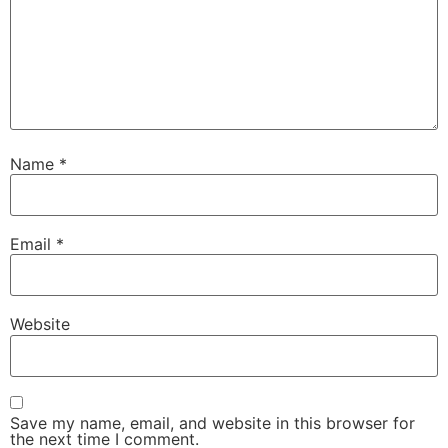
Name
*
Email
*
Website
Save my name, email, and website in this browser for
the next time I comment.