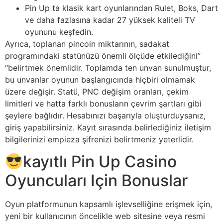
Pin Up ta klasik kart oyunlarından Rulet, Boks, Dart
ve daha fazlasına kadar 27 yüksek kaliteli TV
oyununu keşfedin.
Ayrıca, toplanan pincoin miktarının, sadakat
programındaki statünüzü önemli ölçüde etkilediğini”
“belirtmek önemlidir. Toplamda ten unvan sunulmuştur,
bu unvanlar oyunun başlangıcında hiçbiri olmamak
üzere değişir. Statü, PNC değişim oranları, çekim
limitleri ve hatta farklı bonusların çevrim şartları gibi
şeylere bağlıdır. Hesabınızı başarıyla oluşturduysanız,
giriş yapabilirsiniz. Kayıt sırasında belirlediğiniz iletişim
bilgilerinizi empieza şifrenizi belirtmeniz yeterlidir.
kayıtlı Pin Up Casino
Oyuncuları Için Bonuslar
Oyun platformunun kapsamlı işlevselliğine erişmek için,
yeni bir kullanıcının öncelikle web sitesine veya resmi