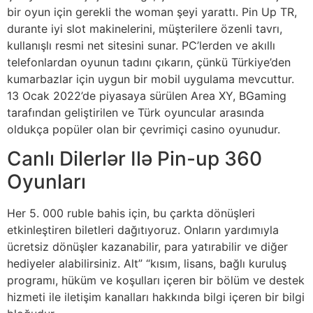
bir oyun için gerekli the woman şeyi yarattı. Pin Up TR,
durante iyi slot makinelerini, müşterilere özenli tavrı,
kullanışlı resmi net sitesini sunar. PC’lerden ve akıllı
telefonlardan oyunun tadını çıkarın, çünkü Türkiye’den
kumarbazlar için uygun bir mobil uygulama mevcuttur.
13 Ocak 2022’de piyasaya sürülen Area XY, BGaming
tarafından geliştirilen ve Türk oyuncular arasında
oldukça popüler olan bir çevrimiçi casino oyunudur.
Canlı Dilerlər Ilə Pin-up 360
Oyunları
Her 5. 000 ruble bahis için, bu çarkta dönüşleri
etkinleştiren biletleri dağıtıyoruz. Onların yardımıyla
ücretsiz dönüşler kazanabilir, para yatırabilir ve diğer
hediyeler alabilirsiniz. Alt” “kısım, lisans, bağlı kuruluş
programı, hüküm ve koşulları içeren bir bölüm ve destek
hizmeti ile iletişim kanalları hakkında bilgi içeren bir bilgi