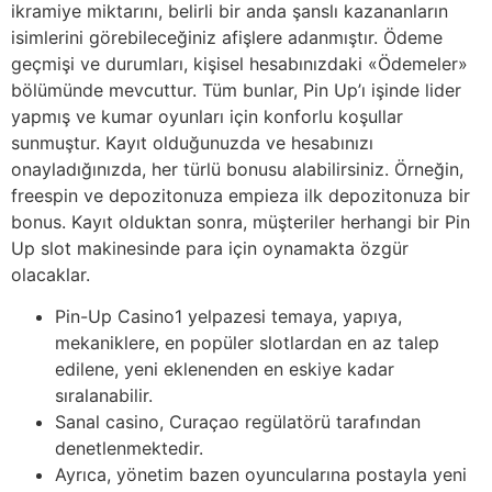
ikramiye miktarını, belirli bir anda şanslı kazananların
isimlerini görebileceğiniz afişlere adanmıştır. Ödeme
geçmişi ve durumları, kişisel hesabınızdaki «Ödemeler»
bölümünde mevcuttur. Tüm bunlar, Pin Up’ı işinde lider
yapmış ve kumar oyunları için konforlu koşullar
sunmuştur. Kayıt olduğunuzda ve hesabınızı
onayladığınızda, her türlü bonusu alabilirsiniz. Örneğin,
freespin ve depozitonuza empieza ilk depozitonuza bir
bonus. Kayıt olduktan sonra, müşteriler herhangi bir Pin
Up slot makinesinde para için oynamakta özgür
olacaklar.
Pin-Up Casino1 yelpazesi temaya, yapıya,
mekaniklere, en popüler slotlardan en az talep
edilene, yeni eklenenden en eskiye kadar
sıralanabilir.
Sanal casino, Curaçao regülatörü tarafından
denetlenmektedir.
Ayrıca, yönetim bazen oyuncularına postayla yeni