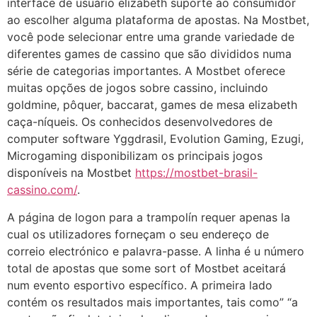
interface de usuário elizabeth suporte ao consumidor
ao escolher alguma plataforma de apostas. Na Mostbet,
você pode selecionar entre uma grande variedade de
diferentes games de cassino que são divididos numa
série de categorias importantes. A Mostbet oferece
muitas opções de jogos sobre cassino, incluindo
goldmine, pôquer, baccarat, games de mesa elizabeth
caça-níqueis. Os conhecidos desenvolvedores de
computer software Yggdrasil, Evolution Gaming, Ezugi,
Microgaming disponibilizam os principais jogos
disponíveis na Mostbet
https://mostbet-brasil-
cassino.com/
.
A página de logon para a trampolín requer apenas la
cual os utilizadores forneçam o seu endereço de
correio electrónico e palavra-passe. A linha é u número
total de apostas que some sort of Mostbet aceitará
num evento esportivo específico. A primeira lado
contém os resultados mais importantes, tais como” “a