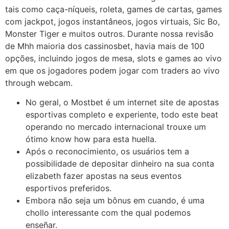
tais como caça-níqueis, roleta, games de cartas, games
com jackpot, jogos instantâneos, jogos virtuais, Sic Bo,
Monster Tiger e muitos outros. Durante nossa revisão
de Mhh maioria dos cassinosbet, havia mais de 100
opções, incluindo jogos de mesa, slots e games ao vivo
em que os jogadores podem jogar com traders ao vivo
through webcam.
No geral, o Mostbet é um internet site de apostas
esportivas completo e experiente, todo este beat
operando no mercado internacional trouxe um
ótimo know how para esta huella.
Após o reconocimiento, os usuários tem a
possibilidade de depositar dinheiro na sua conta
elizabeth fazer apostas na seus eventos
esportivos preferidos.
Embora não seja um bônus em cuando, é uma
chollo interessante com the qual podemos
enseñar.