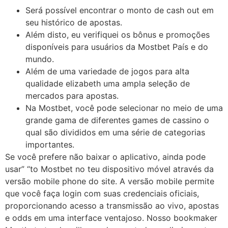
Será possível encontrar o monto de cash out em
seu histórico de apostas.
Além disto, eu verifiquei os bônus e promoções
disponíveis para usuários da Mostbet País e do
mundo.
Além de uma variedade de jogos para alta
qualidade elizabeth uma ampla seleção de
mercados para apostas.
Na Mostbet, você pode selecionar no meio de uma
grande gama de diferentes games de cassino o
qual são divididos em uma série de categorias
importantes.
Se você prefere não baixar o aplicativo, ainda pode
usar” “to Mostbet no teu dispositivo móvel através da
versão mobile phone do site. A versão mobile permite
que você faça login com suas credenciais oficiais,
proporcionando acesso a transmissão ao vivo, apostas
e odds em uma interface ventajoso. Nosso bookmaker