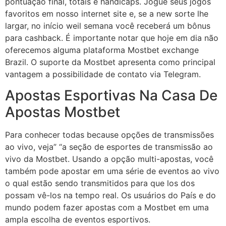
pontuação final, totais e handicaps. Jogue seus jogos
favoritos em nosso internet site e, se a new sorte lhe
largar, no início weil semana você receberá um bônus
para cashback. É importante notar que hoje em dia não
oferecemos alguma plataforma Mostbet exchange
Brazil. O suporte da Mostbet apresenta como principal
vantagem a possibilidade de contato via Telegram.
Apostas Esportivas Na Casa De
Apostas Mostbet
Para conhecer todas because opções de transmissões
ao vivo, veja” “a seção de esportes de transmissão ao
vivo da Mostbet. Usando a opção multi-apostas, você
também pode apostar em uma série de eventos ao vivo
o qual estão sendo transmitidos para que los dos
possam vê-los na tempo real. Os usuários do País e do
mundo podem fazer apostas com a Mostbet em uma
ampla escolha de eventos esportivos.