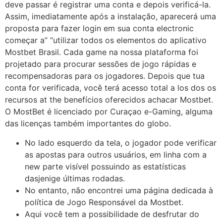
deve passar é registrar uma conta e depois verificá-la.
Assim, imediatamente após a instalação, aparecerá uma
proposta para fazer login em sua conta electronic
começar a” “utilizar todos os elementos do aplicativo
Mostbet Brasil. Cada game na nossa plataforma foi
projetado para procurar sessões de jogo rápidas e
recompensadoras para os jogadores. Depois que tua
conta for verificada, você terá acesso total a los dos os
recursos at the benefícios oferecidos achacar Mostbet.
O MostBet é licenciado por Curaçao e-Gaming, alguma
das licenças também importantes do globo.
No lado esquerdo da tela, o jogador pode verificar
as apostas para outros usuários, em linha com a
new parte visível possuindo as estatísticas
dasjenige últimas rodadas.
No entanto, não encontrei uma página dedicada à
política de Jogo Responsável da Mostbet.
Aqui você tem a possibilidade de desfrutar do