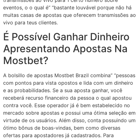
transmissões ao vivo para 1 certo número sobre
eventos, o o qual é” “bastante louvável porque não há
muitas casas de apostas que oferecem transmissões ao
vivo para teus clientes.
É Possível Ganhar Dinheiro
Apresentando Apostas Na
Mostbet?
A bolsillo de apostas Mostbet Brazil combina” “pessoas
com pontos para vista opostos e lida com um dinheiro
e as probabilidades. Se a sua aposta ganhar, você
receberá recurso financeiro da pessoa o qual apostou
contra você. Esse operador já é bem estabelecido no
mercado sobre apostas e possui uma ótima seleção em
virtude de os usuários. Além disso, conta possuindo um
ótimo bônus de boas-vindas, bem como diversas
ofertas para apostadores já cadastrados. Para