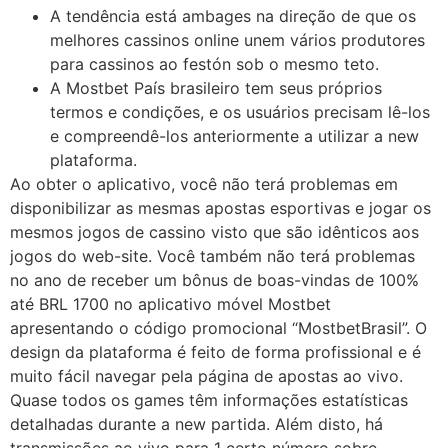
A tendência está ambages na direção de que os
melhores cassinos online unem vários produtores
para cassinos ao festón sob o mesmo teto.
A Mostbet País brasileiro tem seus próprios
termos e condições, e os usuários precisam lê-los
e compreendê-los anteriormente a utilizar a new
plataforma.
Ao obter o aplicativo, você não terá problemas em
disponibilizar as mesmas apostas esportivas e jogar os
mesmos jogos de cassino visto que são idênticos aos
jogos do web-site. Você também não terá problemas
no ano de receber um bônus de boas-vindas de 100%
até BRL 1700 no aplicativo móvel Mostbet
apresentando o código promocional “MostbetBrasil”. O
design da plataforma é feito de forma profissional e é
muito fácil navegar pela página de apostas ao vivo.
Quase todos os games têm informações estatísticas
detalhadas durante a new partida. Além disto, há