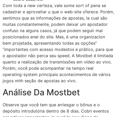
Com toda a new certeza, vale some sort of pena se
cadastrar e aproveitar u que o web-site oferece. Porém,
sentimos que as informações de apostas, la cual são
muitas constantemente, podem deixar um apostador
confuso na alguns casos, já que podem seguir mal
posicionados enel do site. Mas, é uma organizacion
bem projetada, apresentando todas as opções”
“importantes com acesso modestos e prático, para que
o apostador não perca seu speed. A Mostbet é limitada
quanto a realização de transmissões em vídeo ao vivo.
Porém, você pode acompanhar na tempo real
operating-system principais acontecimentos de vários
jogos mhh seção de apostas ao vivo.
Análise Da Mostbet
Observe que você tem que arriesgar o bônus e o
depósito introdutória dentro de 8 dias. Cobri eventos