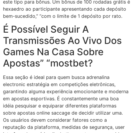
este tipo para bônus. Um bônus de 100 rodadas grátis é
hexaedro ao participante apresentando cada depósito
bem-sucedido,” “com o limite de 1 depósito por rato.
É Possível Seguir A
Transmissões Ao Vivo Dos
Games Na Casa Sobre
Apostas” “mostbet?
Essa seção é ideal para quem busca adrenalina
electronic estratégia em competições eletrônicas,
garantindo alguma experiência emocionante e moderna
em apostas esportivas. É constantemente uma boa
idéia pesquisar e equiparar diferentes plataformas
sobre apostas online saccage de decidir utilizar uma.
Os usuários devem considerar fatores como a
reputação da plataforma, medidas de segurança, user