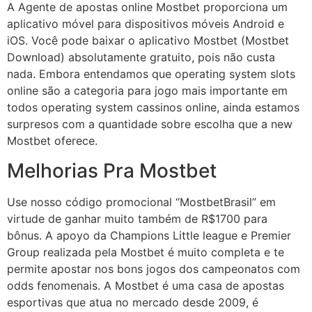
A Agente de apostas online Mostbet proporciona um
aplicativo móvel para dispositivos móveis Android e
iOS. Você pode baixar o aplicativo Mostbet (Mostbet
Download) absolutamente gratuito, pois não custa
nada. Embora entendamos que operating system slots
online são a categoria para jogo mais importante em
todos operating system cassinos online, ainda estamos
surpresos com a quantidade sobre escolha que a new
Mostbet oferece.
Melhorias Pra Mostbet
Use nosso código promocional “MostbetBrasil” em
virtude de ganhar muito também de R$1700 para
bônus. A apoyo da Champions Little league e Premier
Group realizada pela Mostbet é muito completa e te
permite apostar nos bons jogos dos campeonatos com
odds fenomenais. A Mostbet é uma casa de apostas
esportivas que atua no mercado desde 2009, é