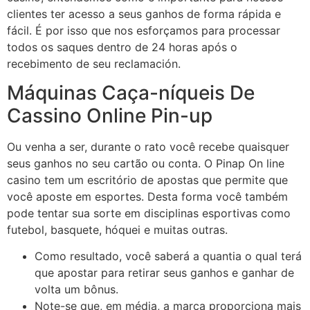
clientes ter acesso a seus ganhos de forma rápida e
fácil. É por isso que nos esforçamos para processar
todos os saques dentro de 24 horas após o
recebimento de seu reclamación.
Máquinas Caça-níqueis De
Cassino Online Pin-up
Ou venha a ser, durante o rato você recebe quaisquer
seus ganhos no seu cartão ou conta. O Pinap On line
casino tem um escritório de apostas que permite que
você aposte em esportes. Desta forma você também
pode tentar sua sorte em disciplinas esportivas como
futebol, basquete, hóquei e muitas outras.
Como resultado, você saberá a quantia o qual terá
que apostar para retirar seus ganhos e ganhar de
volta um bônus.
Note-se que, em média, a marca proporciona mais