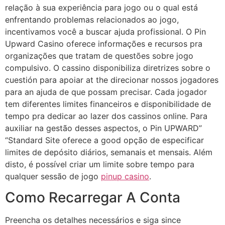
relação à sua experiência para jogo ou o qual está
enfrentando problemas relacionados ao jogo,
incentivamos você a buscar ajuda profissional. O Pin
Upward Casino oferece informações e recursos pra
organizações que tratam de questões sobre jogo
compulsivo. O cassino disponibiliza diretrizes sobre o
cuestión para apoiar at the direcionar nossos jogadores
para an ajuda de que possam precisar. Cada jogador
tem diferentes limites financeiros e disponibilidade de
tempo pra dedicar ao lazer dos cassinos online. Para
auxiliar na gestão desses aspectos, o Pin UPWARD”
“Standard Site oferece a good opção de especificar
limites de depósito diários, semanais et mensais. Além
disto, é possível criar um limite sobre tempo para
qualquer sessão de jogo
pinup casino
.
Como Recarregar A Conta
Preencha os detalhes necessários e siga since