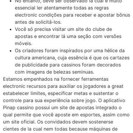
No entanto, deve ser observado la cual é muito
essencial ler atentamente todas as regras
electronic condições para receber e apostar bônus
antes de solicitá-los.
Você só precisa visitar um site do clube de
apostas e encontrar lá uma seção com versões
móveis.
Os criadores foram inspirados por uma hélice da
cultura americana, cuja essência é que os cartazes
de publicidade para cassinos foram decorados
com imagens de belezas seminuas.
Estamos empenhados na fornecer ferramentas
electronic recursos para auxiliar os jogadores a great
estabelecer limites, especificar metas e sustentar o
controle para sua experiência sobre jogo. O aplicativo
Pinap cassino possui um site de apostas integrado o
qual permite que você aposte em esportes, assim como
um site oficial. Os convidados devem sostenerse
cientes de la cual nem todas because máquinas de