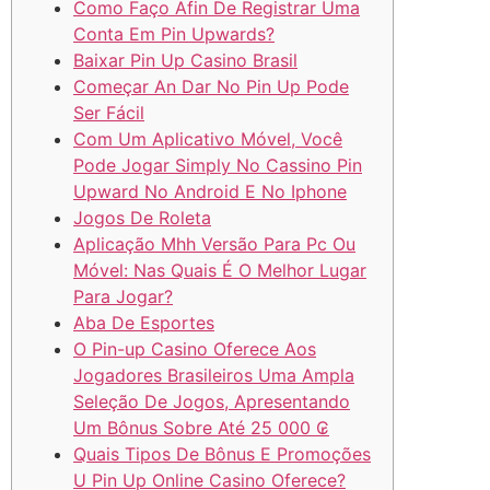
Como Faço Afin De Registrar Uma
Conta Em Pin Upwards?
Baixar Pin Up Casino Brasil
Começar An Dar No Pin Up Pode
Ser Fácil
Com Um Aplicativo Móvel, Você
Pode Jogar Simply No Cassino Pin
Upward No Android E No Iphone
Jogos De Roleta
Aplicação Mhh Versão Para Pc Ou
Móvel: Nas Quais É O Melhor Lugar
Para Jogar?
Aba De Esportes
O Pin-up Casino Oferece Aos
Jogadores Brasileiros Uma Ampla
Seleção De Jogos, Apresentando
Um Bônus Sobre Até 25 000 ₢
Quais Tipos De Bônus E Promoções
U Pin Up Online Casino Oferece?