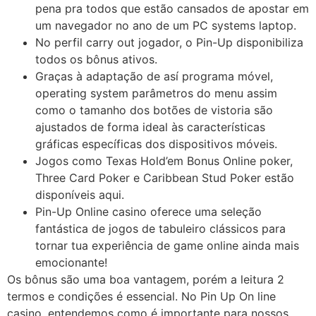
pena pra todos que estão cansados de apostar em
um navegador no ano de um PC systems laptop.
No perfil carry out jogador, o Pin-Up disponibiliza
todos os bônus ativos.
Graças à adaptação de así programa móvel,
operating system parâmetros do menu assim
como o tamanho dos botões de vistoria são
ajustados de forma ideal às características
gráficas específicas dos dispositivos móveis.
Jogos como Texas Hold’em Bonus Online poker,
Three Card Poker e Caribbean Stud Poker estão
disponíveis aqui.
Pin-Up Online casino oferece uma seleção
fantástica de jogos de tabuleiro clássicos para
tornar tua experiência de game online ainda mais
emocionante!
Os bônus são uma boa vantagem, porém a leitura 2
termos e condições é essencial. No Pin Up On line
casino, entendemos como é importante para nossos