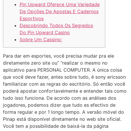
Pin Upward Oferece Uma Variedade
De Opções De Apostas E Cadernos
Esportivos
Descobrindo Todos Os Segredos
Do Pin Upward Casino
Sobre Um Cassino:
Para dar em esportes, você precisa mudar pra ele
diretamente zero site ou” “realizar o mesmo no
aplicativo para PERSONAL COMPUTER. A única coisa
que você deve fazer, antes sobre tudo, é sony ericsson
familiarizar com as regras do escritório. Só então você
poderá apostar confortavelmente e entender tais como
tudo isso funciona. De acordo com as análises dos
jogadores, podemos dizer que tudo es efectivo de
forma regular e por 1 longo tempo. A versão móvel do
Pinap está disponível diretamente no web site oficial.
Você tem a possibilidade de baixá-la da página