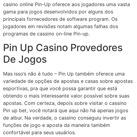
casino online Pin-Up oferece aos jogadores uma vasta
gama para jogos desenvolvidos por alguns dos
principais fornecedores de software program. Os
jogadores em revisões notam algumas falhas dos
programas de cassino on-line Pin-up.
Pin Up Casino Provedores
De Jogos
Mas isso’s não é tudo – Pin Up também oferece uma
variedade de opções de apostas e casas sobre apostas
esportivas, pra que você possa garantir que está
obtendo o mais interessante valor possível sobre suas
apostas. Com certeza, depois sobre visitar o cassino
Pin up bet, você notará que aqui não há apenas jogos
de albur. Na verdade, o cassino conseguiu invertir as
funções de jogo e aposta da maneira também
confortável para seus usuários.