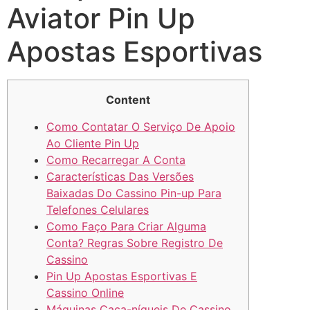
Aviator Pin Up
Apostas Esportivas
Content
Como Contatar O Serviço De Apoio
Ao Cliente Pin Up
Como Recarregar A Conta
Características Das Versões
Baixadas Do Cassino Pin-up Para
Telefones Celulares
Como Faço Para Criar Alguma
Conta? Regras Sobre Registro De
Cassino
Pin Up Apostas Esportivas E
Cassino Online
Máquinas Caça-níqueis De Cassino