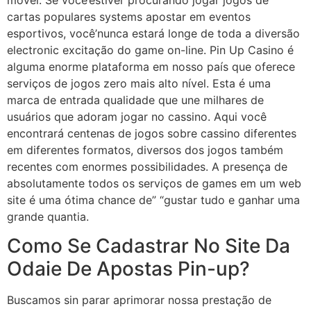
cartas populares systems apostar em eventos
esportivos, você’nunca estará longe de toda a diversão
electronic excitação do game on-line. Pin Up Casino é
alguma enorme plataforma em nosso país que oferece
serviços de jogos zero mais alto nível. Esta é uma
marca de entrada qualidade que une milhares de
usuários que adoram jogar no cassino. Aqui você
encontrará centenas de jogos sobre cassino diferentes
em diferentes formatos, diversos dos jogos também
recentes com enormes possibilidades. A presença de
absolutamente todos os serviços de games em um web
site é uma ótima chance de” “gustar tudo e ganhar uma
grande quantia.
Como Se Cadastrar No Site Da
Odaie De Apostas Pin-up?
Buscamos sin parar aprimorar nossa prestação de