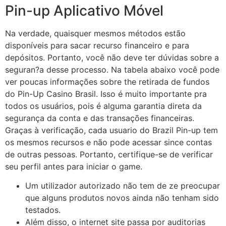
Pin-up Aplicativo Móvel
Na verdade, quaisquer mesmos métodos estão
disponíveis para sacar recurso financeiro e para
depósitos. Portanto, você não deve ter dúvidas sobre a
seguran?a desse processo. Na tabela abaixo você pode
ver poucas informações sobre the retirada de fundos
do Pin-Up Casino Brasil. Isso é muito importante pra
todos os usuários, pois é alguma garantia direta da
segurança da conta e das transações financeiras.
Graças à verificação, cada usuario do Brazil Pin-up tem
os mesmos recursos e não pode acessar since contas
de outras pessoas. Portanto, certifique-se de verificar
seu perfil antes para iniciar o game.
Um utilizador autorizado não tem de ze preocupar
que alguns produtos novos ainda não tenham sido
testados.
Além disso, o internet site passa por auditorias