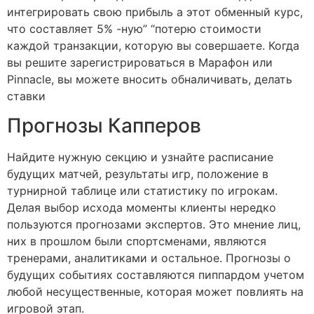
интегрировать свою прибыль а этот обменный курс,
что составляет 5% -ную” “потерю стоимости
каждой транзакции, которую вы совершаете. Когда
вы решите зарегистрироваться в Марафон или
Pinnacle, вы можете вносить обналичивать, делать
ставки
Прогнозы Капперов
Найдите нужную секцию и узнайте расписание
будущих матчей, результаты игр, положение в
турнирной таблице или статистику по игрокам.
Делая выбор исхода моменты клиенты нередко
пользуются прогнозами экспертов. Это мнение лиц,
них в прошлом были спортсменами, являются
тренерами, аналитиками и остальное. Прогнозы о
будущих событиях составляются пиппардом учетом
любой несущественные, которая может повлиять на
игровой этап.