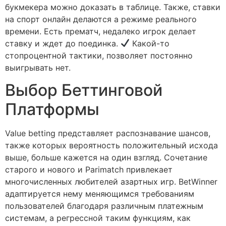
букмекера можно доказать в таблице. Также, ставки
на спорт онлайн делаются а режиме реального
времени. Есть прематч, недалеко игрок делает
ставку и ждет до поединка.
Какой-то
стопроцентной тактики, позволяет постоянно
выигрывать нет.
Выбор Беттинговой
Платформы
Value betting представляет распознавание шансов,
также которых вероятность положительный исхода
выше, больше кажется на один взгляд. Сочетание
старого и нового и Parimatch привлекает
многочисленных любителей азартных игр. BetWinner
адаптируется нему меняющимся требованиям
пользователей благодаря различным платежным
системам, а регрессной таким функциям, как