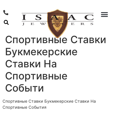
Спортивные Ставки
Букмекерские
Ставки На
Спортивные
Событи
Спортивные Ставки Букмекерские Ставки На
Спортивные События