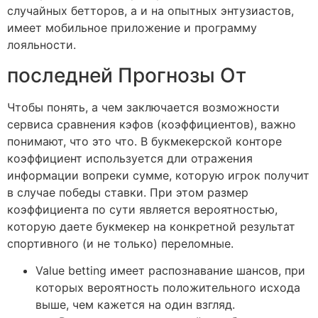
случайных бетторов, а и на опытных энтузиастов,
имеет мобильное приложение и программу
лояльности.
последней Прогнозы От
Чтобы понять, а чем заключается возможности
сервиса сравнения кэфов (коэффициентов), важно
понимают, что это что. В букмекерской конторе
коэффициент используется дли отражения
информации вопреки сумме, которую игрок получит
в случае победы ставки. При этом размер
коэффициента по сути является вероятностью,
которую даете букмекер на конкретной результат
спортивного (и не только) переломные.
Value betting имеет распознавание шансов, при
которых вероятность положительного исхода
выше, чем кажется на один взгляд.