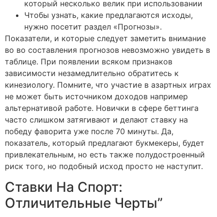
который несколько велик при использовании
Чтобы узнать, какие предлагаются исходы,
нужно посетит раздел «Прогнозы».
Показатели, и которые следует заметить внимание
во во составления прогнозов невозможно увидеть в
таблице. При появлении всяком признаков
зависимости незамедлительно обратитесь к
кинезиологу. Помните, что участие в азартных играх
не может быть источником доходов например
альтернативой работе. Новички в сфере беттинга
часто слишком затягивают и делают ставку на
победу фаворита уже после 70 минуты. Да,
показатель, который предлагают букмекеры, будет
привлекательным, но есть также полудостроенный
риск того, но подобный исход просто не наступит.
Ставки На Спорт:
Отличительные Черты”