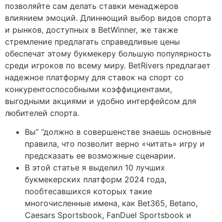
позволяйте сам делать ставки менаджеров
влиянием эмоций. Длиннющий выбор видов спорта
и рынков, доступных в BetWinner, же также
стремление предлагать справедливые цены
обеспечат этому букмекеру большую популярность
среди игроков по всему миру. BetRivers предлагает
надежное платформу для ставок на спорт со
конкурентоспособными коэффициентами,
выгодными акциями и удобно интерфейсом для
любителей спорта.
Вы” “должно в совершенстве знаешь основные
правила, что позволит верно «читать» игру и
предсказать ее возможные сценарии.
В этой статье я выделил 10 лучших
букмекерских платформ 2024 года,
пообтесавшихся которых такие
многочисленные имена, как Bet365, Betano,
Caesars Sportsbook, FanDuel Sportsbook и