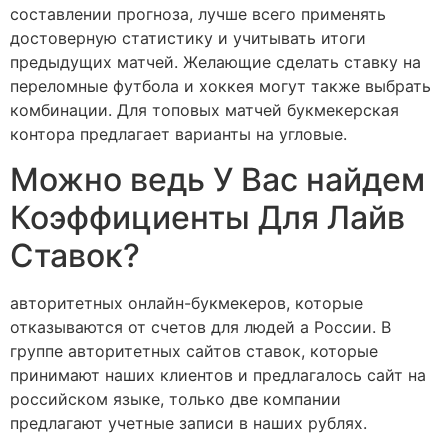
составлении прогноза, лучше всего применять
достоверную статистику и учитывать итоги
предыдущих матчей. Желающие сделать ставку на
переломные футбола и хоккея могут также выбрать
комбинации. Для топовых матчей букмекерская
контора предлагает варианты на угловые.
Можно ведь У Вас найдем
Коэффициенты Для Лайв
Ставок?
авторитетных онлайн-букмекеров, которые
отказываются от счетов для людей а России. В
группе авторитетных сайтов ставок, которые
принимают наших клиентов и предлагалось сайт на
российском языке, только две компании
предлагают учетные записи в наших рублях.